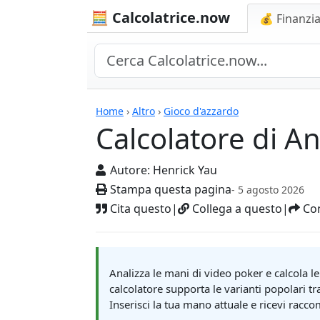
🧮 Calcolatrice.now
💰 Finanzia
Calcolatrici
Home
›
Altro
›
Gioco d'azzardo
Calcolatore di An
Autore:
Henrick Yau
Stampa questa pagina
- 5 agosto 2026
Cita questo
|
Collega a questo
|
Con
Analizza le mani di video poker e calcola 
calcolatore supporta le varianti popolari tr
Inserisci la tua mano attuale e ricevi racco