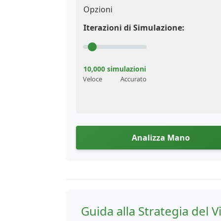
Opzioni
Iterazioni di Simulazione:
10,000 simulazioni
Veloce
Accurato
Analizza Mano
Guida alla Strategia del 