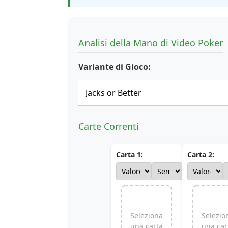
Analisi della Mano di Video Poker
Variante di Gioco:
Carte Correnti
Carta 1:
Carta 2:
Seleziona
Selezio
una carta
una car