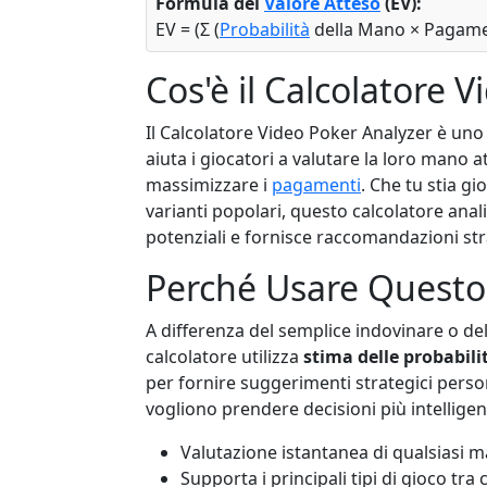
Formula del
Valore Atteso
(EV):
EV = (Σ (
Probabilità
della Mano × Pagament
Cos'è il Calcolatore 
Il Calcolatore Video Poker Analyzer è uno
aiuta i giocatori a valutare la loro mano 
massimizzare i
pagamenti
. Che tu stia g
varianti popolari, questo calcolatore analiz
potenziali e fornisce raccomandazioni stra
Perché Usare Questo 
A differenza del semplice indovinare o del
calcolatore utilizza
stima delle probabili
per fornire suggerimenti strategici person
vogliono prendere decisioni più intelligen
Valutazione istantanea di qualsiasi m
Supporta i principali tipi di gioco tr