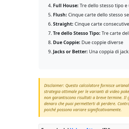
Full House:
Tre dello stesso tipo e
Flush:
Cinque carte dello stesso 
Straight:
Cinque carte consecutive 
Tre dello Stesso Tipo:
Tre carte del
Due Coppie:
Due coppie diverse
Jacks or Better:
Una coppia di jacks
Disclaimer: Questo calcolatore fornisce un'anal
strategia ottimale per le varianti di video poke
non garantiscono risultati a breve termine. Il 
denaro che puoi permetterti di perdere. Contro
poiché possono variare significativamente.