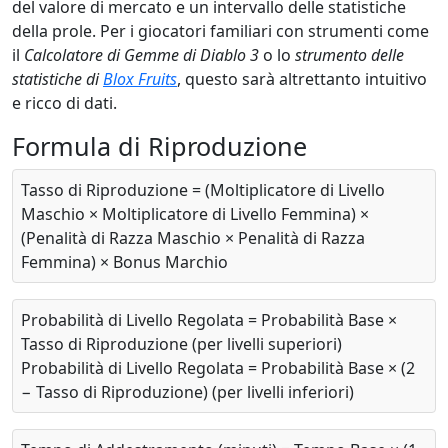
del valore di mercato e un intervallo delle statistiche
della prole. Per i giocatori familiari con strumenti come
il
Calcolatore di Gemme di Diablo 3
o lo
strumento delle
statistiche di
Blox Fruits
, questo sarà altrettanto intuitivo
e ricco di dati.
Formula di Riproduzione
Tasso di Riproduzione = (Moltiplicatore di Livello
Maschio × Moltiplicatore di Livello Femmina) ×
(Penalità di Razza Maschio × Penalità di Razza
Femmina) × Bonus Marchio
Probabilità di Livello Regolata = Probabilità Base ×
Tasso di Riproduzione (per livelli superiori)
Probabilità di Livello Regolata = Probabilità Base × (2
− Tasso di Riproduzione) (per livelli inferiori)