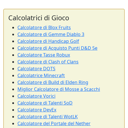
Calcolatrici di Gioco
Calcolatore di Blox Fruits
Calcolatore di Gemme Diablo 3
Calcolatore di Handicap Golf
Calcolatore di Acquisto Punti D&D 5e
Calcolatore Tasse Robux
Calcolatore di Clash of Clans
Calcolatore DOTS
Calcolatrice Minecraft
Calcolatore di Build di Elden Ring
Miglior Calcolatore di Mosse a Scacchi
Calcolatore Vorici
Calcolatore di Talenti SoD
Calcolatore DevEx
Calcolatore di Talenti WotLK
Calcolatore del Portale del Nether