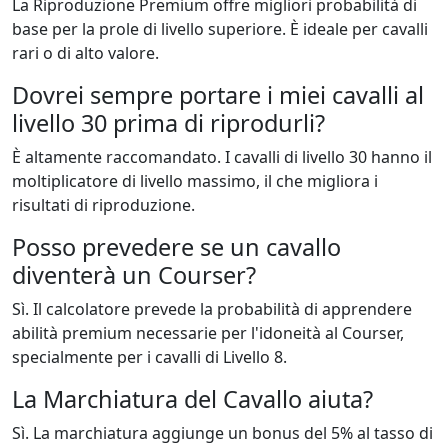
La Riproduzione Premium offre migliori probabilità di
base per la prole di livello superiore. È ideale per cavalli
rari o di alto valore.
Dovrei sempre portare i miei cavalli al
livello 30 prima di riprodurli?
È altamente raccomandato. I cavalli di livello 30 hanno il
moltiplicatore di livello massimo, il che migliora i
risultati di riproduzione.
Posso prevedere se un cavallo
diventerà un Courser?
Sì. Il calcolatore prevede la probabilità di apprendere
abilità premium necessarie per l'idoneità al Courser,
specialmente per i cavalli di Livello 8.
La Marchiatura del Cavallo aiuta?
Sì. La marchiatura aggiunge un bonus del 5% al tasso di