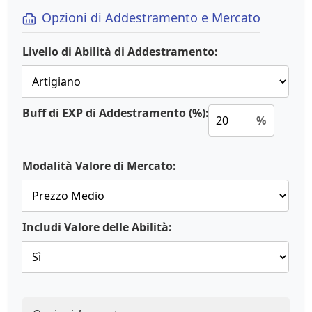
Opzioni di Addestramento e Mercato
Livello di Abilità di Addestramento:
Buff di EXP di Addestramento (%):
%
Modalità Valore di Mercato:
Includi Valore delle Abilità: