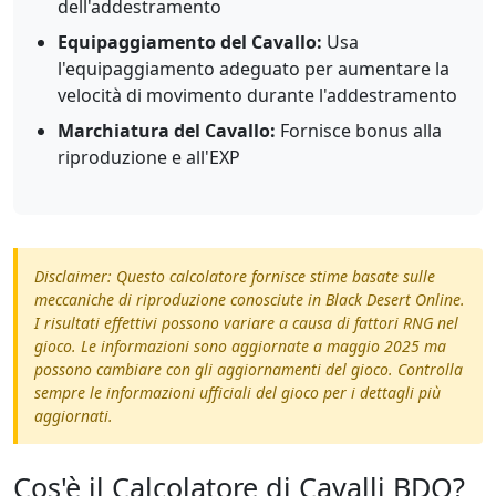
dell'addestramento
Equipaggiamento del Cavallo:
Usa
l'equipaggiamento adeguato per aumentare la
velocità di movimento durante l'addestramento
Marchiatura del Cavallo:
Fornisce bonus alla
riproduzione e all'EXP
Disclaimer: Questo calcolatore fornisce stime basate sulle
meccaniche di riproduzione conosciute in Black Desert Online.
I risultati effettivi possono variare a causa di fattori RNG nel
gioco. Le informazioni sono aggiornate a maggio 2025 ma
possono cambiare con gli aggiornamenti del gioco. Controlla
sempre le informazioni ufficiali del gioco per i dettagli più
aggiornati.
Cos'è il Calcolatore di Cavalli BDO?