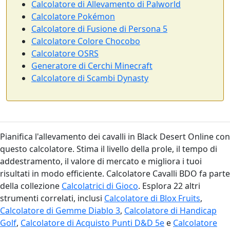
Calcolatore di Allevamento di Palworld
Calcolatore Pokémon
Calcolatore di Fusione di Persona 5
Calcolatore Colore Chocobo
Calcolatore OSRS
Generatore di Cerchi Minecraft
Calcolatore di Scambi Dynasty
Pianifica l'allevamento dei cavalli in Black Desert Online con
questo calcolatore. Stima il livello della prole, il tempo di
addestramento, il valore di mercato e migliora i tuoi
risultati in modo efficiente. Calcolatore Cavalli BDO fa parte
della collezione
Calcolatrici di Gioco
. Esplora 22 altri
strumenti correlati, inclusi
Calcolatore di Blox Fruits
,
Calcolatore di Gemme Diablo 3
,
Calcolatore di Handicap
Golf
,
Calcolatore di Acquisto Punti D&D 5e
e
Calcolatore