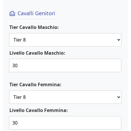
Cavalli Genitori
Tier Cavallo Maschio:
Livello Cavallo Maschio:
Tier Cavallo Femmina:
Livello Cavallo Femmina: