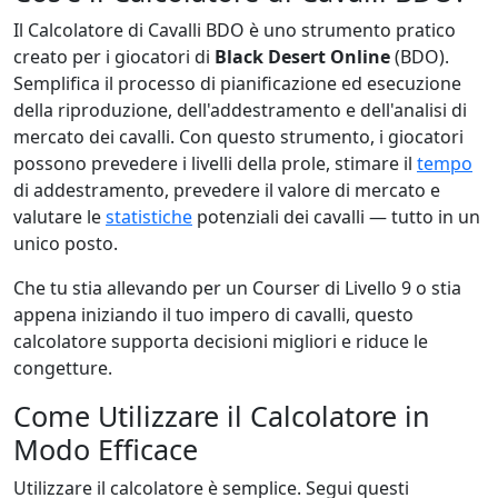
Il Calcolatore di Cavalli BDO è uno strumento pratico
creato per i giocatori di
Black Desert Online
(BDO).
Semplifica il processo di pianificazione ed esecuzione
della riproduzione, dell'addestramento e dell'analisi di
mercato dei cavalli. Con questo strumento, i giocatori
possono prevedere i livelli della prole, stimare il
tempo
di addestramento, prevedere il valore di mercato e
valutare le
statistiche
potenziali dei cavalli — tutto in un
unico posto.
Che tu stia allevando per un Courser di Livello 9 o stia
appena iniziando il tuo impero di cavalli, questo
calcolatore supporta decisioni migliori e riduce le
congetture.
Come Utilizzare il Calcolatore in
Modo Efficace
Utilizzare il calcolatore è semplice. Segui questi