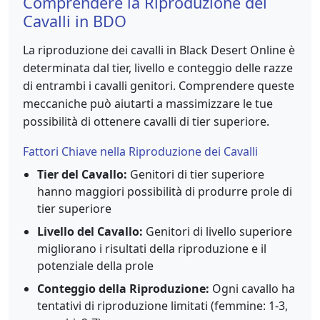
Comprendere la Riproduzione dei
Cavalli in BDO
La riproduzione dei cavalli in Black Desert Online è
determinata dal tier, livello e conteggio delle razze
di entrambi i cavalli genitori. Comprendere queste
meccaniche può aiutarti a massimizzare le tue
possibilità di ottenere cavalli di tier superiore.
Fattori Chiave nella Riproduzione dei Cavalli
Tier del Cavallo:
Genitori di tier superiore
hanno maggiori possibilità di produrre prole di
tier superiore
Livello del Cavallo:
Genitori di livello superiore
migliorano i risultati della riproduzione e il
potenziale della prole
Conteggio della Riproduzione:
Ogni cavallo ha
tentativi di riproduzione limitati (femmine: 1-3,