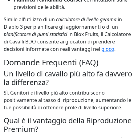
previsioni delle abilità.
Simile all'utilizzo di un
calcolatore di livello gemma
in
Diablo 3 per pianificare gli aggiornamenti o di un
pianificatore di punti statistici
in Blox Fruits, il Calcolatore
di Cavalli BDO consente ai giocatori di prendere
decisioni informate con reali vantaggi nel
gioco
.
Domande Frequenti (FAQ)
Un livello di cavallo più alto fa davvero
la differenza?
Sì. Genitori di livello più alto contribuiscono
positivamente al tasso di riproduzione, aumentando le
tue possibilità di ottenere prole di livello superiore.
Qual è il vantaggio della Riproduzione
Premium?