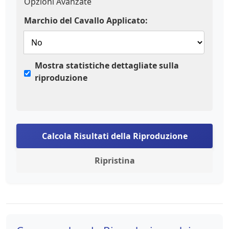
Opzioni Avanzate
Marchio del Cavallo Applicato:
Mostra statistiche dettagliate sulla
riproduzione
Calcola Risultati della Riproduzione
Ripristina