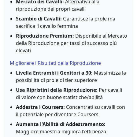
Mercato dei Cavalli:
Alternativa alla
riproduzione dei propri cavalli
Scambio di Cavalli:
Garantisce la prole ma
sacrifica il cavallo femmina
Riproduzione Premium:
Disponibile al Mercato
della Riproduzione per tassi di successo più
elevati
Migliorare i Risultati della Riproduzione
Livella Entrambi i Genitori a 30:
Massimizza la
possibilità di prole di tier superiore
Usa Ripristini della Riproduzione:
Per cavalli
di valore con buone statistiche/abilità
Addestra i Coursers:
Concentrati su cavalli con
il potenziale per diventare Coursers
Aumenta l'Abilità di Addestramento:
Maggiore maestria migliora l'efficienza