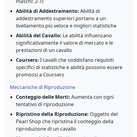
maschi: 2-7)
Abilità di Addestramento:
Abilità di
addestramento superiori portano a un
livellamento più veloce e migliori statistiche
Abilità del Cavallo:
Le abilità influenzano
significativamente il valore di mercato e le
prestazioni di un cavallo
Coursers:
I cavalli che soddisfano requisiti
specifici di statistiche e abilità possono essere
promossi a Coursers
Meccaniche di Riproduzione
Conteggio delle Morti:
Aumenta con ogni
tentativo di riproduzione
Ripristino della Riproduzione:
Oggetto del
Pearl Shop che ripristina il conteggio della
riproduzione di un cavallo