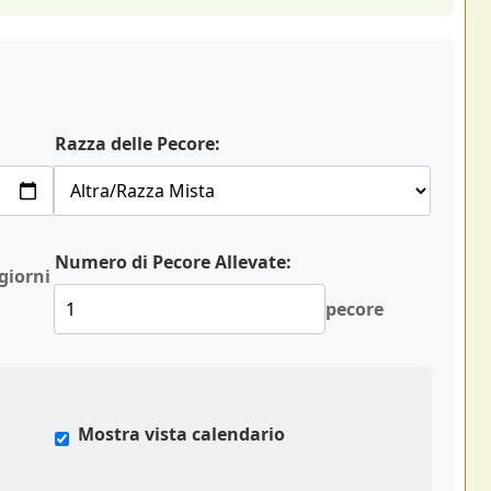
Razza delle Pecore:
Numero di Pecore Allevate:
giorni
pecore
Mostra vista calendario