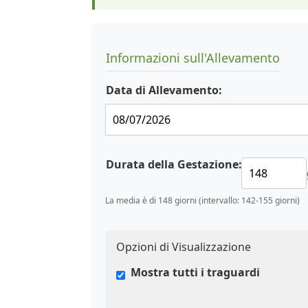
Informazioni sull'Allevamento
Data di Allevamento:
Durata della Gestazione:
La media è di 148 giorni (intervallo: 142-155 giorni)
Opzioni di Visualizzazione
Mostra tutti i traguardi