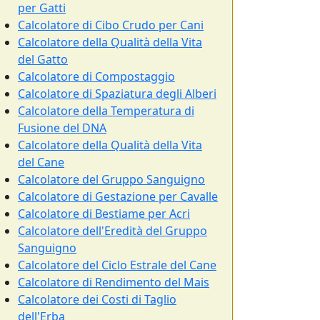
per Gatti
Calcolatore di Cibo Crudo per Cani
Calcolatore della Qualità della Vita
del Gatto
Calcolatore di Compostaggio
Calcolatore di Spaziatura degli Alberi
Calcolatore della Temperatura di
Fusione del DNA
Calcolatore della Qualità della Vita
del Cane
Calcolatore del Gruppo Sanguigno
Calcolatore di Gestazione per Cavalle
Calcolatore di Bestiame per Acri
Calcolatore dell'Eredità del Gruppo
Sanguigno
Calcolatore del Ciclo Estrale del Cane
Calcolatore di Rendimento del Mais
Calcolatore dei Costi di Taglio
dell'Erba