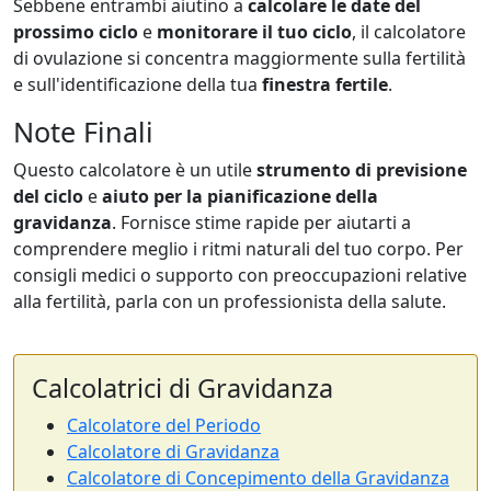
Sebbene entrambi aiutino a
calcolare le date del
prossimo ciclo
e
monitorare il tuo ciclo
, il calcolatore
di ovulazione si concentra maggiormente sulla fertilità
e sull'identificazione della tua
finestra fertile
.
Note Finali
Questo calcolatore è un utile
strumento di previsione
del ciclo
e
aiuto per la pianificazione della
gravidanza
. Fornisce stime rapide per aiutarti a
comprendere meglio i ritmi naturali del tuo corpo. Per
consigli medici o supporto con preoccupazioni relative
alla fertilità, parla con un professionista della salute.
Calcolatrici di Gravidanza
Calcolatore del Periodo
Calcolatore di Gravidanza
Calcolatore di Concepimento della Gravidanza