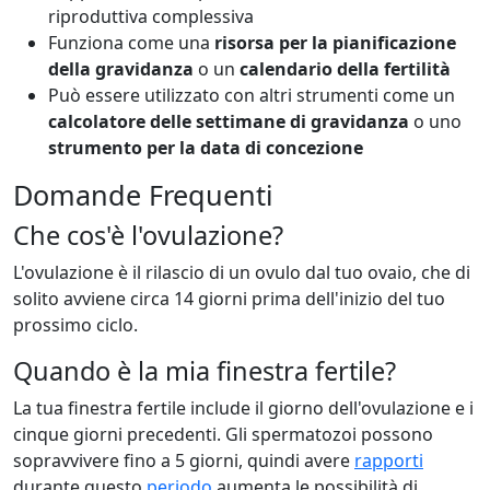
riproduttiva complessiva
Funziona come una
risorsa per la pianificazione
della gravidanza
o un
calendario della fertilità
Può essere utilizzato con altri strumenti come un
calcolatore delle settimane di gravidanza
o uno
strumento per la data di concezione
Domande Frequenti
Che cos'è l'ovulazione?
L'ovulazione è il rilascio di un ovulo dal tuo ovaio, che di
solito avviene circa 14 giorni prima dell'inizio del tuo
prossimo ciclo.
Quando è la mia finestra fertile?
La tua finestra fertile include il giorno dell'ovulazione e i
cinque giorni precedenti. Gli spermatozoi possono
sopravvivere fino a 5 giorni, quindi avere
rapporti
durante questo
periodo
aumenta le possibilità di