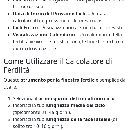
tu concepisca
Data di Inizio del Prossimo Ciclo
– Aiuta a
calcolare il tuo prossimo ciclo mestruale
Cicli Futuri
– Visualizza fino a 3 cicli futuri previsti
Visualizzazione Calendario
– Un calendario della
fertilità visivo che mostra i cicli, le finestre fertili e i
giorni di ovulazione
Come Utilizzare il Calcolatore di
Fertilità
Questo
strumento per la finestra fertile
è semplice da
usare:
Seleziona il
primo giorno del tuo ultimo ciclo
.
Inserisci la tua
lunghezza media del ciclo
(tipicamente 21–45 giorni).
Inserisci la tua
lunghezza della fase luteale
(di
solito tra 10–16 giorni).