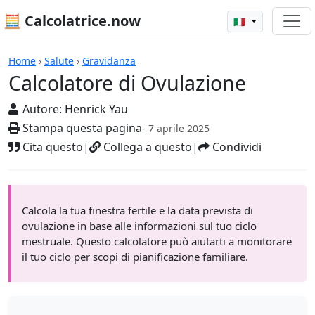
🧮 Calcolatrice.now
🇮🇹
Calcolatrici
Home
›
Salute
›
Gravidanza
Calcolatore di Ovulazione
Autore:
Henrick Yau
Stampa questa pagina
- 7 aprile 2025
Cita questo
|
Collega a questo
|
Condividi
Calcola la tua finestra fertile e la data prevista di
ovulazione in base alle informazioni sul tuo ciclo
mestruale. Questo calcolatore può aiutarti a monitorare
il tuo ciclo per scopi di pianificazione familiare.