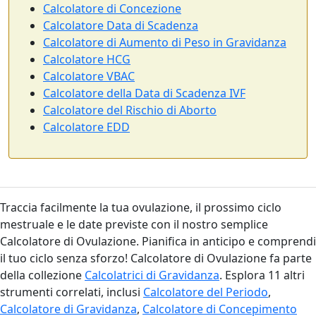
Calcolatore di Concezione
Calcolatore Data di Scadenza
Calcolatore di Aumento di Peso in Gravidanza
Calcolatore HCG
Calcolatore VBAC
Calcolatore della Data di Scadenza IVF
Calcolatore del Rischio di Aborto
Calcolatore EDD
Traccia facilmente la tua ovulazione, il prossimo ciclo
mestruale e le date previste con il nostro semplice
Calcolatore di Ovulazione. Pianifica in anticipo e comprendi
il tuo ciclo senza sforzo! Calcolatore di Ovulazione fa parte
della collezione
Calcolatrici di Gravidanza
. Esplora 11 altri
strumenti correlati, inclusi
Calcolatore del Periodo
,
Calcolatore di Gravidanza
,
Calcolatore di Concepimento