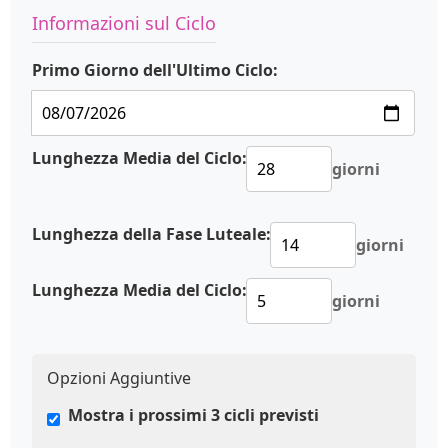
Informazioni sul Ciclo
Primo Giorno dell'Ultimo Ciclo:
Lunghezza Media del Ciclo:
giorni
Lunghezza della Fase Luteale:
giorni
Lunghezza Media del Ciclo:
giorni
Opzioni Aggiuntive
Mostra i prossimi 3 cicli previsti