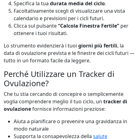
Specifica la tua
durata media del ciclo
.
Facoltativamente scegli di visualizzare una vista
calendario e previsioni per i cicli futuri.
Clicca sul pulsante
“Calcola Finestra Fertile”
per
ottenere i tuoi risultati.
Lo strumento evidenzierà i tuoi
giorni più fertili
, la
data di ovulazione prevista e le finestre dei cicli futuri —
tutto in un formato facile da leggere.
Perché Utilizzare un Tracker di
Ovulazione?
Che tu stia cercando di concepire o semplicemente
voglia comprendere meglio il tuo ciclo, un
tracker di
ovulazione
fornisce informazioni preziose:
Aiuta a pianificare o prevenire una gravidanza in
modo naturale
Supporta la consapevolezza della
salute