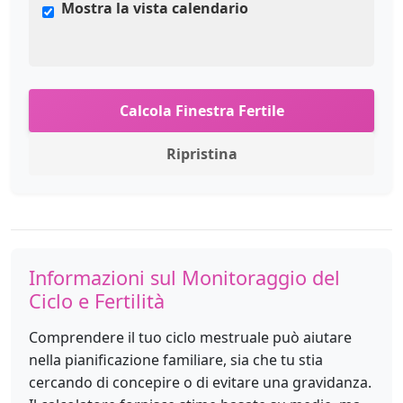
Mostra la vista calendario
Calcola Finestra Fertile
Ripristina
Informazioni sul Monitoraggio del
Ciclo e Fertilità
Comprendere il tuo ciclo mestruale può aiutare
nella pianificazione familiare, sia che tu stia
cercando di concepire o di evitare una gravidanza.