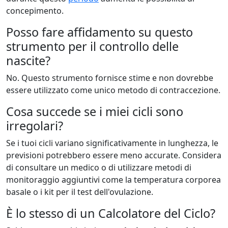
concepimento.
Posso fare affidamento su questo
strumento per il controllo delle
nascite?
No. Questo strumento fornisce stime e non dovrebbe
essere utilizzato come unico metodo di contraccezione.
Cosa succede se i miei cicli sono
irregolari?
Se i tuoi cicli variano significativamente in lunghezza, le
previsioni potrebbero essere meno accurate. Considera
di consultare un medico o di utilizzare metodi di
monitoraggio aggiuntivi come la temperatura corporea
basale o i kit per il test dell'ovulazione.
È lo stesso di un Calcolatore del Ciclo?