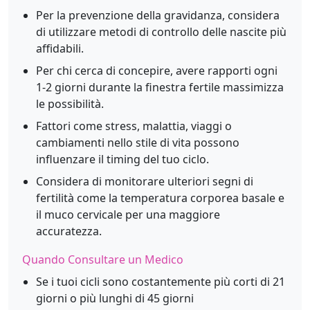
Per la prevenzione della gravidanza, considera
di utilizzare metodi di controllo delle nascite più
affidabili.
Per chi cerca di concepire, avere rapporti ogni
1-2 giorni durante la finestra fertile massimizza
le possibilità.
Fattori come stress, malattia, viaggi o
cambiamenti nello stile di vita possono
influenzare il timing del tuo ciclo.
Considera di monitorare ulteriori segni di
fertilità come la temperatura corporea basale e
il muco cervicale per una maggiore
accuratezza.
Quando Consultare un Medico
Se i tuoi cicli sono costantemente più corti di 21
giorni o più lunghi di 45 giorni