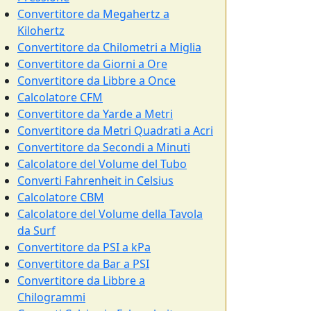
Convertitore da Megahertz a
Kilohertz
Convertitore da Chilometri a Miglia
Convertitore da Giorni a Ore
Convertitore da Libbre a Once
Calcolatore CFM
Convertitore da Yarde a Metri
Convertitore da Metri Quadrati a Acri
Convertitore da Secondi a Minuti
Calcolatore del Volume del Tubo
Converti Fahrenheit in Celsius
Calcolatore CBM
Calcolatore del Volume della Tavola
da Surf
Convertitore da PSI a kPa
Convertitore da Bar a PSI
Convertitore da Libbre a
Chilogrammi