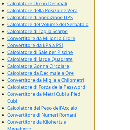
Calcolatore Ore in Decimali
Calcolatore della Posizione Vera
Calcolatore di Spedizione UPS
Calcolatore del Volume del Serbatoio
Calcolatore di Taglia Scarpe
Convertitore da Milioni a Crore
Convertitore da kPa a PSI
Calcolatore di Sale per Piscine
Calcolatore di Iarde Quadrate
Calcolatore Gonna Circolare
Calcolatore da Decimale a Ore
Convertitore da Miglia a Chilometri
Calcolatore di Forza della Password
Convertitore da Metri Cubi a Piedi
Cubi
Calcolatore del Peso dell'Acciaio
Convertitore di Numeri Romani
Convertitore da Kilohertz a
Megahertz