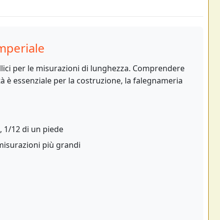
mperiale
pollici per le misurazioni di lunghezza. Comprendere
à è essenziale per la costruzione, la falegnameria
 1/12 di un piede
 misurazioni più grandi