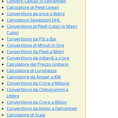
Converti Celsius in Fahrenheit
Calcolatore di Piedi Lineari
Convertitore da once a libbre
Calcolatore Spedizioni DHL
Convertitore di Piedi Cubici in Metri
Cubici
Convertitore da PSI a Bar
Convertitore di Minuti in Ore
Convertitore da Piedi a Metri
Convertitore da miliardi a crore
Calcolatore del Prezzo Unitario
Calcolatore di Lunghezza
Calcolatore da Amper a KW
Convertitore da Crore a Milione
Convertitore da Chilogrammi a
Libbre
Convertitore da Crore a Billion
Convertitore da Kelvin a Fahrenheit
Calcolatore di Scala