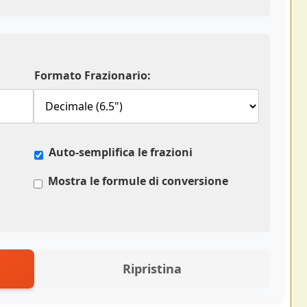
Formato Frazionario:
Auto-semplifica le frazioni
Mostra le formule di conversione
Ripristina