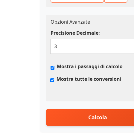
Opzioni Avanzate
Precisione Decimale:
Mostra i passaggi di calcolo
Mostra tutte le conversioni
Calcola