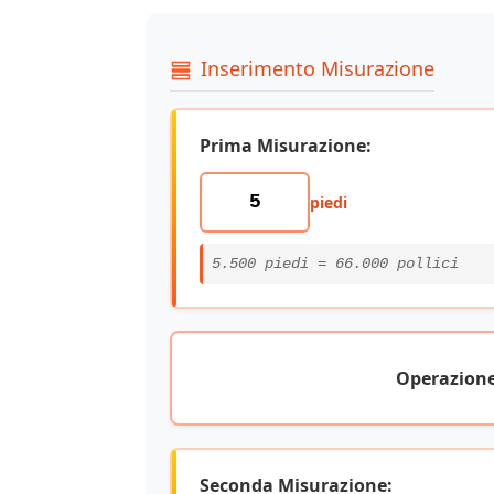
Inserimento Misurazione
Prima Misurazione:
piedi
5.500 piedi = 66.000 pollici
Operazione
Seconda Misurazione: