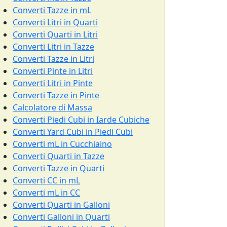
Converti Tazze in mL
Converti Litri in Quarti
Converti Quarti in Litri
Converti Litri in Tazze
Converti Tazze in Litri
Converti Pinte in Litri
Converti Litri in Pinte
Converti Tazze in Pinte
Calcolatore di Massa
Converti Piedi Cubi in Iarde Cubiche
Converti Yard Cubi in Piedi Cubi
Converti mL in Cucchiaino
Converti Quarti in Tazze
Converti Tazze in Quarti
Converti CC in mL
Converti mL in CC
Converti Quarti in Galloni
Converti Galloni in Quarti