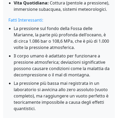
Vita Quotidiana:
Cottura (pentole a pressione),
immersione subacquea, sistemi meteorologici.
Fatti Interessanti:
La pressione sul fondo della Fossa delle
Marianne, la parte più profonda dell'oceano, è
di circa 1.086 bar o 108,6 MPa, che è più di 1.000
volte la pressione atmosferica.
Il corpo umano è adattato per funzionare a
pressione atmosferica; deviazioni significative
possono causare condizioni come la malattia da
decompressione o il mal di montagna.
La pressione più bassa mai registrata in un
laboratorio si avvicina allo zero assoluto (vuoto
completo), ma raggiungere un vuoto perfetto è
teoricamente impossibile a causa degli effetti
quantistici.