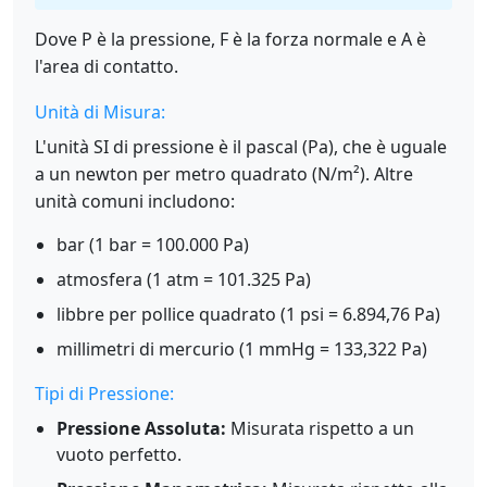
Dove P è la pressione, F è la forza normale e A è
l'area di contatto.
Unità di Misura:
L'unità SI di pressione è il pascal (Pa), che è uguale
a un newton per metro quadrato (N/m²). Altre
unità comuni includono:
bar (1 bar = 100.000 Pa)
atmosfera (1 atm = 101.325 Pa)
libbre per pollice quadrato (1 psi = 6.894,76 Pa)
millimetri di mercurio (1 mmHg = 133,322 Pa)
Tipi di Pressione:
Pressione Assoluta:
Misurata rispetto a un
vuoto perfetto.