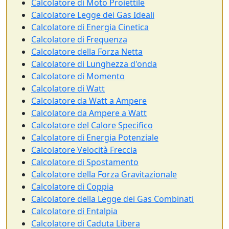
Calcolatore di Moto Proiettile
Calcolatore Legge dei Gas Ideali
Calcolatore di Energia Cinetica
Calcolatore di Frequenza
Calcolatore della Forza Netta
Calcolatore di Lunghezza d'onda
Calcolatore di Momento
Calcolatore di Watt
Calcolatore da Watt a Ampere
Calcolatore da Ampere a Watt
Calcolatore del Calore Specifico
Calcolatore di Energia Potenziale
Calcolatore Velocità Freccia
Calcolatore di Spostamento
Calcolatore della Forza Gravitazionale
Calcolatore di Coppia
Calcolatore della Legge dei Gas Combinati
Calcolatore di Entalpia
Calcolatore di Caduta Libera