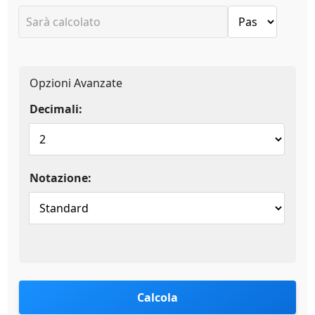
Opzioni Avanzate
Decimali:
Notazione:
Calcola