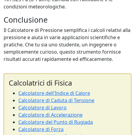
condizioni meteorologiche.
Conclusione
Il Calcolatore di Pressione semplifica i calcoli relativi alla
pressione e aiuta in varie applicazioni scientifiche e
pratiche. Che tu sia uno studente, un ingegnere o
semplicemente curioso, questo strumento fornisce
risultati accurati rapidamente ed efficacemente.
Calcolatrici di Fisica
Calcolatore dell'Indice di Calore
Calcolatore di Caduta di Tensione
Calcolatore di Lavoro
Calcolatore di Accelerazione
Calcolatore del Punto di Rugiada
Calcolatore di Forza