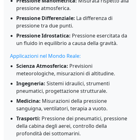
Pressione Manometrica:
Misurata rispetto alla
pressione atmosferica.
Pressione Differenziale:
La differenza di
pressione tra due punti.
Pressione Idrostatica:
Pressione esercitata da
un fluido in equilibrio a causa della gravità.
Applicazioni nel Mondo Reale:
Scienza Atmosferica:
Previsioni
meteorologiche, misurazioni di altitudine.
Ingegneria:
Sistemi idraulici, strumenti
pneumatici, progettazione strutturale.
Medicina:
Misurazioni della pressione
sanguigna, ventilatori, terapia a vuoto.
Trasporti:
Pressione dei pneumatici, pressione
della cabina degli aerei, controllo della
profondità dei sottomarini.