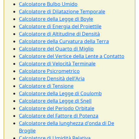
Calcolatore Bulbo Umido
Calcolatore di Dilatazione Temporale
Calcolatore della Legge di Boyle
Calcolatore di Energia del Proiettile
Calcolatore di Altitudine di Densità
Calcolatore della Curvatura della Terra
Calcolatore del Quarto di Miglio
Calcolatore del Vertice della Lente a Contatto
Calcolatore di Velocità Terminale
Calcolatore Psicrometrico
Calcolatore Densità dell'Aria
Calcolatore di Tensione
Calcolatore della Legge di Coulomb
Calcolatore della Legge di Snell
Calcolatore del Periodo Orbitale
Calcolatore del Fattore di Potenza
Calcolatore della lunghezza d'onda di De
Broglie
Calcolatore di Umidità Relativa