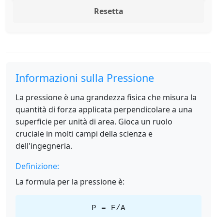
Resetta
Informazioni sulla Pressione
La pressione è una grandezza fisica che misura la
quantità di forza applicata perpendicolare a una
superficie per unità di area. Gioca un ruolo
cruciale in molti campi della scienza e
dell'ingegneria.
Definizione:
La formula per la pressione è:
P = F/A