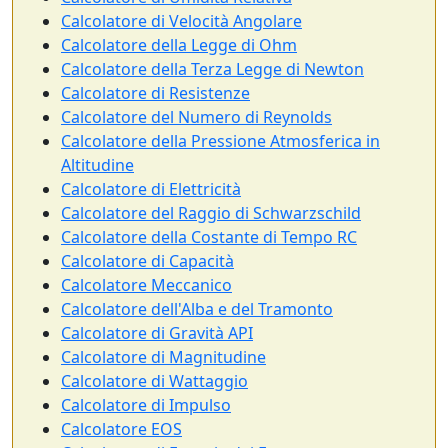
Calcolatore di Velocità Angolare
Calcolatore della Legge di Ohm
Calcolatore della Terza Legge di Newton
Calcolatore di Resistenze
Calcolatore del Numero di Reynolds
Calcolatore della Pressione Atmosferica in
Altitudine
Calcolatore di Elettricità
Calcolatore del Raggio di Schwarzschild
Calcolatore della Costante di Tempo RC
Calcolatore di Capacità
Calcolatore Meccanico
Calcolatore dell'Alba e del Tramonto
Calcolatore di Gravità API
Calcolatore di Magnitudine
Calcolatore di Wattaggio
Calcolatore di Impulso
Calcolatore EOS