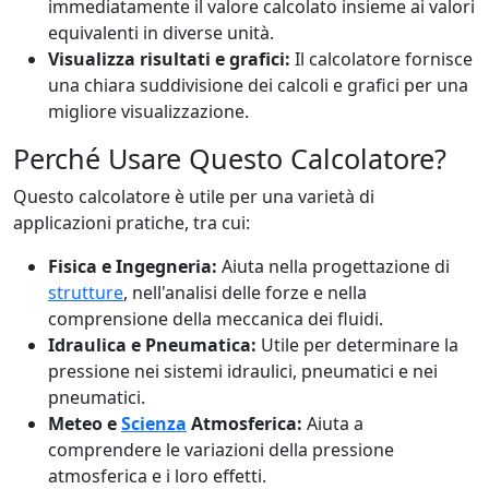
immediatamente il valore calcolato insieme ai valori
equivalenti in diverse unità.
Visualizza risultati e grafici:
Il calcolatore fornisce
una chiara suddivisione dei calcoli e grafici per una
migliore visualizzazione.
Perché Usare Questo Calcolatore?
Questo calcolatore è utile per una varietà di
applicazioni pratiche, tra cui:
Fisica e Ingegneria:
Aiuta nella progettazione di
strutture
, nell'analisi delle forze e nella
comprensione della meccanica dei fluidi.
Idraulica e Pneumatica:
Utile per determinare la
pressione nei sistemi idraulici, pneumatici e nei
pneumatici.
Meteo e
Scienza
Atmosferica:
Aiuta a
comprendere le variazioni della pressione
atmosferica e i loro effetti.