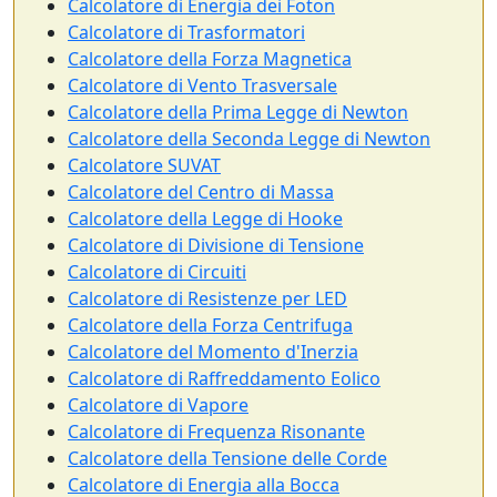
Calcolatore di Energia dei Foton
Calcolatore di Trasformatori
Calcolatore della Forza Magnetica
Calcolatore di Vento Trasversale
Calcolatore della Prima Legge di Newton
Calcolatore della Seconda Legge di Newton
Calcolatore SUVAT
Calcolatore del Centro di Massa
Calcolatore della Legge di Hooke
Calcolatore di Divisione di Tensione
Calcolatore di Circuiti
Calcolatore di Resistenze per LED
Calcolatore della Forza Centrifuga
Calcolatore del Momento d'Inerzia
Calcolatore di Raffreddamento Eolico
Calcolatore di Vapore
Calcolatore di Frequenza Risonante
Calcolatore della Tensione delle Corde
Calcolatore di Energia alla Bocca