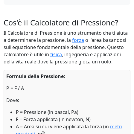
Cos'è il Calcolatore di Pressione?
Il Calcolatore di Pressione è uno strumento che ti aiuta
a determinare la pressione, la
forza
o l'area basandosi
sull'equazione fondamentale della pressione. Questo
calcolatore è utile in
fisica
, ingegneria e applicazioni
della vita reale dove la pressione gioca un ruolo.
Formula della Pressione:
P = F / A
Dove:
P = Pressione (in pascal, Pa)
F = Forza applicata (in newton, N)
A = Area su cui viene applicata la forza (in
metri
quadrati
, m²)