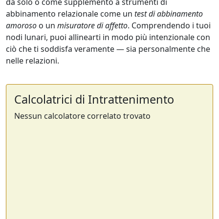
da solo o come supplemento a strumenti di
abbinamento relazionale come un
test di abbinamento
amoroso
o un
misuratore di affetto
. Comprendendo i tuoi
nodi lunari, puoi allinearti in modo più intenzionale con
ciò che ti soddisfa veramente — sia personalmente che
nelle relazioni.
Calcolatrici di Intrattenimento
Nessun calcolatore correlato trovato