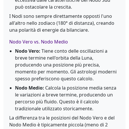
può ostacolare la crescita.
I Nodi sono sempre direttamente opposti l'uno
all'altro nello zodiaco (180° di distanza), creando
una polarità di energie da bilanciare.
Nodo Vero vs. Nodo Medio
Nodo Vero:
Tiene conto delle oscillazioni a
breve termine nell'orbita della Luna,
producendo una posizione più precisa,
momento per momento. Gli astrologi moderni
spesso preferiscono questo calcolo.
Nodo Medio:
Calcola la posizione media senza
le variazioni a breve termine, producendo un
percorso più fluido. Questo è il calcolo
tradizionale utilizzato storicamente.
La differenza tra le posizioni del Nodo Vero e del
Nodo Medio è tipicamente piccola (meno di 2