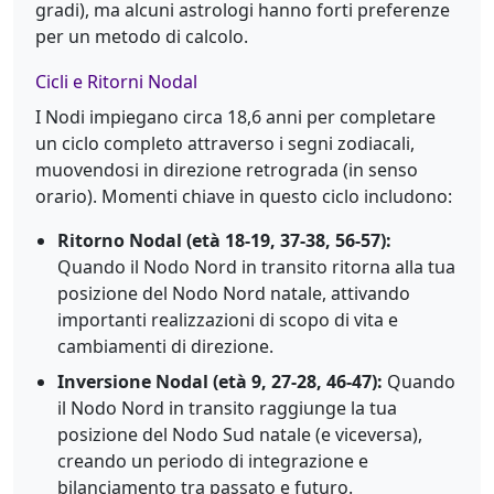
gradi), ma alcuni astrologi hanno forti preferenze
per un metodo di calcolo.
Cicli e Ritorni Nodal
I Nodi impiegano circa 18,6 anni per completare
un ciclo completo attraverso i segni zodiacali,
muovendosi in direzione retrograda (in senso
orario). Momenti chiave in questo ciclo includono:
Ritorno Nodal (età 18-19, 37-38, 56-57):
Quando il Nodo Nord in transito ritorna alla tua
posizione del Nodo Nord natale, attivando
importanti realizzazioni di scopo di vita e
cambiamenti di direzione.
Inversione Nodal (età 9, 27-28, 46-47):
Quando
il Nodo Nord in transito raggiunge la tua
posizione del Nodo Sud natale (e viceversa),
creando un periodo di integrazione e
bilanciamento tra passato e futuro.