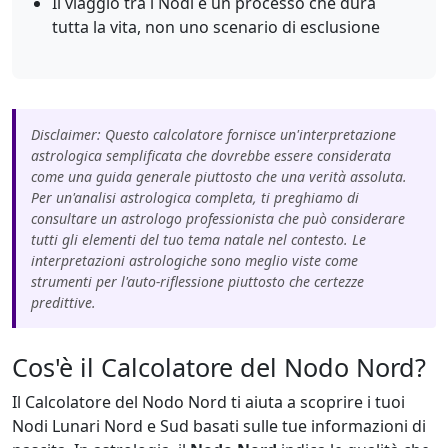
Il viaggio tra i Nodi è un processo che dura
tutta la vita, non uno scenario di esclusione
Disclaimer: Questo calcolatore fornisce un'interpretazione
astrologica semplificata che dovrebbe essere considerata
come una guida generale piuttosto che una verità assoluta.
Per un'analisi astrologica completa, ti preghiamo di
consultare un astrologo professionista che può considerare
tutti gli elementi del tuo tema natale nel contesto. Le
interpretazioni astrologiche sono meglio viste come
strumenti per l'auto-riflessione piuttosto che certezze
predittive.
Cos'è il Calcolatore del Nodo Nord?
Il Calcolatore del Nodo Nord ti aiuta a scoprire i tuoi
Nodi Lunari Nord e Sud basati sulle tue informazioni di