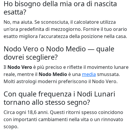
Ho bisogno della mia ora di nascita
esatta?
No, ma aiuta. Se sconosciuta, il calcolatore utilizza
un'ora predefinita di mezzogiorno. Fornire il tuo orario
esatto migliora l'accuratezza della posizione nella casa.
Nodo Vero o Nodo Medio — quale
dovrei scegliere?
Il
Nodo Vero
è più preciso e riflette il movimento lunare
reale, mentre il
Nodo Medio
è una
media
smussata.
Molti astrologi moderni preferiscono il Nodo Vero.
Con quale frequenza i Nodi Lunari
tornano allo stesso segno?
Circa ogni 18,6 anni. Questi ritorni spesso coincidono
con importanti cambiamenti nella vita o un rinnovato
scopo.