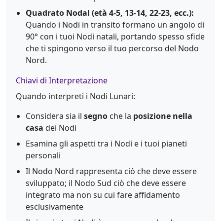
Quadrato Nodal (età 4-5, 13-14, 22-23, ecc.):
Quando i Nodi in transito formano un angolo di
90° con i tuoi Nodi natali, portando spesso sfide
che ti spingono verso il tuo percorso del Nodo
Nord.
Chiavi di Interpretazione
Quando interpreti i Nodi Lunari:
Considera sia il
segno
che la
posizione nella
casa
dei Nodi
Esamina gli aspetti tra i Nodi e i tuoi pianeti
personali
Il Nodo Nord rappresenta ciò che deve essere
sviluppato; il Nodo Sud ciò che deve essere
integrato ma non su cui fare affidamento
esclusivamente