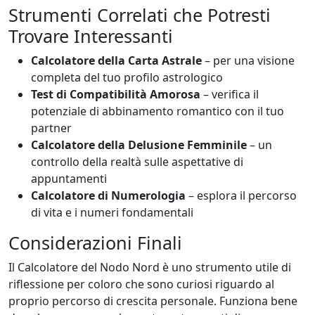
Strumenti Correlati che Potresti
Trovare Interessanti
Calcolatore della Carta Astrale
– per una visione
completa del tuo profilo astrologico
Test di Compatibilità Amorosa
– verifica il
potenziale di abbinamento romantico con il tuo
partner
Calcolatore della Delusione Femminile
– un
controllo della realtà sulle aspettative di
appuntamenti
Calcolatore di Numerologia
– esplora il percorso
di vita e i numeri fondamentali
Considerazioni Finali
Il Calcolatore del Nodo Nord è uno strumento utile di
riflessione per coloro che sono curiosi riguardo al
proprio percorso di crescita personale. Funziona bene