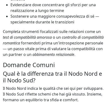
Evidenziare dove concentrare gli sforzi per una
realizzazione a lungo termine
Sostenere una maggiore consapevolezza di sé —
specialmente durante le transizioni
Completa strumenti focalizzati sulle relazioni come un
test di compatibilità amorosa
o un
controllo di compatibilità
romantica
fornendoti prima un'introspezione personale
— un passo vitale prima di valutare la compatibilità con
un partner o un
abbinamento relazionale
.
Domande Comuni
Qual è la differenza tra il Nodo Nord e
il Nodo Sud?
Il Nodo Nord indica le qualità che sei qui per sviluppare.
Il Nodo Sud riflette schemi che hai già vissuto. Insieme,
formano un equilibrio tra sfida e comfort.