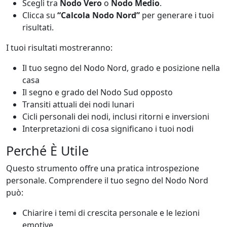
Scegli tra
Nodo Vero
o
Nodo Medio
.
Clicca su
“Calcola Nodo Nord”
per generare i tuoi
risultati.
I tuoi risultati mostreranno:
Il tuo segno del Nodo Nord, grado e posizione nella
casa
Il segno e grado del Nodo Sud opposto
Transiti attuali dei nodi lunari
Cicli personali dei nodi, inclusi ritorni e inversioni
Interpretazioni di cosa significano i tuoi nodi
Perché È Utile
Questo strumento offre una pratica introspezione
personale. Comprendere il tuo segno del Nodo Nord
può:
Chiarire i temi di crescita personale e le lezioni
emotive