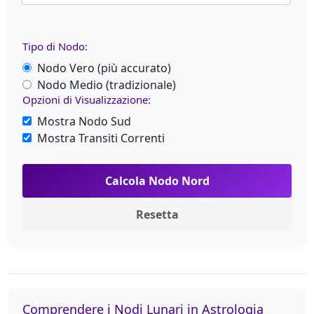
Tipo di Nodo:
Nodo Vero (più accurato)
Nodo Medio (tradizionale)
Opzioni di Visualizzazione:
Mostra Nodo Sud
Mostra Transiti Correnti
Calcola Nodo Nord
Resetta
Comprendere i Nodi Lunari in Astrologia