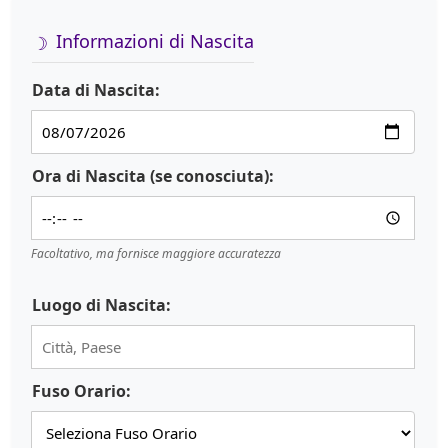
Informazioni di Nascita
Data di Nascita:
Ora di Nascita (se conosciuta):
Facoltativo, ma fornisce maggiore accuratezza
Luogo di Nascita:
Fuso Orario: