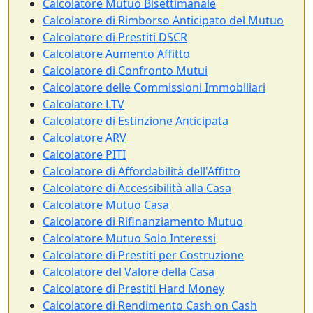
Calcolatore Mutuo Bisettimanale
Calcolatore di Rimborso Anticipato del Mutuo
Calcolatore di Prestiti DSCR
Calcolatore Aumento Affitto
Calcolatore di Confronto Mutui
Calcolatore delle Commissioni Immobiliari
Calcolatore LTV
Calcolatore di Estinzione Anticipata
Calcolatore ARV
Calcolatore PITI
Calcolatore di Affordabilità dell'Affitto
Calcolatore di Accessibilità alla Casa
Calcolatore Mutuo Casa
Calcolatore di Rifinanziamento Mutuo
Calcolatore Mutuo Solo Interessi
Calcolatore di Prestiti per Costruzione
Calcolatore del Valore della Casa
Calcolatore di Prestiti Hard Money
Calcolatore di Rendimento Cash on Cash