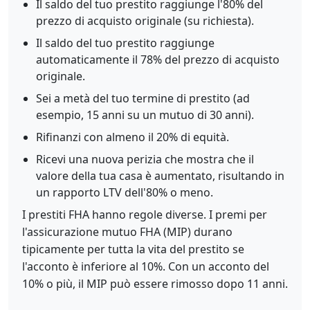
Il saldo del tuo prestito raggiunge l'80% del
prezzo di acquisto originale (su richiesta).
Il saldo del tuo prestito raggiunge
automaticamente il 78% del prezzo di acquisto
originale.
Sei a metà del tuo termine di prestito (ad
esempio, 15 anni su un mutuo di 30 anni).
Rifinanzi con almeno il 20% di equità.
Ricevi una nuova perizia che mostra che il
valore della tua casa è aumentato, risultando in
un rapporto LTV dell'80% o meno.
I prestiti FHA hanno regole diverse. I premi per
l'assicurazione mutuo FHA (MIP) durano
tipicamente per tutta la vita del prestito se
l'acconto è inferiore al 10%. Con un acconto del
10% o più, il MIP può essere rimosso dopo 11 anni.