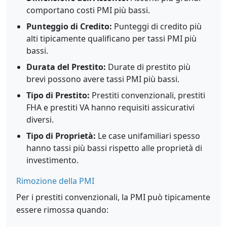
comportano costi PMI più bassi.
Punteggio di Credito:
Punteggi di credito più
alti tipicamente qualificano per tassi PMI più
bassi.
Durata del Prestito:
Durate di prestito più
brevi possono avere tassi PMI più bassi.
Tipo di Prestito:
Prestiti convenzionali, prestiti
FHA e prestiti VA hanno requisiti assicurativi
diversi.
Tipo di Proprietà:
Le case unifamiliari spesso
hanno tassi più bassi rispetto alle proprietà di
investimento.
Rimozione della PMI
Per i prestiti convenzionali, la PMI può tipicamente
essere rimossa quando: