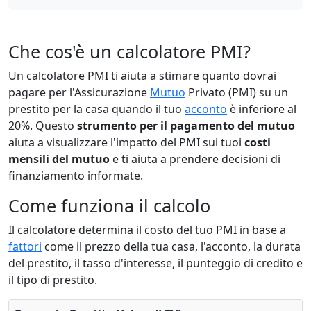
Che cos'è un calcolatore PMI?
Un calcolatore PMI ti aiuta a stimare quanto dovrai
pagare per l'Assicurazione
Mutuo
Privato (PMI) su un
prestito per la casa quando il tuo
acconto
è inferiore al
20%. Questo
strumento per il pagamento del mutuo
aiuta a visualizzare l'impatto del PMI sui tuoi
costi
mensili del mutuo
e ti aiuta a prendere decisioni di
finanziamento informate.
Come funziona il calcolo
Il calcolatore determina il costo del tuo PMI in base a
fattori
come il prezzo della tua casa, l'acconto, la durata
del prestito, il tasso d'interesse, il punteggio di credito e
il tipo di prestito.