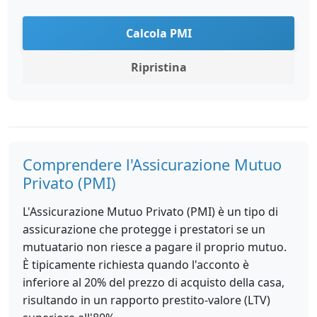
Calcola PMI
Ripristina
Comprendere l'Assicurazione Mutuo
Privato (PMI)
L'Assicurazione Mutuo Privato (PMI) è un tipo di
assicurazione che protegge i prestatori se un
mutuatario non riesce a pagare il proprio mutuo.
È tipicamente richiesta quando l'acconto è
inferiore al 20% del prezzo di acquisto della casa,
risultando in un rapporto prestito-valore (LTV)