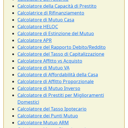
Calcolatore della Capacità di Prestito
Calcolatrice di Rifinanziamento
Calcolatore di Mutuo Casa
Calcolatore HELOC
Calcolatore di Estinzione del Mutuo
Calcolatore APR
Calcolatore del Rapporto Debito/Reddito
Calcolatore del Tasso di Capitalizzazione
Calcolatore Affitto vs Acquisto
Calcolatore di Mutuo VA
Calcolatore di Affordabilità della Casa
Calcolatore di Affitto Proporzionale
Calcolatore di Mutuo Inverso
Calcolatore di Prestiti per Miglioramenti
Domestici
Calcolatore del Tasso Ipotecario
Calcolatore dei Punti Mutuo
Calcolatore Mutuo ARM