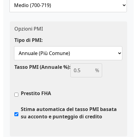
Opzioni PMI
Tipo di PMI:
Tasso PMI (Annuale %):
%
Prestito FHA
Stima automatica del tasso PMI basata
su acconto e punteggio di credito