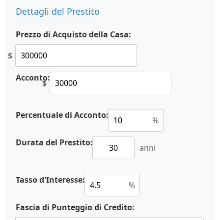
Dettagli del Prestito
Prezzo di Acquisto della Casa:
$
Acconto:
$
Percentuale di Acconto:
%
Durata del Prestito:
anni
Tasso d'Interesse:
%
Fascia di Punteggio di Credito: