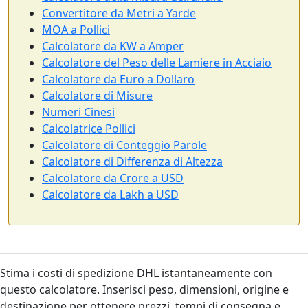
Convertitore da Metri a Yarde
MOA a Pollici
Calcolatore da KW a Amper
Calcolatore del Peso delle Lamiere in Acciaio
Calcolatore da Euro a Dollaro
Calcolatore di Misure
Numeri Cinesi
Calcolatrice Pollici
Calcolatore di Conteggio Parole
Calcolatore di Differenza di Altezza
Calcolatore da Crore a USD
Calcolatore da Lakh a USD
Stima i costi di spedizione DHL istantaneamente con
questo calcolatore. Inserisci peso, dimensioni, origine e
destinazione per ottenere prezzi, tempi di consegna e