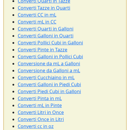
Converti Quarti in Tazze
Converti Tazze in Quarti
Converti CC in mL
Converti mL in CC
Converti Quarti in Galloni
Converti Galloni in Quarti
Converti Pollici Cubi in Galloni
Converti Pinte in Tazze
Converti Galloni in Pollici Cubi
Conversione da mL a Galloni
Conversione da Galloni a mL
Converti Cucchiaino in mL
Converti Galloni in Piedi Cubi
Converti Piedi Cubi in Galloni
Converti Pinta in mL
Converti mL in Pinte
Converti Litri in Once
Converti Once in Litri
Converti cc in oz