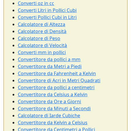
Converti oz in cc
Converti Litri in Pollici Cubi
Converti Pollici Cubi in Litri
Calcolatore di Altezza
Calcolatore di Densità
Calcolatore di Peso
Calcolatore di Velocità
Converti mm in pollici
Convertitore da pollici a mm
Convertitore da Metri a Piedi
Convertitore da Fahrenheit a Kelvin
Convertitore di Acri in Metri Quadrati
Convertitore da pollici a centimetri
Convertitore da Celsius a Kelvin
Convertitore da Ore a Giorni
Convertitore da Minuti a Secondi
Calcolatore di Iarde Cubiche
Convertitore da Kelvin a Celsius
Convertitore da Centimetri a Pollici