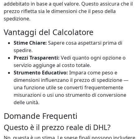
addebitato in base a quel valore. Questo assicura che il
prezzo rifletta sia le dimensioni che il peso della
spedizione.
Vantaggi del Calcolatore
Stime Chiare:
Sapere cosa aspettarsi prima di
spedire.
Prezzi Trasparenti:
Vedi quanto ogni opzione o
servizio aggiunge al costo totale.
Strumento Educativo:
Impara come peso e
dimensioni influenzano il prezzo di spedizione —
una funzione utile se converti frequentemente
misurazioni o usi uno strumento di conversione
delle unità.
Domande Frequenti
Questo è il prezzo reale di DHL?
No, questa è un stima. Le spese finali possono includere