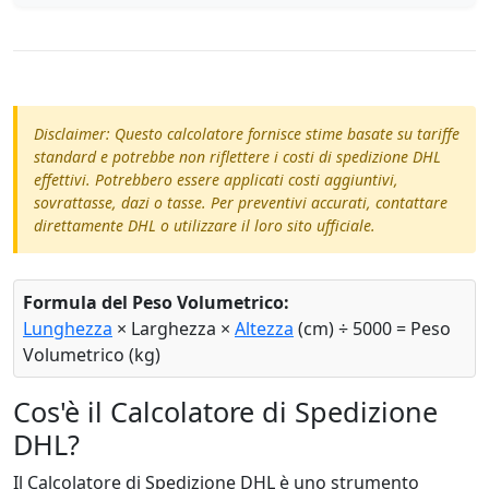
Disclaimer: Questo calcolatore fornisce stime basate su tariffe
standard e potrebbe non riflettere i costi di spedizione DHL
effettivi. Potrebbero essere applicati costi aggiuntivi,
sovrattasse, dazi o tasse. Per preventivi accurati, contattare
direttamente DHL o utilizzare il loro sito ufficiale.
Formula del Peso Volumetrico:
Lunghezza
× Larghezza ×
Altezza
(cm) ÷ 5000 = Peso
Volumetrico (kg)
Cos'è il Calcolatore di Spedizione
DHL?
Il Calcolatore di Spedizione DHL è uno strumento