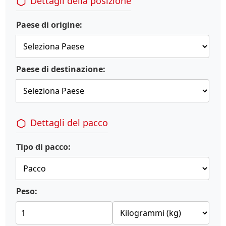
Dettagli della posizione
Paese di origine:
Paese di destinazione:
Dettagli del pacco
Tipo di pacco:
Peso: