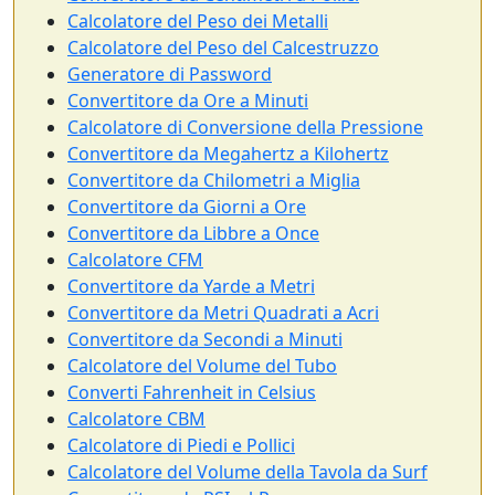
Calcolatore del Peso dei Metalli
Calcolatore del Peso del Calcestruzzo
Generatore di Password
Convertitore da Ore a Minuti
Calcolatore di Conversione della Pressione
Convertitore da Megahertz a Kilohertz
Convertitore da Chilometri a Miglia
Convertitore da Giorni a Ore
Convertitore da Libbre a Once
Calcolatore CFM
Convertitore da Yarde a Metri
Convertitore da Metri Quadrati a Acri
Convertitore da Secondi a Minuti
Calcolatore del Volume del Tubo
Converti Fahrenheit in Celsius
Calcolatore CBM
Calcolatore di Piedi e Pollici
Calcolatore del Volume della Tavola da Surf