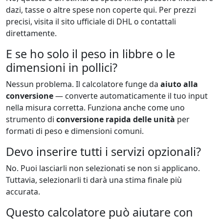
dazi, tasse o altre spese non coperte qui. Per prezzi
precisi, visita il sito ufficiale di DHL o contattali
direttamente.
E se ho solo il peso in libbre o le
dimensioni in pollici?
Nessun problema. Il calcolatore funge da
aiuto alla
conversione
— converte automaticamente il tuo input
nella misura corretta. Funziona anche come uno
strumento di
conversione rapida delle unità
per
formati di peso e dimensioni comuni.
Devo inserire tutti i servizi opzionali?
No. Puoi lasciarli non selezionati se non si applicano.
Tuttavia, selezionarli ti darà una stima finale più
accurata.
Questo calcolatore può aiutare con