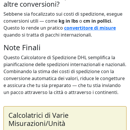
altre conversioni?
Sebbene sia focalizzato sui costi di spedizione, esegue
conversioni utili — come
kg in lbs
o
cm in pollici
.
Questo lo rende un pratico
convertitore di misure
quando si tratta di pacchi internazionali.
Note Finali
Questo Calcolatore di Spedizione DHL semplifica la
pianificazione delle spedizioni internazionali e nazionali.
Combinando la stima dei costi di spedizione con la
conversione automatica dei valori, riduce le congetture
e assicura che tu sia preparato — che tu stia inviando
un pacco attraverso la città o attraverso i continenti.
Calcolatrici di Varie
Misurazioni/Unità