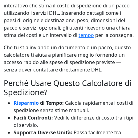
interattivo che stima il costo di spedizione di un pacco
utilizzando i servizi DHL. Inserendo dettagli come i
paesi di origine e destinazione, peso, dimensioni del
pacco e servizi opzionali, gli utenti ricevono una chiara
stima dei costi e un intervallo di
tempo
per la consegna.
Che tu stia inviando un documento o un pacco, questo
calcolatore ti aiuta a pianificare meglio fornendo un
accesso rapido alle spese di spedizione previste —
senza dover contattare direttamente DHL.
Perché Usare Questo Calcolatore di
Spedizione?
Risparmio
di Tempo:
Calcola rapidamente i costi di
spedizione senza stime manuali.
Facili Confronti:
Vedi le differenze di costo tra i tipi
di servizio.
Supporta Diverse Unità:
Passa facilmente tra