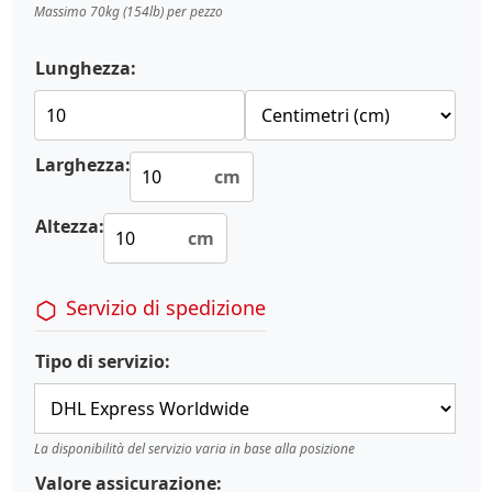
Massimo 70kg (154lb) per pezzo
Lunghezza:
Larghezza:
cm
Altezza:
cm
Servizio di spedizione
Tipo di servizio:
La disponibilità del servizio varia in base alla posizione
Valore assicurazione: