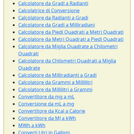
Calcolatore da Gradi a Radianti
Calcolatrice di Conversione
Calcolatore da Radianti a Gradi
Calcolatore da Gradi a Milliradiani
Calcolatore da Piedi Quadrati a Metri Quadrati
Calcolatore da Metri Quadrati a Piedi Quadrati
Calcolatore da Miglia Quadrate a Chilometri
Quadrati
Calcolatore da Chilometri Quadrati a Miglia
Quadrate
Calcolatore da Milliradianti a Gradi
Calcolatore da Grammi a Millilitri
Calcolatore da Millilitri a Grammi
Convertitore da mg a mL
Conversione da mL a mg
Convertitore da Kcal a Calorie
Convertitore da MJ a kWh
MWh a kWh
Converti Litri in Galloni