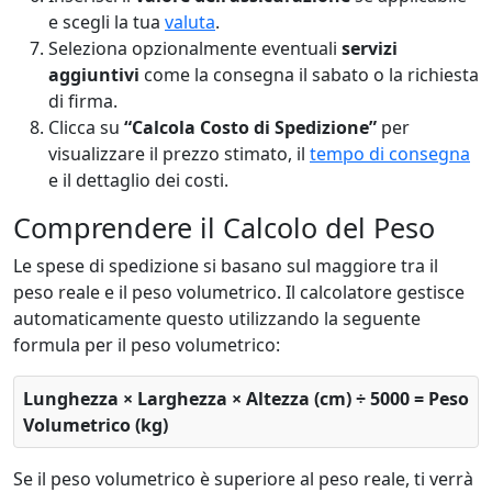
e scegli la tua
valuta
.
Seleziona opzionalmente eventuali
servizi
aggiuntivi
come la consegna il sabato o la richiesta
di firma.
Clicca su
“Calcola Costo di Spedizione”
per
visualizzare il prezzo stimato, il
tempo di consegna
e il dettaglio dei costi.
Comprendere il Calcolo del Peso
Le spese di spedizione si basano sul maggiore tra il
peso reale e il peso volumetrico. Il calcolatore gestisce
automaticamente questo utilizzando la seguente
formula per il peso volumetrico:
Lunghezza × Larghezza × Altezza (cm) ÷ 5000 = Peso
Volumetrico (kg)
Se il peso volumetrico è superiore al peso reale, ti verrà