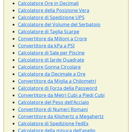
Calcolatore Ore in Decimali
Calcolatore della Posizione Vera
Calcolatore di Spedizione UPS
Calcolatore del Volume del Serbatoio
Calcolatore di Taglia Scarpe
Convertitore da Milioni a Crore
Convertitore da kPa a PSI
Calcolatore di Sale per Piscine
Calcolatore di Iarde Quadrate
Calcolatore Gonna Circolare
Calcolatore da Decimale a Ore
Convertitore da Miglia a Chilometri
Calcolatore di Forza della Password
Convertitore da Metri Cubi a Piedi Cubi
Calcolatore del Peso dell'Acciaio
Convertitore di Numeri Romani
Convertitore da Kilohertz a Megahertz
Calcolatore di Spedizione FedEx
Calcolatore della misura dell'anello