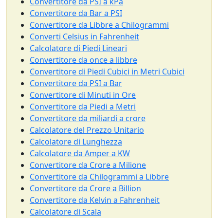
Convertitore da PSI a kPa
Convertitore da Bar a PSI
Convertitore da Libbre a Chilogrammi
Converti Celsius in Fahrenheit
Calcolatore di Piedi Lineari
Convertitore da once a libbre
Convertitore di Piedi Cubici in Metri Cubici
Convertitore da PSI a Bar
Convertitore di Minuti in Ore
Convertitore da Piedi a Metri
Convertitore da miliardi a crore
Calcolatore del Prezzo Unitario
Calcolatore di Lunghezza
Calcolatore da Amper a KW
Convertitore da Crore a Milione
Convertitore da Chilogrammi a Libbre
Convertitore da Crore a Billion
Convertitore da Kelvin a Fahrenheit
Calcolatore di Scala