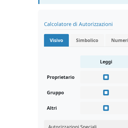
Calcolatore di Autorizzazioni
Visivo
Simbolico
Numer
Leggi
Proprietario
Gruppo
Altri
Autorizzazioni Speciali