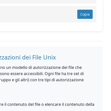
Copia
zazioni dei File Unix
zzano un modello di autorizzazione dei file che
sono essere accessibili. Ogni file ha tre set di
ruppo e gli altri) con tre tipi di autorizzazione
 il contenuto del file o elencare il contenuto della