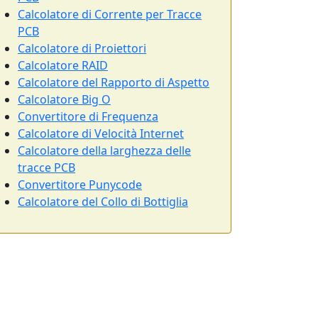
Calcolatore di Corrente per Tracce
PCB
Calcolatore di Proiettori
Calcolatore RAID
Calcolatore del Rapporto di Aspetto
Calcolatore Big O
Convertitore di Frequenza
Calcolatore di Velocità Internet
Calcolatore della larghezza delle
tracce PCB
Convertitore Punycode
Calcolatore del Collo di Bottiglia