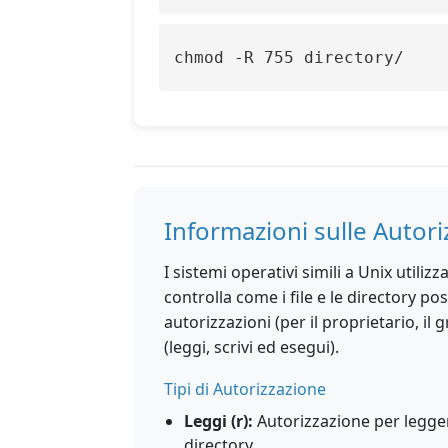
chmod -R 755 directory/
Informazioni sulle Autoriz
I sistemi operativi simili a Unix utili
controlla come i file e le directory pos
autorizzazioni (per il proprietario, il g
(leggi, scrivi ed esegui).
Tipi di Autorizzazione
Leggi (r):
Autorizzazione per leggere
directory.