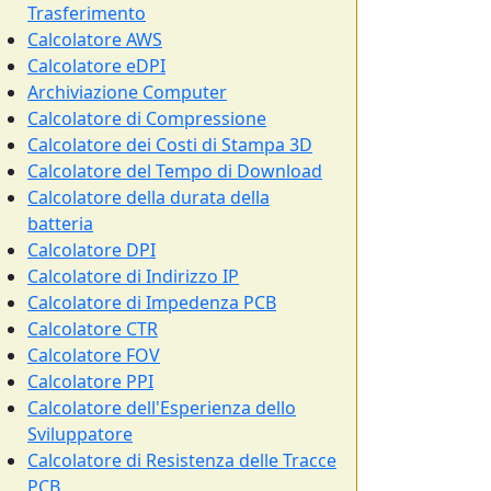
Trasferimento
Calcolatore AWS
Calcolatore eDPI
Archiviazione Computer
Calcolatore di Compressione
Calcolatore dei Costi di Stampa 3D
Calcolatore del Tempo di Download
Calcolatore della durata della
batteria
Calcolatore DPI
Calcolatore di Indirizzo IP
Calcolatore di Impedenza PCB
Calcolatore CTR
Calcolatore FOV
Calcolatore PPI
Calcolatore dell'Esperienza dello
Sviluppatore
Calcolatore di Resistenza delle Tracce
PCB