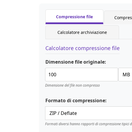
Compressione file
Compress
Calcolatore archiviazione
Calcolatore compressione file
Dimensione file originale:
Dimensione del file non compresso
Formato di compressione:
Formati diversi hanno rapporti di compressione tipici d