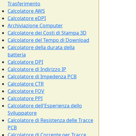
Trasferimento
Calcolatore AWS
Calcolatore eDPI
Archiviazione Computer
Calcolatore dei Costi di Stampa 3D
Calcolatore del Tempo di Download
Calcolatore della durata della
batteria
Calcolatore DPI
Calcolatore di Indirizzo IP
Calcolatore di Impedenza PCB
Calcolatore CTR
Calcolatore FOV
Calcolatore PPI
Calcolatore dell'Esperienza dello
Sviluppatore
Calcolatore di Resistenza delle Tracce
PCB
Calcolatore di Corrente per Tracce