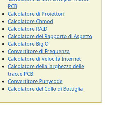
PCB
Calcolatore di Proiettori
Calcolatore Chmod
Calcolatore RAID
Calcolatore del Rapporto di Aspetto
Calcolatore Big O
Convertitore di Frequenza
Calcolatore di Velocità Internet
Calcolatore della larghezza delle
tracce PCB
Convertitore Punycode
Calcolatore del Collo di Bottiglia