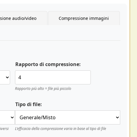
ione audio/video
Compressione immagini
Rapporto di compressione:
Rapporto più alto = file più piccolo
Tipo di file:
iversi
L'efficacia della compressione varia in base al tipo di file