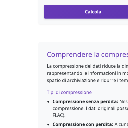
Calcola
Comprendere la compre
La compressione dei dati riduce la di
rappresentando le informazioni in mod
spazio di archiviazione e ridurre i tem
Tipi di compressione
Compressione senza perdita:
Ness
compressione. I dati originali poss
FLAC).
Compressione con perdita:
Alcune