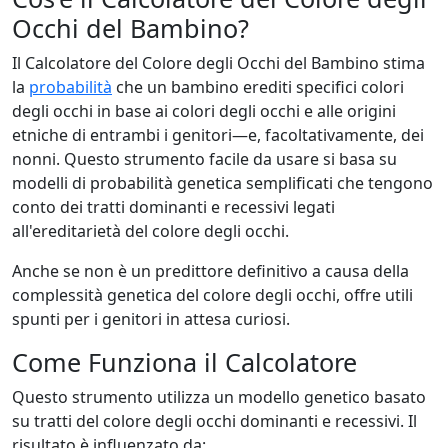
Occhi del Bambino?
Il Calcolatore del Colore degli Occhi del Bambino stima
la
probabilità
che un bambino erediti specifici colori
degli occhi in base ai colori degli occhi e alle origini
etniche di entrambi i genitori—e, facoltativamente, dei
nonni. Questo strumento facile da usare si basa su
modelli di probabilità genetica semplificati che tengono
conto dei tratti dominanti e recessivi legati
all'ereditarietà del colore degli occhi.
Anche se non è un predittore definitivo a causa della
complessità genetica del colore degli occhi, offre utili
spunti per i genitori in attesa curiosi.
Come Funziona il Calcolatore
Questo strumento utilizza un modello genetico basato
su tratti del colore degli occhi dominanti e recessivi. Il
risultato è influenzato da: