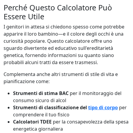
Perché Questo Calcolatore Può
Essere Utile
I genitori in attesa si chiedono spesso come potrebbe
apparire il loro bambino—e il colore degli occhi è una
curiosità popolare. Questo calcolatore offre uno
sguardo divertente ed educativo sull'ereditarietà
genetica, fornendo informazioni su quanto siano
probabili alcuni tratti da essere trasmessi.
Complementa anche altri strumenti di stile di vita e
pianificazione come:
Strumenti di stima BAC
per il monitoraggio del
consumo sicuro di alcol
Strumenti di classificazione del
tipo di corpo
per
comprendere il tuo fisico
Calcolatori TDEE
per la consapevolezza della spesa
energetica giornaliera