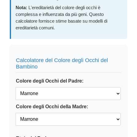
Nota:
L'ereditarietà del colore degli occhi è
complessa e influenzata da più geni. Questo
calcolatore fornisce stime basate su modelli di
ereditarietà comuni.
Calcolatore del Colore degli Occhi del
Bambino
Colore degli Occhi del Padre:
Colore degli Occhi della Madre: