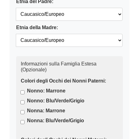
Etnia del Padre:
Etnia della Madre:
Informazioni sulla Famiglia Estesa
(Opzionale)
Colori degli Occhi dei Nonni Paterni:
Nonno: Marrone
Nonno: Blu/Verde/Grigio
Nonna: Marrone
Nonna: Blu/Verde/Grigio