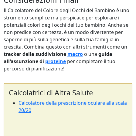
Il Calcolatore del Colore degli Occhi del Bambino è uno
strumento semplice ma perspicace per esplorare i
potenziali colori degli occhi del tuo bambino. Anche se
non predice con certezza, è un modo divertente per
saperne di più sulla genetica e sulla tua famiglia in
crescita. Combina questo con altri strumenti come un
tracker della suddivisione
macro
o una
guida
all'assunzione di
proteine
per completare il tuo
percorso di pianificazione!
Calcolatrici di Altra Salute
Calcolatore della prescrizione oculare alla scala
20/20