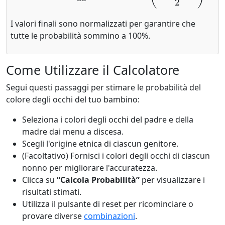
I valori finali sono normalizzati per garantire che
tutte le probabilità sommino a 100%.
Come Utilizzare il Calcolatore
Segui questi passaggi per stimare le probabilità del
colore degli occhi del tuo bambino:
Seleziona i colori degli occhi del padre e della
madre dai menu a discesa.
Scegli l'origine etnica di ciascun genitore.
(Facoltativo) Fornisci i colori degli occhi di ciascun
nonno per migliorare l'accuratezza.
Clicca su
“Calcola Probabilità”
per visualizzare i
risultati stimati.
Utilizza il pulsante di reset per ricominciare o
provare diverse
combinazioni
.