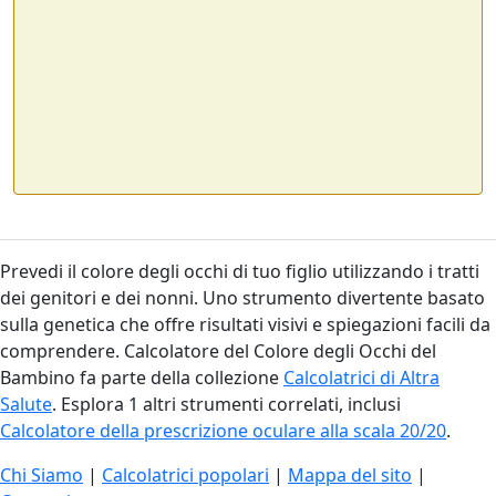
Prevedi il colore degli occhi di tuo figlio utilizzando i tratti
dei genitori e dei nonni. Uno strumento divertente basato
sulla genetica che offre risultati visivi e spiegazioni facili da
comprendere. Calcolatore del Colore degli Occhi del
Bambino fa parte della collezione
Calcolatrici di Altra
Salute
. Esplora 1 altri strumenti correlati, inclusi
Calcolatore della prescrizione oculare alla scala 20/20
.
Chi Siamo
|
Calcolatrici popolari
|
Mappa del sito
|