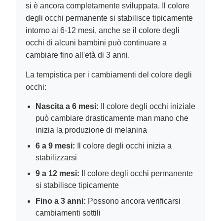
si è ancora completamente sviluppata. Il colore
degli occhi permanente si stabilisce tipicamente
intorno ai 6-12 mesi, anche se il colore degli
occhi di alcuni bambini può continuare a
cambiare fino all'età di 3 anni.
La tempistica per i cambiamenti del colore degli
occhi:
Nascita a 6 mesi:
Il colore degli occhi iniziale
può cambiare drasticamente man mano che
inizia la produzione di melanina
6 a 9 mesi:
Il colore degli occhi inizia a
stabilizzarsi
9 a 12 mesi:
Il colore degli occhi permanente
si stabilisce tipicamente
Fino a 3 anni:
Possono ancora verificarsi
cambiamenti sottili