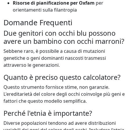
Risorse di pianificazione per Oxfam
per
orientamenti sulla filantropia
Domande Frequenti
Due genitori con occhi blu possono
avere un bambino con occhi marroni?
Sebbene raro, è possibile a causa di mutazioni
genetiche o geni dominanti nascosti trasmessi
attraverso le generazioni.
Quanto è preciso questo calcolatore?
Questo strumento fornisce stime, non garanzie.
L'ereditarietà del colore degli occhi coinvolge più geni e
fattori che questo modello semplifica.
Perché l'etnia è importante?
Diverse popolazioni tendono ad avere distribuzioni