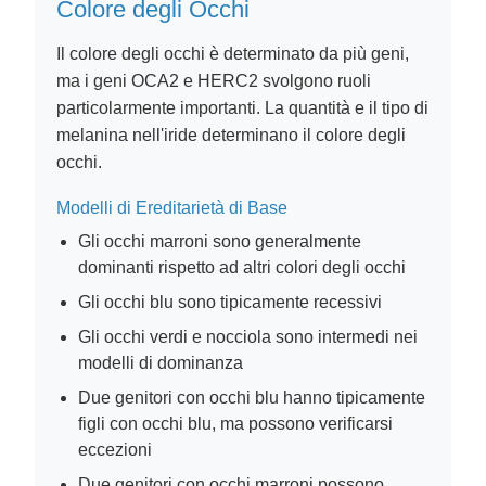
Colore degli Occhi
Il colore degli occhi è determinato da più geni,
ma i geni OCA2 e HERC2 svolgono ruoli
particolarmente importanti. La quantità e il tipo di
melanina nell'iride determinano il colore degli
occhi.
Modelli di Ereditarietà di Base
Gli occhi marroni sono generalmente
dominanti rispetto ad altri colori degli occhi
Gli occhi blu sono tipicamente recessivi
Gli occhi verdi e nocciola sono intermedi nei
modelli di dominanza
Due genitori con occhi blu hanno tipicamente
figli con occhi blu, ma possono verificarsi
eccezioni
Due genitori con occhi marroni possono