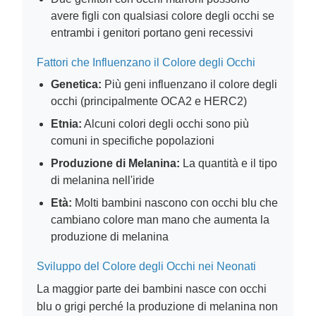
avere figli con qualsiasi colore degli occhi se
entrambi i genitori portano geni recessivi
Fattori che Influenzano il Colore degli Occhi
Genetica:
Più geni influenzano il colore degli
occhi (principalmente OCA2 e HERC2)
Etnia:
Alcuni colori degli occhi sono più
comuni in specifiche popolazioni
Produzione di Melanina:
La quantità e il tipo
di melanina nell'iride
Età:
Molti bambini nascono con occhi blu che
cambiano colore man mano che aumenta la
produzione di melanina
Sviluppo del Colore degli Occhi nei Neonati
La maggior parte dei bambini nasce con occhi
blu o grigi perché la produzione di melanina non