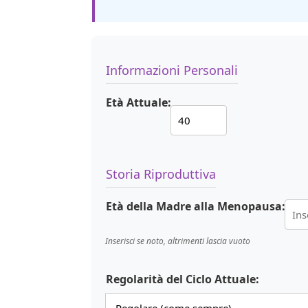
Informazioni Personali
Età Attuale:
Storia Riproduttiva
Età della Madre alla Menopausa:
Inserisci se noto, altrimenti lascia vuoto
Regolarità del Ciclo Attuale: