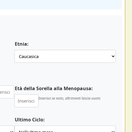
Etnia:
Età della Sorella alla Menopausa:
Inserisci se noto, altrimenti lascia vuoto
Ultimo Ciclo: