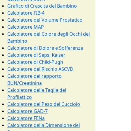
Grafico di Crescita del Bambino
Calcolatore FIB-4
Calcolatore del Volume Prostatico
Calcolatore MAP
Calcolatore del Colore degli Occhi del
Bambino
Calcolatore di Dolore e Sofferenza
Calcolatore di Sepsi Kaiser
Calcolatore di Child-Pugh
Calcolatore del Rischio ASCVD
Calcolatore del rapporto
BUN/Creatinina
Calcolatore della Taglia del
Profilattico
Calcolatore del Peso del Cucciolo
Calcolatore GAD-7
Calcolatore FENa
Calcolatore della Dimensione del