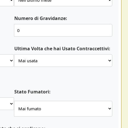
Numero di Gravidanze:
Ultima Volta che hai Usato Contraccettivi:
Stato Fumatori: