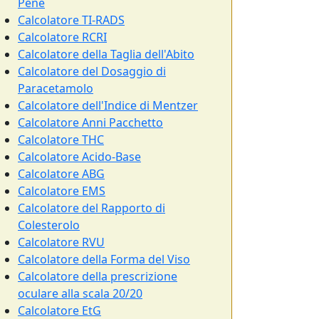
Pene
Calcolatore TI-RADS
Calcolatore RCRI
Calcolatore della Taglia dell'Abito
Calcolatore del Dosaggio di
Paracetamolo
Calcolatore dell'Indice di Mentzer
Calcolatore Anni Pacchetto
Calcolatore THC
Calcolatore Acido-Base
Calcolatore ABG
Calcolatore EMS
Calcolatore del Rapporto di
Colesterolo
Calcolatore RVU
Calcolatore della Forma del Viso
Calcolatore della prescrizione
oculare alla scala 20/20
Calcolatore EtG