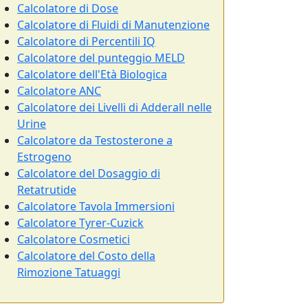
Calcolatore di Dose
Calcolatore di Fluidi di Manutenzione
Calcolatore di Percentili IQ
Calcolatore del punteggio MELD
Calcolatore dell'Età Biologica
Calcolatore ANC
Calcolatore dei Livelli di Adderall nelle
Urine
Calcolatore da Testosterone a
Estrogeno
Calcolatore del Dosaggio di
Retatrutide
Calcolatore Tavola Immersioni
Calcolatore Tyrer-Cuzick
Calcolatore Cosmetici
Calcolatore del Costo della
Rimozione Tatuaggi