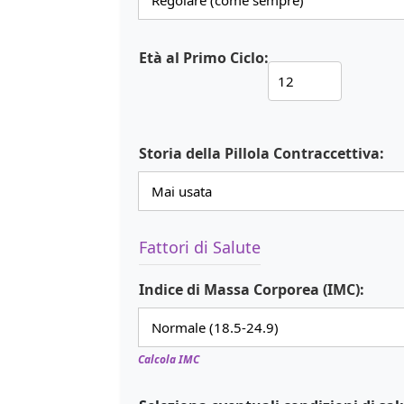
Età al Primo Ciclo:
Storia della Pillola Contraccettiva:
Fattori di Salute
Indice di Massa Corporea (IMC):
Calcola IMC