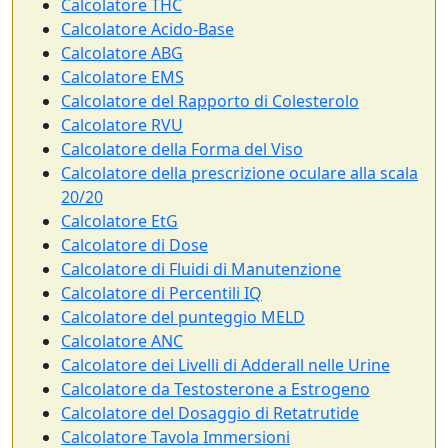
Calcolatore THC
Calcolatore Acido-Base
Calcolatore ABG
Calcolatore EMS
Calcolatore del Rapporto di Colesterolo
Calcolatore RVU
Calcolatore della Forma del Viso
Calcolatore della prescrizione oculare alla scala
20/20
Calcolatore EtG
Calcolatore di Dose
Calcolatore di Fluidi di Manutenzione
Calcolatore di Percentili IQ
Calcolatore del punteggio MELD
Calcolatore ANC
Calcolatore dei Livelli di Adderall nelle Urine
Calcolatore da Testosterone a Estrogeno
Calcolatore del Dosaggio di Retatrutide
Calcolatore Tavola Immersioni