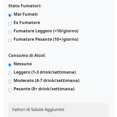
Stato Fumatori:
Mai Fumati
Ex Fumatore
Fumatore Leggero (<10/giorno)
Fumatore Pesante (10+/giorno)
Consumo di Alcol:
Nessuno
Leggero (1-3 drink/settimana)
Moderato (4-7 drink/settimana)
Pesante (8+ drink/settimana)
Fattori di Salute Aggiuntivi