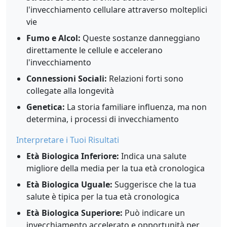
l'invecchiamento cellulare attraverso molteplici
vie
Fumo e Alcol:
Queste sostanze danneggiano
direttamente le cellule e accelerano
l'invecchiamento
Connessioni Sociali:
Relazioni forti sono
collegate alla longevità
Genetica:
La storia familiare influenza, ma non
determina, i processi di invecchiamento
Interpretare i Tuoi Risultati
Età Biologica Inferiore:
Indica una salute
migliore della media per la tua età cronologica
Età Biologica Uguale:
Suggerisce che la tua
salute è tipica per la tua età cronologica
Età Biologica Superiore:
Può indicare un
invecchiamento accelerato e opportunità per