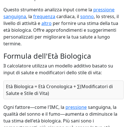
Questo strumento analizza input come la
pressione
sanguigna
, la
frequenza
cardiaca, il
sonno
, lo stress, il
livello di attività e
altro
per fornire una stima della tua
età biologica. Offre approfondimenti e suggerimenti
personalizzati per migliorare la tua salute a lungo
termine.
Formula dell'Età Biologica
Il calcolatore utilizza un modello additivo basato su
input di salute e modificatori dello stile di vita:
Età Biologica = Età Cronologica + ∑(Modificatori di
Salute e Stile di Vita)
Ogni fattore—come l'IMC, la
pressione
sanguigna, la
qualità del sonno e il fumo—aumenta o diminuisce la
tua stima dell'età biologica. Più sani sono i