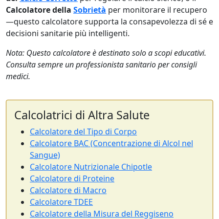
Calcolatore della
Sobrietà
per monitorare il recupero
—questo calcolatore supporta la consapevolezza di sé e
decisioni sanitarie più intelligenti.
Nota: Questo calcolatore è destinato solo a scopi educativi.
Consulta sempre un professionista sanitario per consigli
medici.
Calcolatrici di Altra Salute
Calcolatore del Tipo di Corpo
Calcolatore BAC (Concentrazione di Alcol nel
Sangue)
Calcolatore Nutrizionale Chipotle
Calcolatore di Proteine
Calcolatore di Macro
Calcolatore TDEE
Calcolatore della Misura del Reggiseno