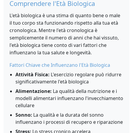
Comprendere l'Età Biologica
L'età biologica è una stima di quanto bene o male
il tuo corpo sta funzionando rispetto alla tua età
cronologica. Mentre l'età cronologica è
semplicemente il numero di anni che hai vissuto,
l'età biologica tiene conto di vari fattori che
influenzano la tua salute e longevità.
Fattori Chiave che Influenzano l'Età Biologica
Attività Fisica:
L'esercizio regolare può ridurre
significativamente l'età biologica
Alimentazione:
La qualità della nutrizione e i
modelli alimentari influenzano l'invecchiamento
cellulare
Sonno:
La qualità e la durata del sonno
influenzano i processi di recupero e riparazione
Stress:
Lo stress cronico accelera