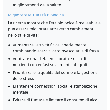
miglioramenti della salute
Migliorare la Tua Età Biologica
La ricerca mostra che l'età biologica è malleabile e
può essere migliorata attraverso cambiamenti
nello stile di vita:
Aumentare l'attività fisica, specialmente
combinando esercizi cardiovascolari e di forza
Adottare una dieta equilibrata e ricca di
nutrienti con enfasi su alimenti integrali
Prioritizzare la qualità del sonno e la gestione
dello stress
Mantenere connessioni sociali e stimolazione
mentale
Evitare di fumare e limitare il consumo di alcol