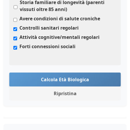
Storia familiare di longevità (parenti
vissuti oltre 85 anni)
Avere condizioni di salute croniche
Controlli sanitari regolari
Attività cognitive/mentali regolari
Forti connessioni sociali
Calcola Età Biologica
Ripristina