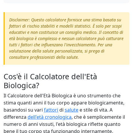
Disclaimer: Questo calcolatore fornisce una stima basata su
fattori di rischio stabiliti e modelli statistici. È solo per scopi
educativi e non costituisce un consiglio medico. Il concetto di
età biologica è complesso e nessun calcolatore può catturare
tutti i fattori che influenzano l'invecchiamento. Per una
valutazione della salute personalizzata, si prega di
consultare professionisti della salute.
Cos'è il Calcolatore dell'Età
Biologica?
Il Calcolatore dell'Età Biologica è uno strumento che
stima quanti anni il tuo corpo appare biologicamente,
basandosi su vari
fattori
di
salute
e stile di vita. A
differenza
dell'età cronologica
, che è semplicemente il
numero di anni vissuti, l'età biologica riflette quanto
bene il tuo corpo sta funzionando internamente.