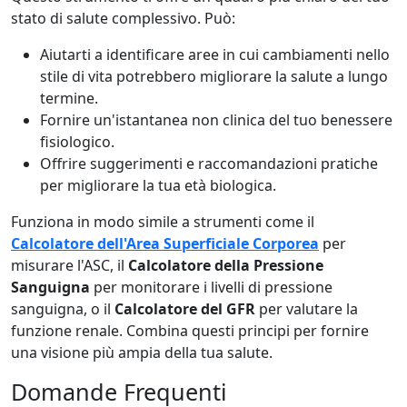
stato di salute complessivo. Può:
Aiutarti a identificare aree in cui cambiamenti nello
stile di vita potrebbero migliorare la salute a lungo
termine.
Fornire un'istantanea non clinica del tuo benessere
fisiologico.
Offrire suggerimenti e raccomandazioni pratiche
per migliorare la tua età biologica.
Funziona in modo simile a strumenti come il
Calcolatore dell'Area Superficiale Corporea
per
misurare l'ASC, il
Calcolatore della Pressione
Sanguigna
per monitorare i livelli di pressione
sanguigna, o il
Calcolatore del GFR
per valutare la
funzione renale. Combina questi principi per fornire
una visione più ampia della tua salute.
Domande Frequenti