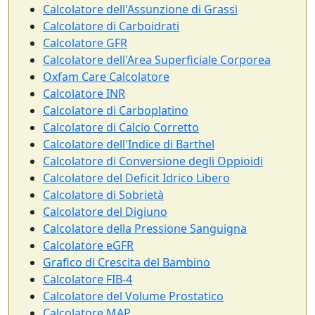
Calcolatore dell'Assunzione di Grassi
Calcolatore di Carboidrati
Calcolatore GFR
Calcolatore dell'Area Superficiale Corporea
Oxfam Care Calcolatore
Calcolatore INR
Calcolatore di Carboplatino
Calcolatore di Calcio Corretto
Calcolatore dell'Indice di Barthel
Calcolatore di Conversione degli Oppioidi
Calcolatore del Deficit Idrico Libero
Calcolatore di Sobrietà
Calcolatore del Digiuno
Calcolatore della Pressione Sanguigna
Calcolatore eGFR
Grafico di Crescita del Bambino
Calcolatore FIB-4
Calcolatore del Volume Prostatico
Calcolatore MAP