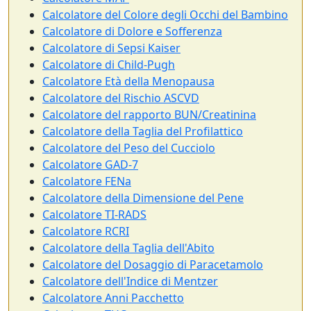
Calcolatore del Colore degli Occhi del Bambino
Calcolatore di Dolore e Sofferenza
Calcolatore di Sepsi Kaiser
Calcolatore di Child-Pugh
Calcolatore Età della Menopausa
Calcolatore del Rischio ASCVD
Calcolatore del rapporto BUN/Creatinina
Calcolatore della Taglia del Profilattico
Calcolatore del Peso del Cucciolo
Calcolatore GAD-7
Calcolatore FENa
Calcolatore della Dimensione del Pene
Calcolatore TI-RADS
Calcolatore RCRI
Calcolatore della Taglia dell'Abito
Calcolatore del Dosaggio di Paracetamolo
Calcolatore dell'Indice di Mentzer
Calcolatore Anni Pacchetto