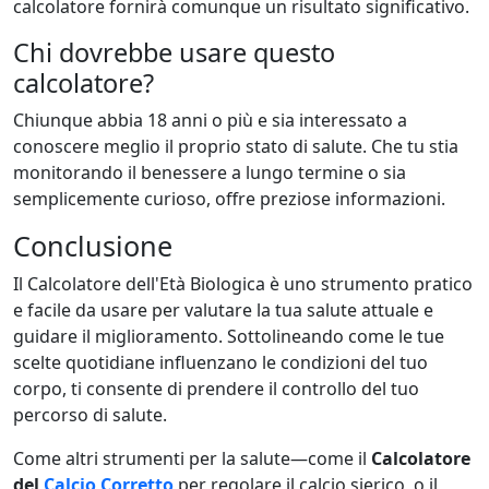
calcolatore fornirà comunque un risultato significativo.
Chi dovrebbe usare questo
calcolatore?
Chiunque abbia 18 anni o più e sia interessato a
conoscere meglio il proprio stato di salute. Che tu stia
monitorando il benessere a lungo termine o sia
semplicemente curioso, offre preziose informazioni.
Conclusione
Il Calcolatore dell'Età Biologica è uno strumento pratico
e facile da usare per valutare la tua salute attuale e
guidare il miglioramento. Sottolineando come le tue
scelte quotidiane influenzano le condizioni del tuo
corpo, ti consente di prendere il controllo del tuo
percorso di salute.
Come altri strumenti per la salute—come il
Calcolatore
del
Calcio Corretto
per regolare il calcio sierico, o il