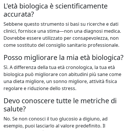
L'età biologica è scientificamente
accurata?
Sebbene questo strumento si basi su ricerche e dati
clinici, fornisce una stima—non una diagnosi medica.
Dovrebbe essere utilizzato per consapevolezza, non
come sostituto del consiglio sanitario professionale.
Posso migliorare la mia età biologica?
Sì. A differenza della tua età cronologica, la tua età
biologica può migliorare con abitudini più sane come
una dieta migliore, un sonno migliore, attività fisica
regolare e riduzione dello stress.
Devo conoscere tutte le metriche di
salute?
No. Se non conosci il tuo glucosio a digiuno, ad
esempio, puoi lasciarlo al valore predefinito. Il