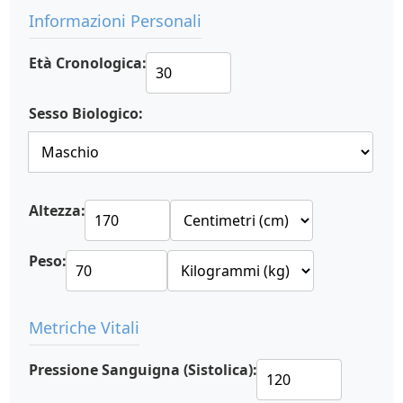
Informazioni Personali
Età Cronologica:
Sesso Biologico:
Altezza:
Peso:
Metriche Vitali
Pressione Sanguigna (Sistolica):