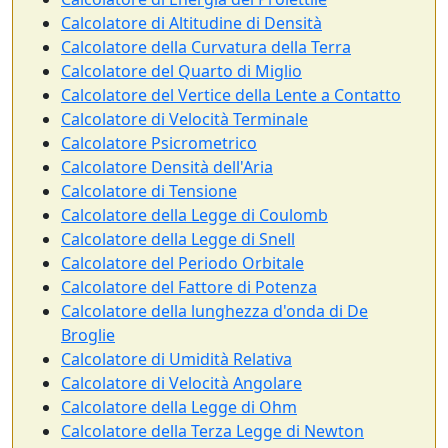
Calcolatore di Altitudine di Densità
Calcolatore della Curvatura della Terra
Calcolatore del Quarto di Miglio
Calcolatore del Vertice della Lente a Contatto
Calcolatore di Velocità Terminale
Calcolatore Psicrometrico
Calcolatore Densità dell'Aria
Calcolatore di Tensione
Calcolatore della Legge di Coulomb
Calcolatore della Legge di Snell
Calcolatore del Periodo Orbitale
Calcolatore del Fattore di Potenza
Calcolatore della lunghezza d'onda di De
Broglie
Calcolatore di Umidità Relativa
Calcolatore di Velocità Angolare
Calcolatore della Legge di Ohm
Calcolatore della Terza Legge di Newton