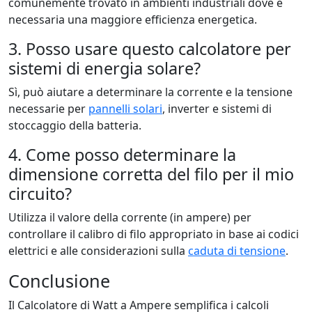
comunemente trovato in ambienti industriali dove è
necessaria una maggiore efficienza energetica.
3. Posso usare questo calcolatore per
sistemi di energia solare?
Sì, può aiutare a determinare la corrente e la tensione
necessarie per
pannelli solari
, inverter e sistemi di
stoccaggio della batteria.
4. Come posso determinare la
dimensione corretta del filo per il mio
circuito?
Utilizza il valore della corrente (in ampere) per
controllare il calibro di filo appropriato in base ai codici
elettrici e alle considerazioni sulla
caduta di tensione
.
Conclusione
Il Calcolatore di Watt a Ampere semplifica i calcoli