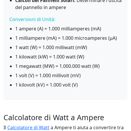
Calcoli dei Pannelli Solari:
Determinare l'uscita
del pannello in ampere
Conversioni di Unità:
1 ampere (A) = 1.000 milliamperes (mA)
1 milliampere (mA) = 1.000 microamperes (μA)
1 watt (W) = 1.000 milliwatt (mW)
1 kilowatt (kW) = 1.000 watt (W)
1 megawatt (MW) = 1.000.000 watt (W)
1 volt (V) = 1.000 millivolt (mV)
1 kilovolt (kV) = 1.000 volt (V)
Calcolatore di Watt a Ampere
Il
Calcolatore di Watt
a Ampere ti aiuta a convertire tra