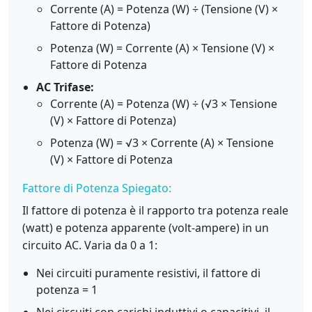
Corrente (A) = Potenza (W) ÷ (Tensione (V) ×
Fattore di Potenza)
Potenza (W) = Corrente (A) × Tensione (V) ×
Fattore di Potenza
AC Trifase:
Corrente (A) = Potenza (W) ÷ (√3 × Tensione
(V) × Fattore di Potenza)
Potenza (W) = √3 × Corrente (A) × Tensione
(V) × Fattore di Potenza
Fattore di Potenza Spiegato:
Il fattore di potenza è il rapporto tra potenza reale
(watt) e potenza apparente (volt-ampere) in un
circuito AC. Varia da 0 a 1:
Nei circuiti puramente resistivi, il fattore di
potenza = 1