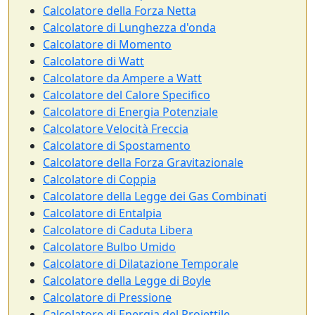
Calcolatore della Forza Netta
Calcolatore di Lunghezza d'onda
Calcolatore di Momento
Calcolatore di Watt
Calcolatore da Ampere a Watt
Calcolatore del Calore Specifico
Calcolatore di Energia Potenziale
Calcolatore Velocità Freccia
Calcolatore di Spostamento
Calcolatore della Forza Gravitazionale
Calcolatore di Coppia
Calcolatore della Legge dei Gas Combinati
Calcolatore di Entalpia
Calcolatore di Caduta Libera
Calcolatore Bulbo Umido
Calcolatore di Dilatazione Temporale
Calcolatore della Legge di Boyle
Calcolatore di Pressione
Calcolatore di Energia del Proiettile