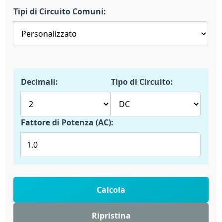
Tipi di Circuito Comuni:
Decimali:
Tipo di Circuito:
Fattore di Potenza (AC):
Calcola
Ripristina