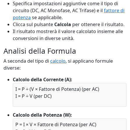
Specifica impostazioni aggiuntive come il tipo di
circuito (DC, AC Monofase, AC Trifase) e il
fattore di
potenza
se applicabile.
Clicca sul pulsante
Calcola
per ottenere il risultato.
Il risultato mostrerà il valore calcolato insieme alle
conversioni in diverse unità.
Analisi della Formula
A seconda del tipo di
calcolo
, si applicano formule
diverse:
Calcolo della Corrente (A):
I = P ÷ (V × Fattore di Potenza) (per AC)
I = P ÷ V (per DC)
Calcolo della Potenza (W):
P = I × V × Fattore di Potenza (per AC)