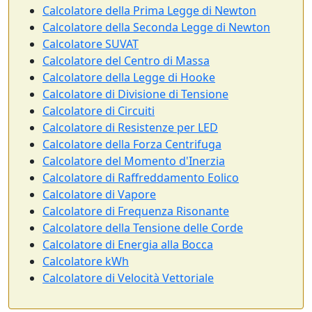
Calcolatore della Prima Legge di Newton
Calcolatore della Seconda Legge di Newton
Calcolatore SUVAT
Calcolatore del Centro di Massa
Calcolatore della Legge di Hooke
Calcolatore di Divisione di Tensione
Calcolatore di Circuiti
Calcolatore di Resistenze per LED
Calcolatore della Forza Centrifuga
Calcolatore del Momento d'Inerzia
Calcolatore di Raffreddamento Eolico
Calcolatore di Vapore
Calcolatore di Frequenza Risonante
Calcolatore della Tensione delle Corde
Calcolatore di Energia alla Bocca
Calcolatore kWh
Calcolatore di Velocità Vettoriale