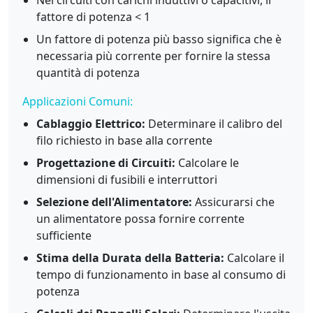
Nei circuiti con carichi induttivi o capacitivi, il
fattore di potenza < 1
Un fattore di potenza più basso significa che è
necessaria più corrente per fornire la stessa
quantità di potenza
Applicazioni Comuni:
Cablaggio Elettrico:
Determinare il calibro del
filo richiesto in base alla corrente
Progettazione di Circuiti:
Calcolare le
dimensioni di fusibili e interruttori
Selezione dell'Alimentatore:
Assicurarsi che
un alimentatore possa fornire corrente
sufficiente
Stima della Durata della Batteria:
Calcolare il
tempo di funzionamento in base al consumo di
potenza