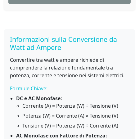
Informazioni sulla Conversione da
Watt ad Ampere
Convertire tra watt e ampere richiede di
comprendere la relazione fondamentale tra
potenza, corrente e tensione nei sistemi elettrici.
Formule Chiave:
DC e AC Monofase:
Corrente (A) = Potenza (W) ÷ Tensione (V)
Potenza (W) = Corrente (A) × Tensione (V)
Tensione (V) = Potenza (W) ÷ Corrente (A)
AC Monofase con Fattore di Potenza: