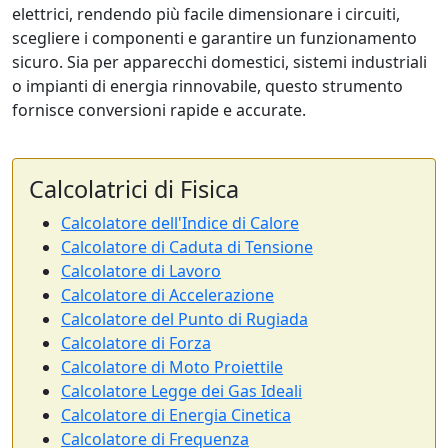
elettrici, rendendo più facile dimensionare i circuiti,
scegliere i componenti e garantire un funzionamento
sicuro. Sia per apparecchi domestici, sistemi industriali
o impianti di energia rinnovabile, questo strumento
fornisce conversioni rapide e accurate.
Calcolatrici di Fisica
Calcolatore dell'Indice di Calore
Calcolatore di Caduta di Tensione
Calcolatore di Lavoro
Calcolatore di Accelerazione
Calcolatore del Punto di Rugiada
Calcolatore di Forza
Calcolatore di Moto Proiettile
Calcolatore Legge dei Gas Ideali
Calcolatore di Energia Cinetica
Calcolatore di Frequenza