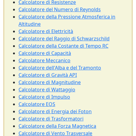
Calcolatore di Resistenze
Calcolatore del Numero di Reynolds
Calcolatore della Pressione Atmosferica in
Altitudine
Calcolatore di Elettricità
Calcolatore del Raggio di Schwarzschild
Calcolatore della Costante di Tempo RC
Calcolatore di Capacità
Calcolatore Meccanico
Calcolatore dell'Alba e del Tramonto
Calcolatore di Gravità API
Calcolatore di Magnitudine
Calcolatore di Wattaggio
Calcolatore di Impulso
Calcolatore EOS
Calcolatore di Energia dei Foton
Calcolatore di Trasformatori
Calcolatore della Forza Magnetica
Calcolatore di Vento Trasversale