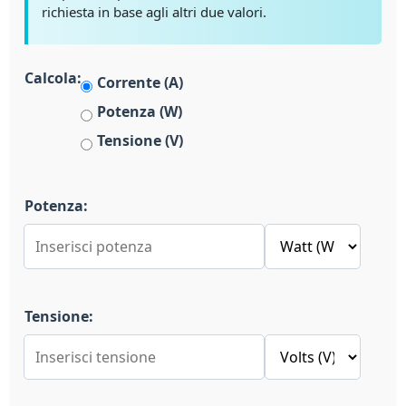
richiesta in base agli altri due valori.
Calcola:
Corrente (A)
Potenza (W)
Tensione (V)
Potenza:
Tensione: