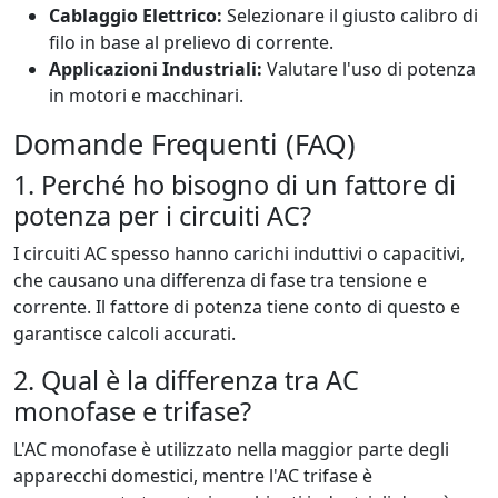
Cablaggio Elettrico:
Selezionare il giusto calibro di
filo in base al prelievo di corrente.
Applicazioni Industriali:
Valutare l'uso di potenza
in motori e macchinari.
Domande Frequenti (FAQ)
1. Perché ho bisogno di un fattore di
potenza per i circuiti AC?
I circuiti AC spesso hanno carichi induttivi o capacitivi,
che causano una differenza di fase tra tensione e
corrente. Il fattore di potenza tiene conto di questo e
garantisce calcoli accurati.
2. Qual è la differenza tra AC
monofase e trifase?
L'AC monofase è utilizzato nella maggior parte degli
apparecchi domestici, mentre l'AC trifase è