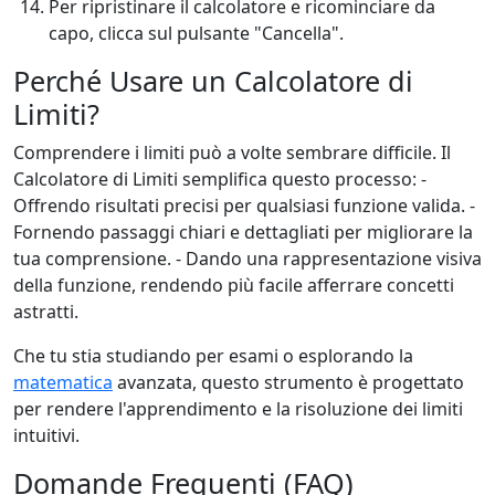
Per ripristinare il calcolatore e ricominciare da
capo, clicca sul pulsante "Cancella".
Perché Usare un Calcolatore di
Limiti?
Comprendere i limiti può a volte sembrare difficile. Il
Calcolatore di Limiti semplifica questo processo: -
Offrendo risultati precisi per qualsiasi funzione valida. -
Fornendo passaggi chiari e dettagliati per migliorare la
tua comprensione. - Dando una rappresentazione visiva
della funzione, rendendo più facile afferrare concetti
astratti.
Che tu stia studiando per esami o esplorando la
matematica
avanzata, questo strumento è progettato
per rendere l'apprendimento e la risoluzione dei limiti
intuitivi.
Domande Frequenti (FAQ)