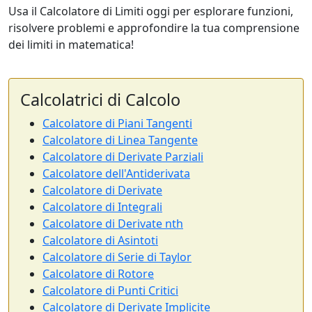
Usa il Calcolatore di Limiti oggi per esplorare funzioni,
risolvere problemi e approfondire la tua comprensione
dei limiti in matematica!
Calcolatrici di Calcolo
Calcolatore di Piani Tangenti
Calcolatore di Linea Tangente
Calcolatore di Derivate Parziali
Calcolatore dell'Antiderivata
Calcolatore di Derivate
Calcolatore di Integrali
Calcolatore di Derivate nth
Calcolatore di Asintoti
Calcolatore di Serie di Taylor
Calcolatore di Rotore
Calcolatore di Punti Critici
Calcolatore di Derivate Implicite