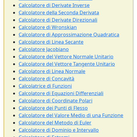
Calcolatore di Derivate Inverse
Calcolatore della Seconda Derivata
Calcolatore di Derivate Direzionali
Calcolatore di Wronskian
Calcolatore di Approssimazione Quadratica
Calcolatore di Linea Secante
Calcolatore Jacobiano
Calcolatore del Vettore Normale Unitario
Calcolatore del Vettore Tangente Unitario
Calcolatore di Linea Normale
Calcolatore di Concavità
Calcolatrice di Funzioni
Calcolatore di Equazioni Differenziali
Calcolatore di Coordinate Polari
Calcolatore dei Punti di Flesso
Calcolatore del Valore Medio di una Funzione
Calcolatore del Metodo di Euler
Calcolatore di Dominio e Intervallo