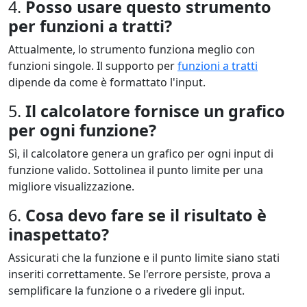
4.
Posso usare questo strumento
per funzioni a tratti?
Attualmente, lo strumento funziona meglio con
funzioni singole. Il supporto per
funzioni a tratti
dipende da come è formattato l'input.
5.
Il calcolatore fornisce un grafico
per ogni funzione?
Sì, il calcolatore genera un grafico per ogni input di
funzione valido. Sottolinea il punto limite per una
migliore visualizzazione.
6.
Cosa devo fare se il risultato è
inaspettato?
Assicurati che la funzione e il punto limite siano stati
inseriti correttamente. Se l'errore persiste, prova a
semplificare la funzione o a rivedere gli input.