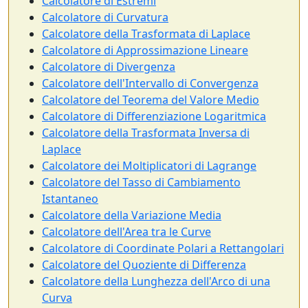
Calcolatore di Estremi
Calcolatore di Curvatura
Calcolatore della Trasformata di Laplace
Calcolatore di Approssimazione Lineare
Calcolatore di Divergenza
Calcolatore dell'Intervallo di Convergenza
Calcolatore del Teorema del Valore Medio
Calcolatore di Differenziazione Logaritmica
Calcolatore della Trasformata Inversa di
Laplace
Calcolatore dei Moltiplicatori di Lagrange
Calcolatore del Tasso di Cambiamento
Istantaneo
Calcolatore della Variazione Media
Calcolatore dell'Area tra le Curve
Calcolatore di Coordinate Polari a Rettangolari
Calcolatore del Quoziente di Differenza
Calcolatore della Lunghezza dell'Arco di una
Curva