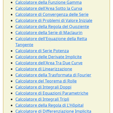
Calcolatore della Funzione Gamma
Calcolatore dell'Area Sotto la Curva
Calcolatore di Convergenza delle Serie
Calcolatore di Problemi di Valore Iniziale
Calcolatore della Regola del Quoziente
Calcolatore della Serie di Maclaurin
Calcolatore dell'Equazione della Retta
Tangente
Calcolatore di Serie Potenza
Calcolatore delle Derivate Implicite
Calcolatore dell'Area Tra Due Curve
Calcolatore di Linearizzazione
Calcolatore della Trasformata di Fourier
Calcolatore del Teorema di Rolle
Calcolatore di Integrali Doppi
Calcolatore di Equazioni Parametriche
Calcolatore di Integrali Tripli
Calcolatore della Regola di L'Hôpital
Calcolatore di Differenziazione Implicita