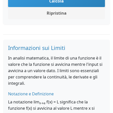
Calcola
Ripristina
Informazioni sui Limiti
In analisi matematica, il limite di una funzione è il
valore che la funzione si avvicina mentre l'input si
avvicina a un valore dato. I limiti sono essenziali
per comprendere la continuità, le derivate e gli
integrali.
Notazione e Definizione
La notazione lim
f(x) = L significa che la
x→a
funzione f(x) si avvicina al valore L mentre x si