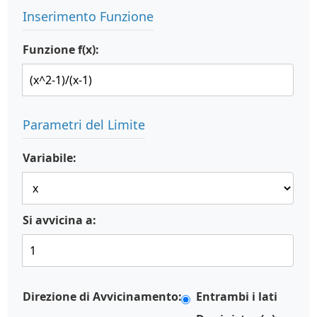
Inserimento Funzione
Funzione f(x):
Parametri del Limite
Variabile:
Si avvicina a:
Direzione di Avvicinamento:
Entrambi i lati