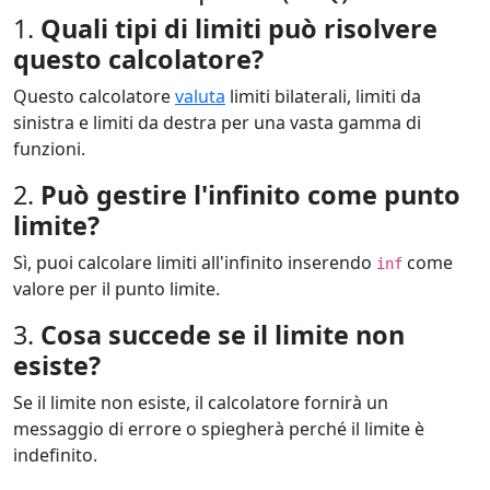
1.
Quali tipi di limiti può risolvere
questo calcolatore?
Questo calcolatore
valuta
limiti bilaterali, limiti da
sinistra e limiti da destra per una vasta gamma di
funzioni.
2.
Può gestire l'infinito come punto
limite?
Sì, puoi calcolare limiti all'infinito inserendo
come
inf
valore per il punto limite.
3.
Cosa succede se il limite non
esiste?
Se il limite non esiste, il calcolatore fornirà un
messaggio di errore o spiegherà perché il limite è
indefinito.