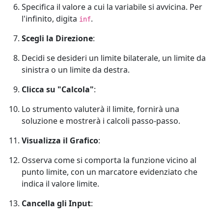
Specifica il valore a cui la variabile si avvicina. Per
l'infinito, digita
.
inf
Scegli la Direzione
:
Decidi se desideri un limite bilaterale, un limite da
sinistra o un limite da destra.
Clicca su "Calcola"
:
Lo strumento valuterà il limite, fornirà una
soluzione e mostrerà i calcoli passo-passo.
Visualizza il Grafico
:
Osserva come si comporta la funzione vicino al
punto limite, con un marcatore evidenziato che
indica il valore limite.
Cancella gli Input
: