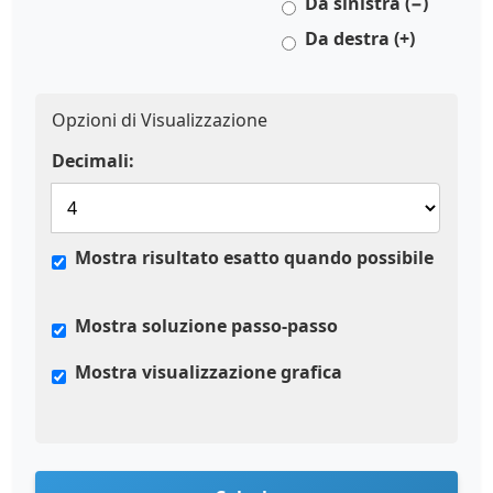
Da sinistra (−)
Da destra (+)
Opzioni di Visualizzazione
Decimali:
Mostra risultato esatto quando possibile
Mostra soluzione passo-passo
Mostra visualizzazione grafica