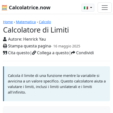
🧮 Calcolatrice.now
🇮🇹
Calcolatrici
Home
›
Matematica
›
Calcolo
Calcolatore di Limiti
Autore:
Henrick Yau
Stampa questa pagina
- 16 maggio 2025
Cita questo
|
Collega a questo
|
Condividi
Calcola il limite di una funzione mentre la variabile si
avvicina a un valore specifico. Questo calcolatore aiuta a
valutare i limiti, inclusi i limiti unilaterali e i limiti
all'infinito.