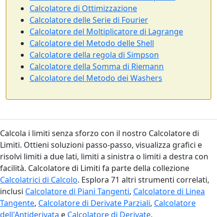
Calcolatore di Ottimizzazione
Calcolatore delle Serie di Fourier
Calcolatore del Moltiplicatore di Lagrange
Calcolatore del Metodo delle Shell
Calcolatore della regola di Simpson
Calcolatore della Somma di Riemann
Calcolatore del Metodo dei Washers
Calcola i limiti senza sforzo con il nostro Calcolatore di
Limiti. Ottieni soluzioni passo-passo, visualizza grafici e
risolvi limiti a due lati, limiti a sinistra o limiti a destra con
facilità. Calcolatore di Limiti fa parte della collezione
Calcolatrici di Calcolo
. Esplora 71 altri strumenti correlati,
inclusi
Calcolatore di Piani Tangenti
,
Calcolatore di Linea
Tangente
,
Calcolatore di Derivate Parziali
,
Calcolatore
dell'Antiderivata
e
Calcolatore di Derivate
.