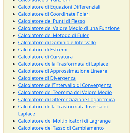
Calcolatore di Equazioni Differenziali
Calcolatore di Coordinate Polari
Calcolatore dei Punti di Flesso
Calcolatore del Valore Medio di una Funzione
Calcolatore del Metodo di Euler
Calcolatore di Dominio e Intervallo
Calcolatore di Estremi
Calcolatore di Curvatura
Calcolatore della Trasformata di Laplace
Calcolatore di Approssimazione Lineare
Calcolatore di Divergenza
Calcolatore dell'Intervallo di Convergenza
Calcolatore del Teorema del Valore Medio
Calcolatore di Differenziazione Logaritmica
Calcolatore della Trasformata Inversa di
Laplace
Calcolatore dei Moltiplicatori di Lagrange
Calcolatore del Tasso di Cambiamento