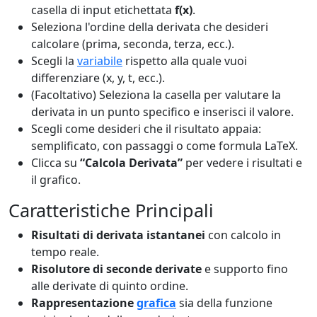
casella di input etichettata
f(x)
.
Seleziona l'ordine della derivata che desideri
calcolare (prima, seconda, terza, ecc.).
Scegli la
variabile
rispetto alla quale vuoi
differenziare (x, y, t, ecc.).
(Facoltativo) Seleziona la casella per valutare la
derivata in un punto specifico e inserisci il valore.
Scegli come desideri che il risultato appaia:
semplificato, con passaggi o come formula LaTeX.
Clicca su
“Calcola Derivata”
per vedere i risultati e
il grafico.
Caratteristiche Principali
Risultati di derivata istantanei
con calcolo in
tempo reale.
Risolutore di seconde derivate
e supporto fino
alle derivate di quinto ordine.
Rappresentazione
grafica
sia della funzione