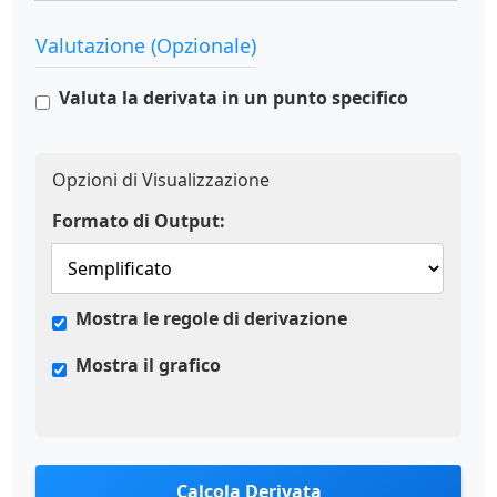
Valutazione (Opzionale)
Valuta la derivata in un punto specifico
Opzioni di Visualizzazione
Formato di Output:
Mostra le regole di derivazione
Mostra il grafico
Calcola Derivata