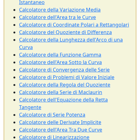
Istantaneo
Calcolatore della Variazione Media
Calcolatore dell'Area tra le Curve
Calcolatore di Coordinate Polari a Rettangolari
Calcolatore del Quoziente di Differenza
Calcolatore della Lunghezza dell'Arco di una
Curva
Calcolatore della Funzione Gamma
Calcolatore dell'Area Sotto la Curva
Calcolatore di Convergenza delle Serie
Calcolatore di Problemi di Valore Iniziale
Calcolatore della Regola del Quoziente
Calcolatore della Serie di Maclaurin
Calcolatore dell'Equazione della Retta
Tangente
Calcolatore di Serie Potenza
Calcolatore delle Derivate Implicite
Calcolatore dell'Area Tra Due Curve
Calcolatore di Linearizzazione