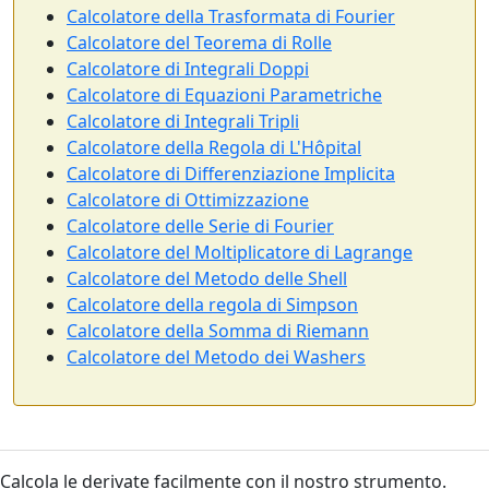
Calcolatore della Trasformata di Fourier
Calcolatore del Teorema di Rolle
Calcolatore di Integrali Doppi
Calcolatore di Equazioni Parametriche
Calcolatore di Integrali Tripli
Calcolatore della Regola di L'Hôpital
Calcolatore di Differenziazione Implicita
Calcolatore di Ottimizzazione
Calcolatore delle Serie di Fourier
Calcolatore del Moltiplicatore di Lagrange
Calcolatore del Metodo delle Shell
Calcolatore della regola di Simpson
Calcolatore della Somma di Riemann
Calcolatore del Metodo dei Washers
Calcola le derivate facilmente con il nostro strumento.