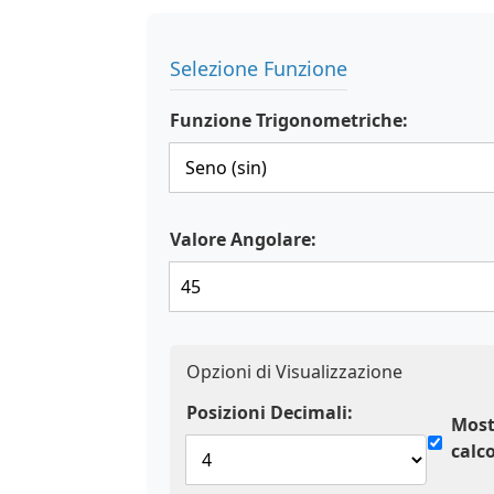
Selezione Funzione
Funzione Trigonometriche:
Valore Angolare:
Opzioni di Visualizzazione
Posizioni Decimali:
Most
calc