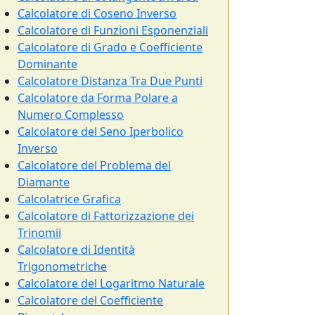
Calcolatore di Coseno Inverso
Calcolatore di Funzioni Esponenziali
Calcolatore di Grado e Coefficiente
Dominante
Calcolatore Distanza Tra Due Punti
Calcolatore da Forma Polare a
Numero Complesso
Calcolatore del Seno Iperbolico
Inverso
Calcolatore del Problema del
Diamante
Calcolatrice Grafica
Calcolatore di Fattorizzazione dei
Trinomii
Calcolatore di Identità
Trigonometriche
Calcolatore del Logaritmo Naturale
Calcolatore del Coefficiente