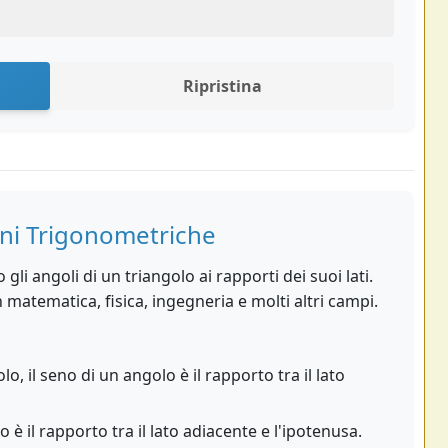
Ripristina
oni Trigonometriche
li angoli di un triangolo ai rapporti dei suoi lati.
matematica, fisica, ingegneria e molti altri campi.
o, il seno di un angolo è il rapporto tra il lato
 è il rapporto tra il lato adiacente e l'ipotenusa.