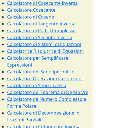
Calcolatore di Cosecante Inversa
Calcolatore Cosecante
Calcolatore di Coseno
Calcolatore di Tangente Inversa
Calcolatore di Radici Complesse
Calcolatore di Secante Inversa
Calcolatore di Sistemi di Equazioni
Calcolatrice Risolutrice di Equazioni
Calcolatore per Semplificare
Espressioni
Calcolatore del Seno Iperbolico
Calcolatore Operazioni su Funzioni
Calcolatore di Seno Inverso
Calcolatore del Teorema di De Moivre
Calcolatore da Numero Complesso a
Forma Polare
Calcolatore di Decomposizione in
Frazioni Parziali
Calcolatore di Cotangente Inversa