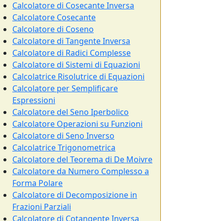
Calcolatore di Cosecante Inversa
Calcolatore Cosecante
Calcolatore di Coseno
Calcolatore di Tangente Inversa
Calcolatore di Radici Complesse
Calcolatore di Sistemi di Equazioni
Calcolatrice Risolutrice di Equazioni
Calcolatore per Semplificare
Espressioni
Calcolatore del Seno Iperbolico
Calcolatore Operazioni su Funzioni
Calcolatore di Seno Inverso
Calcolatrice Trigonometrica
Calcolatore del Teorema di De Moivre
Calcolatore da Numero Complesso a
Forma Polare
Calcolatore di Decomposizione in
Frazioni Parziali
Calcolatore di Cotangente Inversa