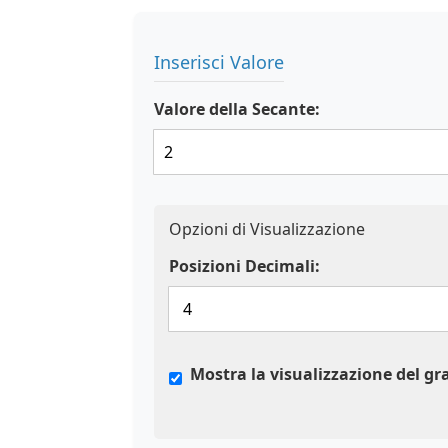
Inserisci Valore
Valore della Secante:
Opzioni di Visualizzazione
Posizioni Decimali:
Mostra la visualizzazione del gr