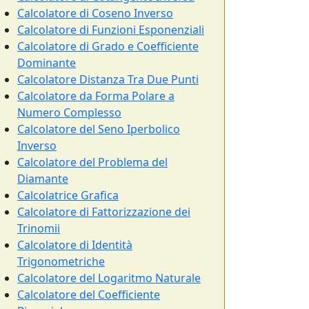
Calcolatore di Coseno Inverso
Calcolatore di Funzioni Esponenziali
Calcolatore di Grado e Coefficiente
Dominante
Calcolatore Distanza Tra Due Punti
Calcolatore da Forma Polare a
Numero Complesso
Calcolatore del Seno Iperbolico
Inverso
Calcolatore del Problema del
Diamante
Calcolatrice Grafica
Calcolatore di Fattorizzazione dei
Trinomii
Calcolatore di Identità
Trigonometriche
Calcolatore del Logaritmo Naturale
Calcolatore del Coefficiente