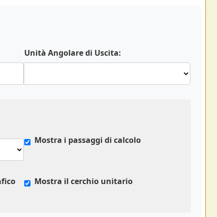
Unità Angolare di Uscita:
Mostra i passaggi di calcolo
afico
Mostra il cerchio unitario