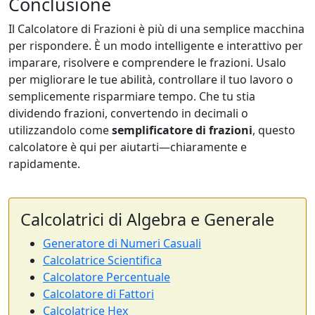
Conclusione
Il Calcolatore di Frazioni è più di una semplice macchina
per rispondere. È un modo intelligente e interattivo per
imparare, risolvere e comprendere le frazioni. Usalo
per migliorare le tue abilità, controllare il tuo lavoro o
semplicemente risparmiare tempo. Che tu stia
dividendo frazioni, convertendo in decimali o
utilizzandolo come
semplificatore di frazioni
, questo
calcolatore è qui per aiutarti—chiaramente e
rapidamente.
Calcolatrici di Algebra e Generale
Generatore di Numeri Casuali
Calcolatrice Scientifica
Calcolatore Percentuale
Calcolatore di Fattori
Calcolatrice Hex