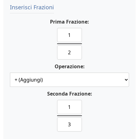
Inserisci Frazioni
Prima Frazione:
Operazione:
Seconda Frazione: