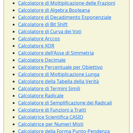
Calcolatore di Moltiplicazione delle Frazioni
Calcolatore di Algebra Booleana
Calcolatore di Decadimento Esponenziale
Calcolatore di Bit Shift
Calcolatore di Curva dei Voti
Calcolatore Arccos
Calcolatore XOR
Calcolatore dell'Asse di Simmetria
Calcolatore Decimale
Calcolatore Percentuale per Obiettivo
Calcolatore di Moltiplicazione Lunga
Calcolatore della Tabella della Verità
Calcolatore di Termini Simili
Calcolatore Radicale
Calcolatore di Semplificazione dei Radicali
Calcolatore di Funzioni a Tratti
Calcolatrice Scientifica CASIO
Calcolatrice per Numeri Misti
Calcolatore della Forma Punto-Pendenza