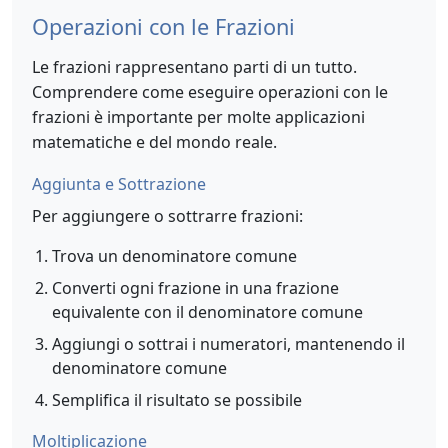
Operazioni con le Frazioni
Le frazioni rappresentano parti di un tutto.
Comprendere come eseguire operazioni con le
frazioni è importante per molte applicazioni
matematiche e del mondo reale.
Aggiunta e Sottrazione
Per aggiungere o sottrarre frazioni:
Trova un denominatore comune
Converti ogni frazione in una frazione
equivalente con il denominatore comune
Aggiungi o sottrai i numeratori, mantenendo il
denominatore comune
Semplifica il risultato se possibile
Moltiplicazione