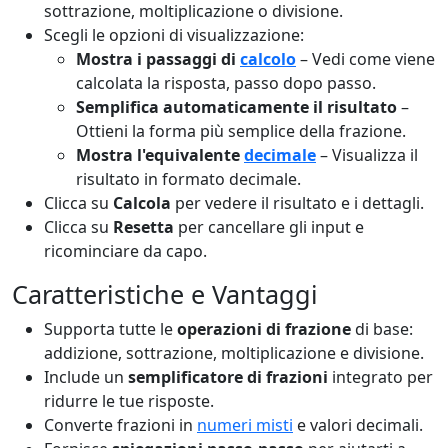
sottrazione, moltiplicazione o divisione.
Scegli le opzioni di visualizzazione:
Mostra i passaggi di
calcolo
– Vedi come viene
calcolata la risposta, passo dopo passo.
Semplifica automaticamente il risultato
–
Ottieni la forma più semplice della frazione.
Mostra l'equivalente
decimale
– Visualizza il
risultato in formato decimale.
Clicca su
Calcola
per vedere il risultato e i dettagli.
Clicca su
Resetta
per cancellare gli input e
ricominciare da capo.
Caratteristiche e Vantaggi
Supporta tutte le
operazioni di frazione
di base:
addizione, sottrazione, moltiplicazione e divisione.
Include un
semplificatore di frazioni
integrato per
ridurre le tue risposte.
Converte frazioni in
numeri misti
e valori decimali.