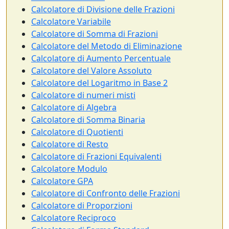
Calcolatore di Divisione delle Frazioni
Calcolatore Variabile
Calcolatore di Somma di Frazioni
Calcolatore del Metodo di Eliminazione
Calcolatore di Aumento Percentuale
Calcolatore del Valore Assoluto
Calcolatore del Logaritmo in Base 2
Calcolatore di numeri misti
Calcolatore di Algebra
Calcolatore di Somma Binaria
Calcolatore di Quotienti
Calcolatore di Resto
Calcolatore di Frazioni Equivalenti
Calcolatore Modulo
Calcolatore GPA
Calcolatore di Confronto delle Frazioni
Calcolatore di Proporzioni
Calcolatore Reciproco