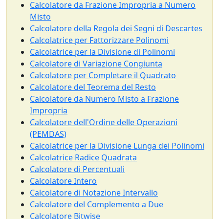
Calcolatore da Frazione Impropria a Numero
Misto
Calcolatore della Regola dei Segni di Descartes
Calcolatrice per Fattorizzare Polinomi
Calcolatrice per la Divisione di Polinomi
Calcolatore di Variazione Congiunta
Calcolatore per Completare il Quadrato
Calcolatore del Teorema del Resto
Calcolatore da Numero Misto a Frazione
Impropria
Calcolatore dell'Ordine delle Operazioni
(PEMDAS)
Calcolatrice per la Divisione Lunga dei Polinomi
Calcolatrice Radice Quadrata
Calcolatore di Percentuali
Calcolatore Intero
Calcolatore di Notazione Intervallo
Calcolatore del Complemento a Due
Calcolatore Bitwise