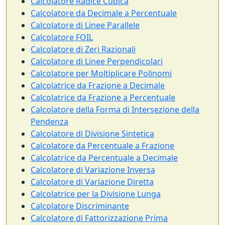
Calcolatore Radice Cubica
Calcolatore da Decimale a Percentuale
Calcolatore di Linee Parallele
Calcolatore FOIL
Calcolatore di Zeri Razionali
Calcolatore di Linee Perpendicolari
Calcolatore per Moltiplicare Polinomi
Calcolatrice da Frazione a Decimale
Calcolatrice da Frazione a Percentuale
Calcolatore della Forma di Intersezione della
Pendenza
Calcolatore di Divisione Sintetica
Calcolatore da Percentuale a Frazione
Calcolatrice da Percentuale a Decimale
Calcolatore di Variazione Inversa
Calcolatore di Variazione Diretta
Calcolatrice per la Divisione Lunga
Calcolatore Discriminante
Calcolatore di Fattorizzazione Prima