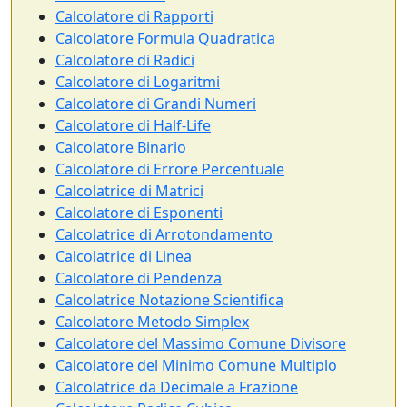
Calcolatore di Rapporti
Calcolatore Formula Quadratica
Calcolatore di Radici
Calcolatore di Logaritmi
Calcolatore di Grandi Numeri
Calcolatore di Half-Life
Calcolatore Binario
Calcolatore di Errore Percentuale
Calcolatrice di Matrici
Calcolatore di Esponenti
Calcolatrice di Arrotondamento
Calcolatrice di Linea
Calcolatore di Pendenza
Calcolatrice Notazione Scientifica
Calcolatore Metodo Simplex
Calcolatore del Massimo Comune Divisore
Calcolatore del Minimo Comune Multiplo
Calcolatrice da Decimale a Frazione