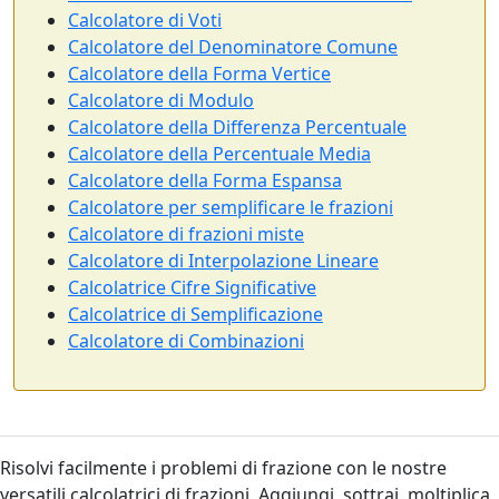
Calcolatore di Voti
Calcolatore del Denominatore Comune
Calcolatore della Forma Vertice
Calcolatore di Modulo
Calcolatore della Differenza Percentuale
Calcolatore della Percentuale Media
Calcolatore della Forma Espansa
Calcolatore per semplificare le frazioni
Calcolatore di frazioni miste
Calcolatore di Interpolazione Lineare
Calcolatrice Cifre Significative
Calcolatrice di Semplificazione
Calcolatore di Combinazioni
Risolvi facilmente i problemi di frazione con le nostre
versatili calcolatrici di frazioni. Aggiungi, sottrai, moltiplica,