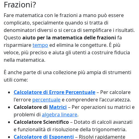
Frazioni?
Fare matematica con le frazioni a mano può essere
complicato, specialmente quando si tratta di
denominatori diversi o si cerca di semplificare i risultati.
Questo
aiuto per la matematica delle frazioni
fa
risparmiare
tempo
ed elimina le congetture. È più
veloce, più preciso e aiuta gli utenti a costruire fiducia
nella matematica.
È anche parte di una collezione più ampia di strumenti
utili come:
Calcolatore di Errore Percentuale
– Per calcolare
l'errore
percentuale
e comprendere l'accuratezza.
Calcolatore di
Matrici
– Per operazioni su matrici e
problemi di
algebra lineare
.
Calcolatore Scientifico
– Dotato di calcoli avanzati
e funzionalità di risoluzione della trigonometria.
Calcolatore di Esponenti
– Risolvi rapidamente