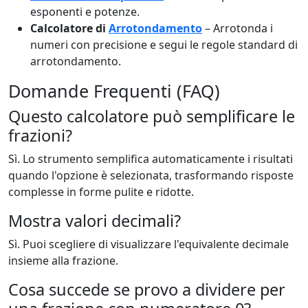
esponenti e potenze.
Calcolatore di
Arrotondamento
– Arrotonda i
numeri con precisione e segui le regole standard di
arrotondamento.
Domande Frequenti (FAQ)
Questo calcolatore può semplificare le
frazioni?
Sì. Lo strumento semplifica automaticamente i risultati
quando l'opzione è selezionata, trasformando risposte
complesse in forme pulite e ridotte.
Mostra valori decimali?
Sì. Puoi scegliere di visualizzare l'equivalente decimale
insieme alla frazione.
Cosa succede se provo a dividere per