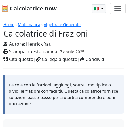
🧮 Calcolatrice.now
🇮🇹
Calcolatrici
Home
›
Matematica
›
Algebra e Generale
Calcolatrice di Frazioni
Autore:
Henrick Yau
Stampa questa pagina
- 7 aprile 2025
Cita questo
|
Collega a questo
|
Condividi
Calcola con le frazioni: aggiungi, sottrai, moltiplica o
dividi le frazioni con facilità. Questa calcolatrice fornisce
soluzioni passo-passo per aiutarti a comprendere ogni
operazione.