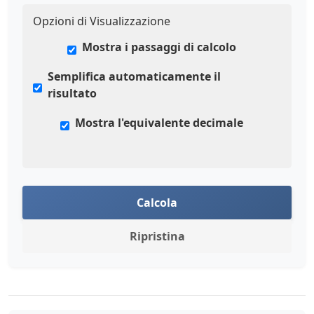
Opzioni di Visualizzazione
Mostra i passaggi di calcolo
Semplifica automaticamente il
risultato
Mostra l'equivalente decimale
Calcola
Ripristina