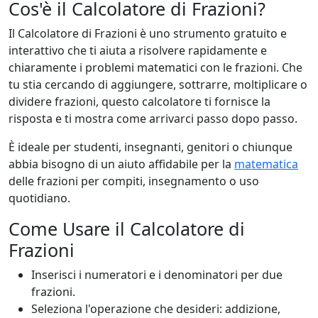
Cos'è il Calcolatore di Frazioni?
Il Calcolatore di Frazioni è uno strumento gratuito e
interattivo che ti aiuta a risolvere rapidamente e
chiaramente i problemi matematici con le frazioni. Che
tu stia cercando di aggiungere, sottrarre, moltiplicare o
dividere frazioni, questo calcolatore ti fornisce la
risposta e ti mostra come arrivarci passo dopo passo.
È ideale per studenti, insegnanti, genitori o chiunque
abbia bisogno di un aiuto affidabile per la
matematica
delle frazioni per compiti, insegnamento o uso
quotidiano.
Come Usare il Calcolatore di
Frazioni
Inserisci i numeratori e i denominatori per due
frazioni.
Seleziona l'operazione che desideri: addizione,