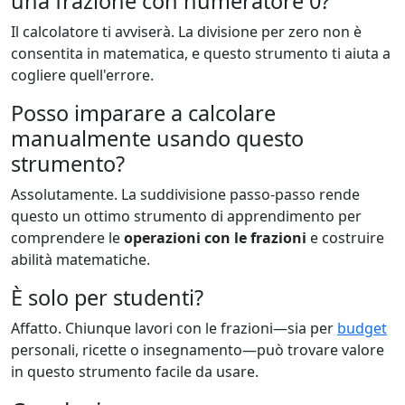
una frazione con numeratore 0?
Il calcolatore ti avviserà. La divisione per zero non è
consentita in matematica, e questo strumento ti aiuta a
cogliere quell'errore.
Posso imparare a calcolare
manualmente usando questo
strumento?
Assolutamente. La suddivisione passo-passo rende
questo un ottimo strumento di apprendimento per
comprendere le
operazioni con le frazioni
e costruire
abilità matematiche.
È solo per studenti?
Affatto. Chiunque lavori con le frazioni—sia per
budget
personali, ricette o insegnamento—può trovare valore
in questo strumento facile da usare.