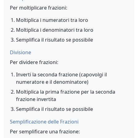
Per moltiplicare frazioni:
Moltiplica i numeratori tra loro
Moltiplica i denominatori tra loro
Semplifica il risultato se possibile
Divisione
Per dividere frazioni:
Inverti la seconda frazione (capovolgi il
numeratore e il denominatore)
Moltiplica la prima frazione per la seconda
frazione invertita
Semplifica il risultato se possibile
Semplificazione delle Frazioni
Per semplificare una frazione: