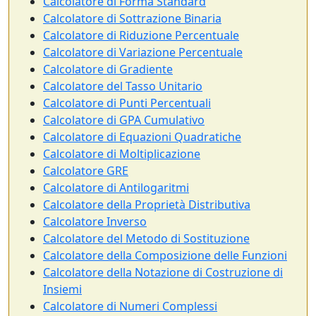
Calcolatore di Forma Standard
Calcolatore di Sottrazione Binaria
Calcolatore di Riduzione Percentuale
Calcolatore di Variazione Percentuale
Calcolatore di Gradiente
Calcolatore del Tasso Unitario
Calcolatore di Punti Percentuali
Calcolatore di GPA Cumulativo
Calcolatore di Equazioni Quadratiche
Calcolatore di Moltiplicazione
Calcolatore GRE
Calcolatore di Antilogaritmi
Calcolatore della Proprietà Distributiva
Calcolatore Inverso
Calcolatore del Metodo di Sostituzione
Calcolatore della Composizione delle Funzioni
Calcolatore della Notazione di Costruzione di
Insiemi
Calcolatore di Numeri Complessi