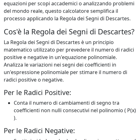
equazioni per scopi accademici o analizzando problemi
del mondo reale, questo calcolatore semplifica il
processo applicando la Regola dei Segni di Descartes.
Cos'è la Regola dei Segni di Descartes?
La Regola dei Segni di Descartes è un principio
matematico utilizzato per prevedere il numero di radici
positive e negative in un'equazione polinomiale.
Analizza le variazioni nei segni dei coefficienti in
un'espressione polinomiale per stimare il numero di
radici positive o negative.
Per le Radici Positive:
Conta il numero di cambiamenti di segno tra
coefficienti non nulli consecutivi nel polinomio ( P(x)
).
Per le Radici Negative: