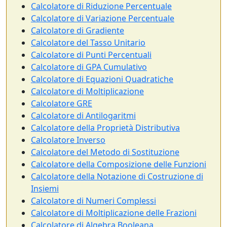
Calcolatore di Riduzione Percentuale
Calcolatore di Variazione Percentuale
Calcolatore di Gradiente
Calcolatore del Tasso Unitario
Calcolatore di Punti Percentuali
Calcolatore di GPA Cumulativo
Calcolatore di Equazioni Quadratiche
Calcolatore di Moltiplicazione
Calcolatore GRE
Calcolatore di Antilogaritmi
Calcolatore della Proprietà Distributiva
Calcolatore Inverso
Calcolatore del Metodo di Sostituzione
Calcolatore della Composizione delle Funzioni
Calcolatore della Notazione di Costruzione di
Insiemi
Calcolatore di Numeri Complessi
Calcolatore di Moltiplicazione delle Frazioni
Calcolatore di Algebra Booleana