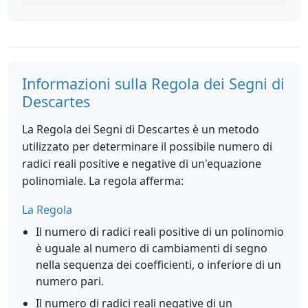
Informazioni sulla Regola dei Segni di
Descartes
La Regola dei Segni di Descartes è un metodo
utilizzato per determinare il possibile numero di
radici reali positive e negative di un'equazione
polinomiale. La regola afferma:
La Regola
Il numero di radici reali positive di un polinomio
è uguale al numero di cambiamenti di segno
nella sequenza dei coefficienti, o inferiore di un
numero pari.
Il numero di radici reali negative di un