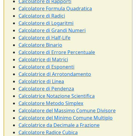
Calcolatore di Rapporti
Calcolatore Formula Quadratica
Calcolatore di Radici
Calcolatore di Logaritmi
Calcolatore di Grandi Numeri
Calcolatore di Half-Life
Calcolatore Binario
Calcolatore di Errore Percentuale
Calcolatrice di Matrici
Calcolatore di Esponenti
Calcolatrice di Arrotondamento
Calcolatrice di Linea
Calcolatore di Pendenza
Calcolatrice Notazione Scientifica
Calcolatore Metodo Simplex
Calcolatore del Massimo Comune Divisore
Calcolatore del Minimo Comune Multiplo
Calcolatrice da Decimale a Frazione
Calcolatore Radice Cubica