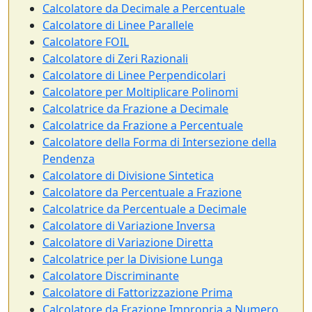
Calcolatore da Decimale a Percentuale
Calcolatore di Linee Parallele
Calcolatore FOIL
Calcolatore di Zeri Razionali
Calcolatore di Linee Perpendicolari
Calcolatore per Moltiplicare Polinomi
Calcolatrice da Frazione a Decimale
Calcolatrice da Frazione a Percentuale
Calcolatore della Forma di Intersezione della
Pendenza
Calcolatore di Divisione Sintetica
Calcolatore da Percentuale a Frazione
Calcolatrice da Percentuale a Decimale
Calcolatore di Variazione Inversa
Calcolatore di Variazione Diretta
Calcolatrice per la Divisione Lunga
Calcolatore Discriminante
Calcolatore di Fattorizzazione Prima
Calcolatore da Frazione Impropria a Numero