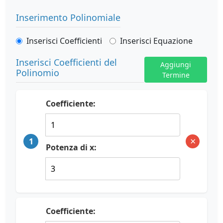
Inserimento Polinomiale
Inserisci Coefficienti
Inserisci Equazione
Inserisci Coefficienti del
Aggiungi
Polinomio
Termine
Coefficiente:
×
1
Potenza di x:
Coefficiente: