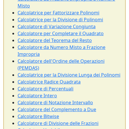
Misto
Calcolatrice per Fattorizzare Polinomi
Calcolatrice per la Divisione di Polinomi
Calcolatore di Variazione Congiunta
Calcolatore per Completare il Quadrato
Calcolatore del Teorema del Resto
Calcolatore da Numero Misto a Frazione
Impropria
Calcolatore dell'Ordine delle Operazioni
(PEMDAS)
Calcolatrice per la Divisione Lunga dei Polinomi
Calcolatrice Radice Quadrata
Calcolatore di Percentuali
Calcolatore Intero
Calcolatore di Notazione Intervallo
Calcolatore del Complemento a Due
Calcolatore Bitwise
Calcolatore di Divisione delle Frazioni