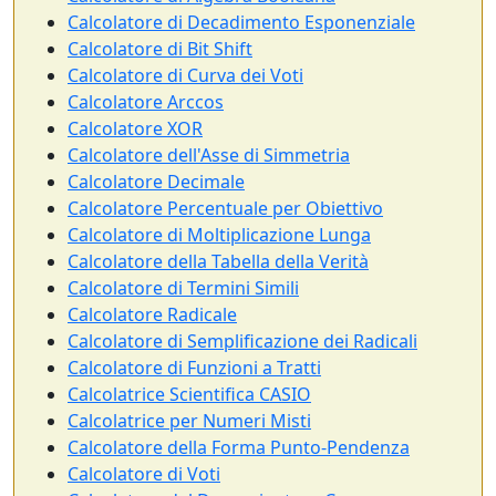
Calcolatore di Decadimento Esponenziale
Calcolatore di Bit Shift
Calcolatore di Curva dei Voti
Calcolatore Arccos
Calcolatore XOR
Calcolatore dell'Asse di Simmetria
Calcolatore Decimale
Calcolatore Percentuale per Obiettivo
Calcolatore di Moltiplicazione Lunga
Calcolatore della Tabella della Verità
Calcolatore di Termini Simili
Calcolatore Radicale
Calcolatore di Semplificazione dei Radicali
Calcolatore di Funzioni a Tratti
Calcolatrice Scientifica CASIO
Calcolatrice per Numeri Misti
Calcolatore della Forma Punto-Pendenza
Calcolatore di Voti