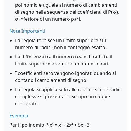
polinomio è uguale al numero di cambiamenti
di segno nella sequenza dei coefficienti di P(-x),
o inferiore di un numero pari.
Note Importanti
La regola fornisce un limite superiore sul
numero di radici, non il conteggio esatto.
La differenza tra il numero reale di radici e il
limite superiore è sempre un numero pari.
I coefficienti zero vengono ignorati quando si
contano i cambiamenti di segno.
La regola si applica solo alle radici reali. Le radici
complesse si presentano sempre in coppie
coniugate.
Esempio
Per il polinomio P(x) = x³ - 2x² + 5x - 3: