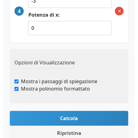
×
4
Potenza di x:
Opzioni di Visualizzazione
Mostra i passaggi di spiegazione
Mostra polinomio formattato
Calcola
Ripristina