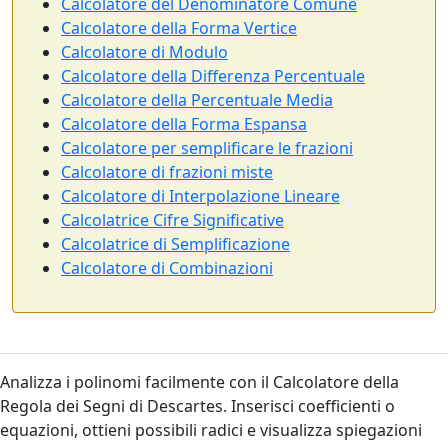
Calcolatore del Denominatore Comune
Calcolatore della Forma Vertice
Calcolatore di Modulo
Calcolatore della Differenza Percentuale
Calcolatore della Percentuale Media
Calcolatore della Forma Espansa
Calcolatore per semplificare le frazioni
Calcolatore di frazioni miste
Calcolatore di Interpolazione Lineare
Calcolatrice Cifre Significative
Calcolatrice di Semplificazione
Calcolatore di Combinazioni
Analizza i polinomi facilmente con il Calcolatore della
Regola dei Segni di Descartes. Inserisci coefficienti o
equazioni, ottieni possibili radici e visualizza spiegazioni