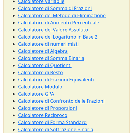
Calcolatore Variabile
Calcolatore di Somma di Frazioni
Calcolatore del Metodo di Eliminazione
Calcolatore di Aumento Percentuale
Calcolatore del Valore Assoluto
Calcolatore del Logaritmo in Base 2
Calcolatore di numeri misti
Calcolatore di Algebra
Calcolatore di Somma Binaria
Calcolatore di Quotienti
Calcolatore di Resto
Calcolatore di Frazioni Equivalenti
Calcolatore Modulo
Calcolatore GPA
Calcolatore di Confronto delle Frazioni
Calcolatore di Proporzioni
Calcolatore Reciproco
Calcolatore di Forma Standard
Calcolatore di Sottrazione Binaria