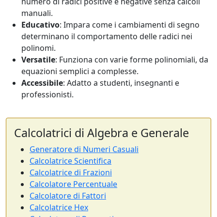
numero di radici positive e negative senza calcoli
manuali.
Educativo
: Impara come i cambiamenti di segno
determinano il comportamento delle radici nei
polinomi.
Versatile
: Funziona con varie forme polinomiali, da
equazioni semplici a complesse.
Accessibile
: Adatto a studenti, insegnanti e
professionisti.
Calcolatrici di Algebra e Generale
Generatore di Numeri Casuali
Calcolatrice Scientifica
Calcolatrice di Frazioni
Calcolatore Percentuale
Calcolatore di Fattori
Calcolatrice Hex