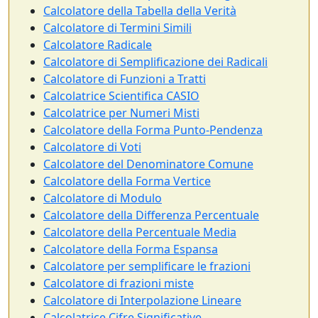
Calcolatore della Tabella della Verità
Calcolatore di Termini Simili
Calcolatore Radicale
Calcolatore di Semplificazione dei Radicali
Calcolatore di Funzioni a Tratti
Calcolatrice Scientifica CASIO
Calcolatrice per Numeri Misti
Calcolatore della Forma Punto-Pendenza
Calcolatore di Voti
Calcolatore del Denominatore Comune
Calcolatore della Forma Vertice
Calcolatore di Modulo
Calcolatore della Differenza Percentuale
Calcolatore della Percentuale Media
Calcolatore della Forma Espansa
Calcolatore per semplificare le frazioni
Calcolatore di frazioni miste
Calcolatore di Interpolazione Lineare
Calcolatrice Cifre Significative