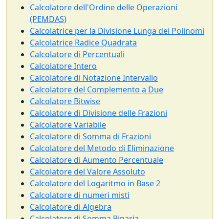
Calcolatore dell'Ordine delle Operazioni
(PEMDAS)
Calcolatrice per la Divisione Lunga dei Polinomi
Calcolatrice Radice Quadrata
Calcolatore di Percentuali
Calcolatore Intero
Calcolatore di Notazione Intervallo
Calcolatore del Complemento a Due
Calcolatore Bitwise
Calcolatore di Divisione delle Frazioni
Calcolatore Variabile
Calcolatore di Somma di Frazioni
Calcolatore del Metodo di Eliminazione
Calcolatore di Aumento Percentuale
Calcolatore del Valore Assoluto
Calcolatore del Logaritmo in Base 2
Calcolatore di numeri misti
Calcolatore di Algebra
Calcolatore di Somma Binaria