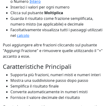
o Numero
Intero
Inserisci i valori per ogni numero
Clicca sul pulsante
Moltiplica
Guarda il risultato come frazione semplificata,
numero misto (se applicabile) e decimale
Facoltativamente visualizza tutti i passaggi utilizzati
nel
calcolo
Puoi aggiungere altre frazioni cliccando sul pulsante
"Aggiungi Frazione" e rimuovere quelle utilizzando il "×"
accanto a esse.
Caratteristiche Principali
Supporta più frazioni, numeri misti e numeri interi
Mostra una suddivisione passo dopo passo
Semplifica il risultato finale
Converte automaticamente in numeri misti
Fornisce il valore decimale del risultato