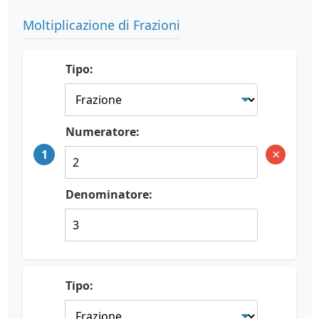
Moltiplicazione di Frazioni
Tipo:
Numeratore:
×
1
Denominatore:
Tipo: