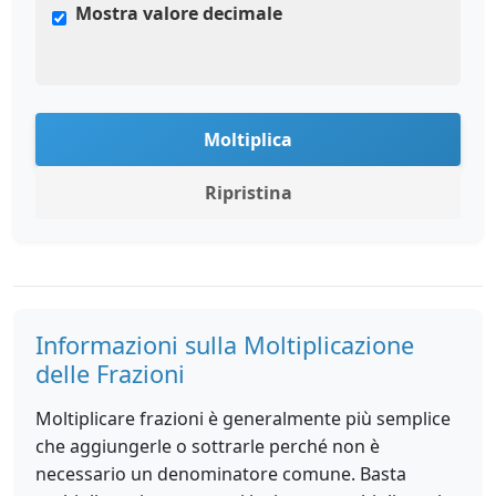
Mostra valore decimale
Moltiplica
Ripristina
Informazioni sulla Moltiplicazione
delle Frazioni
Moltiplicare frazioni è generalmente più semplice
che aggiungerle o sottrarle perché non è
necessario un denominatore comune. Basta