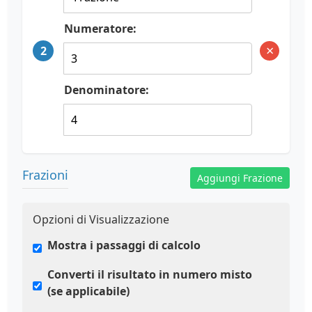
Numeratore:
×
2
Denominatore:
Frazioni
Aggiungi Frazione
Opzioni di Visualizzazione
Mostra i passaggi di calcolo
Converti il risultato in numero misto
(se applicabile)