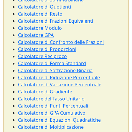
Calcolatore di Quotienti
Calcolatore di Resto
Calcolatore di Frazioni Equivalenti
Calcolatore Modulo
Calcolatore GPA
Calcolatore di Confronto delle Frazioni
Calcolatore di Proporzioni
Calcolatore Reciproco
Calcolatore di Forma Standard
Calcolatore di Sottrazione Binaria
Calcolatore di Riduzione Percentuale
Calcolatore di Variazione Percentuale
Calcolatore di Gradiente
Calcolatore del Tasso Unitario
Calcolatore di Punti Percentuali
Calcolatore di GPA Cumulativo
Calcolatore di Equazioni Quadratiche
Calcolatore di Moltiplicazione