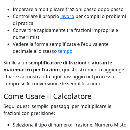
Imparare a moltiplicare frazioni passo dopo passo
Controllare il proprio
lavoro
per compiti o problemi
di pratica
Convertire rapidamente tra frazioni improprie e
numeri misti
Vedere la forma semplificata e l'equivalente
decimale allo stesso
tempo
Simile a un
semplificatore di frazioni
o
aiutante
matematico per frazioni
, questo strumento aggiunge
chiarezza mostrando ogni passaggio nel processo,
comprese le conversioni e le semplificazioni.
Come Usare il Calcolatore
Segui questi semplici passaggi per moltiplicare le
frazioni con precisione:
Seleziona il tipo di numero: Frazione, Numero Misto