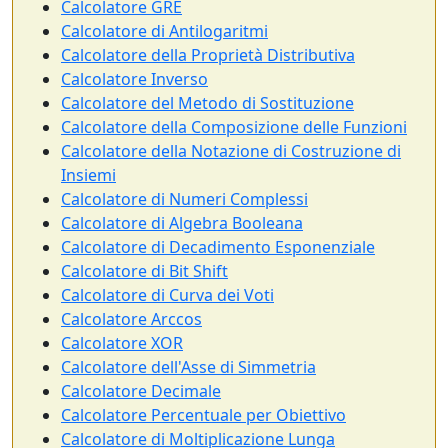
Calcolatore GRE
Calcolatore di Antilogaritmi
Calcolatore della Proprietà Distributiva
Calcolatore Inverso
Calcolatore del Metodo di Sostituzione
Calcolatore della Composizione delle Funzioni
Calcolatore della Notazione di Costruzione di
Insiemi
Calcolatore di Numeri Complessi
Calcolatore di Algebra Booleana
Calcolatore di Decadimento Esponenziale
Calcolatore di Bit Shift
Calcolatore di Curva dei Voti
Calcolatore Arccos
Calcolatore XOR
Calcolatore dell'Asse di Simmetria
Calcolatore Decimale
Calcolatore Percentuale per Obiettivo
Calcolatore di Moltiplicazione Lunga