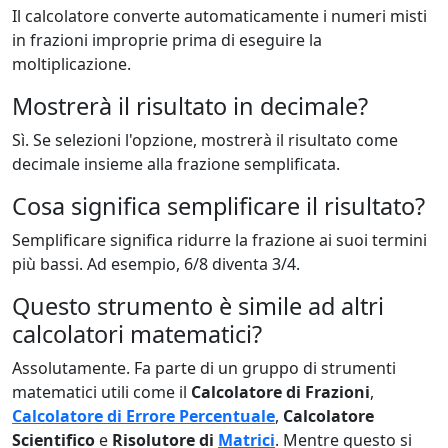
Il calcolatore converte automaticamente i numeri misti
in frazioni improprie prima di eseguire la
moltiplicazione.
Mostrerà il risultato in decimale?
Sì. Se selezioni l'opzione, mostrerà il risultato come
decimale insieme alla frazione semplificata.
Cosa significa semplificare il risultato?
Semplificare significa ridurre la frazione ai suoi termini
più bassi. Ad esempio, 6/8 diventa 3/4.
Questo strumento è simile ad altri
calcolatori matematici?
Assolutamente. Fa parte di un gruppo di strumenti
matematici utili come il
Calcolatore di Frazioni
,
Calcolatore di Errore Percentuale
,
Calcolatore
Scientifico
e
Risolutore di
Matrici
. Mentre questo si