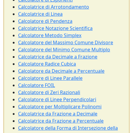
Calcolatrice di Arrotondamento
Calcolatrice di Linea
Calcolatore di Pendenza
Calcolatrice Notazione Scientifica
Calcolatore Metodo Simplex
Calcolatore del Massimo Comune Divisore
Calcolatore del Minimo Comune Multiplo
Calcolatrice da Decimale a Frazione
Calcolatore Radice Cubica
Calcolatore da Decimale a Percentuale
Calcolatore di Linee Parallele
Calcolatore FOIL
Calcolatore di Zeri Razionali
Calcolatore di Linee Perpendicolari
Calcolatore per Moltiplicare Polinomi
Calcolatrice da Frazione a Decimale
Calcolatrice da Frazione a Percentuale
Calcolatore della Forma di Intersezione della