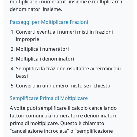
moltiplicare i numeratori insieme e moltiplicare i
denominatori insieme.
Passaggi per Moltiplicare Frazioni
Converti eventuali numeri misti in frazioni
improprie
Moltiplica i numeratori
Moltiplica i denominatori
Semplifica la frazione risultante ai termini più
bassi
Converti in un numero misto se richiesto
Semplificare Prima di Moltiplicare
A volte puoi semplificare il calcolo cancellando
fattori comuni tra numeratori e denominatori
prima di moltiplicare. Questo è chiamato
"cancellazione incrociata" o "semplificazione