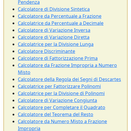
Pendenza
Calcolatore di Divisione Sintetica
Calcolatore da Percentuale a Frazione
Calcolatrice da Percentuale a Decimale
Calcolatore di Variazione Inversa
Calcolatore di Variazione Diretta
Calcolatrice per la Divisione Lunga
Calcolatore Discriminante
Calcolatore di Fattorizzazione Prima
Calcolatore da Frazione Impropria a Numero
Misto
Calcolatore della Regola dei Segni di Descartes
Calcolatrice per Fattorizzare Polinomi
Calcolatrice per la Divisione di Polinomi
Calcolatore di Variazione Congiunta
Calcolatore per Completare il Quadrato
Calcolatore del Teorema del Resto
Calcolatore da Numero Misto a Frazione
Impropria