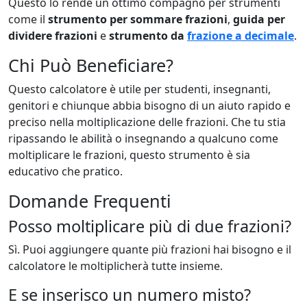
Questo lo rende un ottimo compagno per strumenti
come il
strumento per sommare frazioni
,
guida per
dividere frazioni
e
strumento da
frazione a decimale
.
Chi Può Beneficiare?
Questo calcolatore è utile per studenti, insegnanti,
genitori e chiunque abbia bisogno di un aiuto rapido e
preciso nella moltiplicazione delle frazioni. Che tu stia
ripassando le abilità o insegnando a qualcuno come
moltiplicare le frazioni, questo strumento è sia
educativo che pratico.
Domande Frequenti
Posso moltiplicare più di due frazioni?
Sì. Puoi aggiungere quante più frazioni hai bisogno e il
calcolatore le moltiplicherà tutte insieme.
E se inserisco un numero misto?