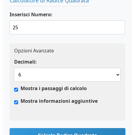
Calcolatore di Radice Quadrata
Inserisci Numero:
Opzioni Avanzate
Decimali:
Mostra i passaggi di calcolo
Mostra informazioni aggiuntive