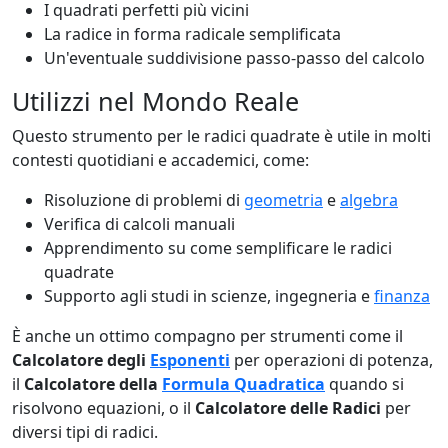
I quadrati perfetti più vicini
La radice in forma radicale semplificata
Un'eventuale suddivisione passo-passo del calcolo
Utilizzi nel Mondo Reale
Questo strumento per le radici quadrate è utile in molti
contesti quotidiani e accademici, come:
Risoluzione di problemi di
geometria
e
algebra
Verifica di calcoli manuali
Apprendimento su come semplificare le radici
quadrate
Supporto agli studi in scienze, ingegneria e
finanza
È anche un ottimo compagno per strumenti come il
Calcolatore degli
Esponenti
per operazioni di potenza,
il
Calcolatore della
Formula Quadratica
quando si
risolvono equazioni, o il
Calcolatore delle Radici
per
diversi tipi di radici.