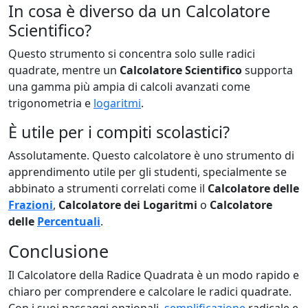
In cosa è diverso da un Calcolatore
Scientifico?
Questo strumento si concentra solo sulle radici
quadrate, mentre un
Calcolatore Scientifico
supporta
una gamma più ampia di calcoli avanzati come
trigonometria e
logaritmi
.
È utile per i compiti scolastici?
Assolutamente. Questo calcolatore è uno strumento di
apprendimento utile per gli studenti, specialmente se
abbinato a strumenti correlati come il
Calcolatore delle
Frazioni
,
Calcolatore dei Logaritmi
o
Calcolatore
delle
Percentuali
.
Conclusione
Il Calcolatore della Radice Quadrata è un modo rapido e
chiaro per comprendere e calcolare le radici quadrate.