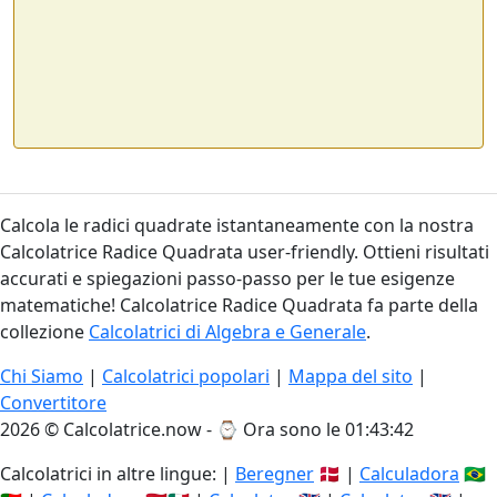
Calcola le radici quadrate istantaneamente con la nostra
Calcolatrice Radice Quadrata user-friendly. Ottieni risultati
accurati e spiegazioni passo-passo per le tue esigenze
matematiche! Calcolatrice Radice Quadrata fa parte della
collezione
Calcolatrici di Algebra e Generale
.
Chi Siamo
|
Calcolatrici popolari
|
Mappa del sito
|
Convertitore
2026 © Calcolatrice.now - ⌚
Ora sono le 01:43:42
Calcolatrici in altre lingue: |
Beregner
🇩🇰 |
Calculadora
🇧🇷