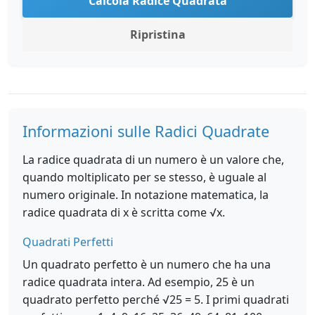
Calcola Radice Quadrata
Ripristina
Informazioni sulle Radici Quadrate
La radice quadrata di un numero è un valore che,
quando moltiplicato per se stesso, è uguale al
numero originale. In notazione matematica, la
radice quadrata di x è scritta come √x.
Quadrati Perfetti
Un quadrato perfetto è un numero che ha una
radice quadrata intera. Ad esempio, 25 è un
quadrato perfetto perché √25 = 5. I primi quadrati