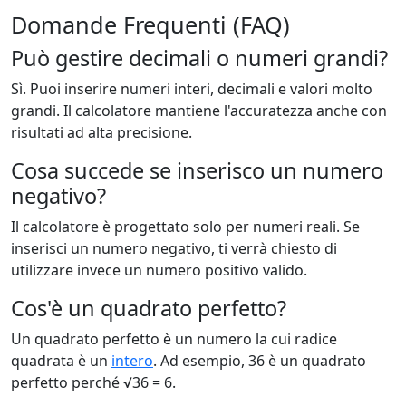
Domande Frequenti (FAQ)
Può gestire decimali o numeri grandi?
Sì. Puoi inserire numeri interi, decimali e valori molto
grandi. Il calcolatore mantiene l'accuratezza anche con
risultati ad alta precisione.
Cosa succede se inserisco un numero
negativo?
Il calcolatore è progettato solo per numeri reali. Se
inserisci un numero negativo, ti verrà chiesto di
utilizzare invece un numero positivo valido.
Cos'è un quadrato perfetto?
Un quadrato perfetto è un numero la cui radice
quadrata è un
intero
. Ad esempio, 36 è un quadrato
perfetto perché √36 = 6.