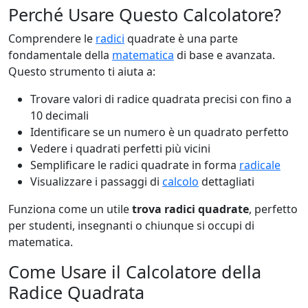
Perché Usare Questo Calcolatore?
Comprendere le
radici
quadrate è una parte
fondamentale della
matematica
di base e avanzata.
Questo strumento ti aiuta a:
Trovare valori di radice quadrata precisi con fino a
10 decimali
Identificare se un numero è un quadrato perfetto
Vedere i quadrati perfetti più vicini
Semplificare le radici quadrate in forma
radicale
Visualizzare i passaggi di
calcolo
dettagliati
Funziona come un utile
trova radici quadrate
, perfetto
per studenti, insegnanti o chiunque si occupi di
matematica.
Come Usare il Calcolatore della
Radice Quadrata