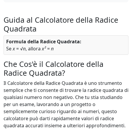
Guida al Calcolatore della Radice
Quadrata
Formula della Radice Quadrata:
Se
x
= √
n
, allora
x²
=
n
Che Cos'è il Calcolatore della
Radice Quadrata?
Il Calcolatore della Radice Quadrata è uno strumento
semplice che ti consente di trovare la radice quadrata di
qualsiasi numero non negativo. Che tu stia studiando
per un esame, lavorando a un progetto o
semplicemente curioso riguardo ai numeri, questo
calcolatore può darti rapidamente valori di radice
quadrata accurati insieme a ulteriori approfondimenti.