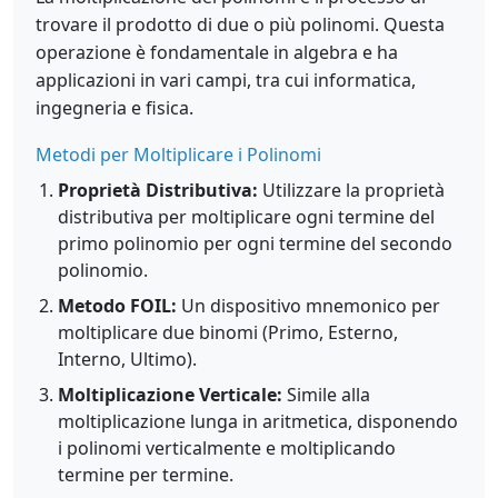
trovare il prodotto di due o più polinomi. Questa
operazione è fondamentale in algebra e ha
applicazioni in vari campi, tra cui informatica,
ingegneria e fisica.
Metodi per Moltiplicare i Polinomi
Proprietà Distributiva:
Utilizzare la proprietà
distributiva per moltiplicare ogni termine del
primo polinomio per ogni termine del secondo
polinomio.
Metodo FOIL:
Un dispositivo mnemonico per
moltiplicare due binomi (Primo, Esterno,
Interno, Ultimo).
Moltiplicazione Verticale:
Simile alla
moltiplicazione lunga in aritmetica, disponendo
i polinomi verticalmente e moltiplicando
termine per termine.