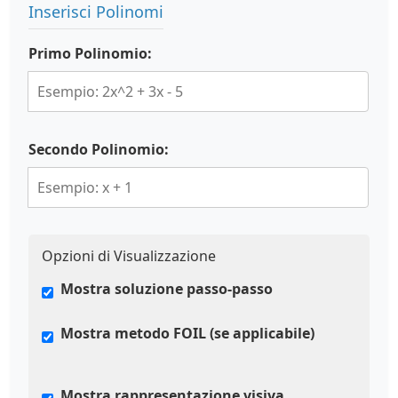
Inserisci Polinomi
Primo Polinomio:
Secondo Polinomio:
Opzioni di Visualizzazione
Mostra soluzione passo-passo
Mostra metodo FOIL (se applicabile)
Mostra rappresentazione visiva