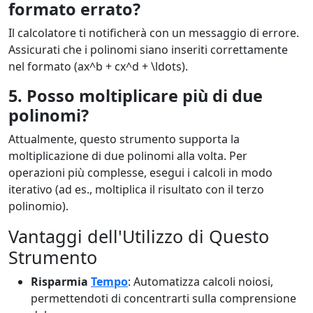
formato errato?
Il calcolatore ti notificherà con un messaggio di errore.
Assicurati che i polinomi siano inseriti correttamente
nel formato (ax^b + cx^d + \ldots).
5. Posso moltiplicare più di due
polinomi?
Attualmente, questo strumento supporta la
moltiplicazione di due polinomi alla volta. Per
operazioni più complesse, esegui i calcoli in modo
iterativo (ad es., moltiplica il risultato con il terzo
polinomio).
Vantaggi dell'Utilizzo di Questo
Strumento
Risparmia
Tempo
: Automatizza calcoli noiosi,
permettendoti di concentrarti sulla comprensione