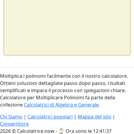
Moltiplica i polinomi facilmente con il nostro calcolatore.
Ottieni soluzioni dettagliate passo dopo passo, risultati
semplificati e impara il processo con spiegazioni chiare.
Calcolatore per Moltiplicare Polinomi fa parte della
collezione
Calcolatrici di Algebra e Generale
.
Chi Siamo
|
Calcolatrici popolari
|
Mappa del sito
|
Convertitore
2026 © Calcolatrice.now - ⌚
Ora sono le 12:41:37