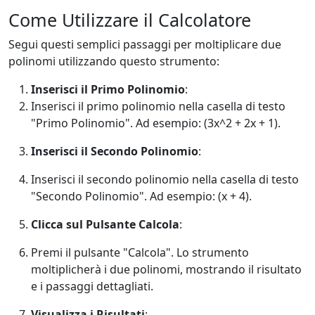
Come Utilizzare il Calcolatore
Segui questi semplici passaggi per moltiplicare due
polinomi utilizzando questo strumento:
Inserisci il Primo Polinomio
:
Inserisci il primo polinomio nella casella di testo
"Primo Polinomio". Ad esempio: (3x^2 + 2x + 1).
Inserisci il Secondo Polinomio
:
Inserisci il secondo polinomio nella casella di testo
"Secondo Polinomio". Ad esempio: (x + 4).
Clicca sul Pulsante Calcola
:
Premi il pulsante "Calcola". Lo strumento
moltiplicherà i due polinomi, mostrando il risultato
e i passaggi dettagliati.
Visualizza i Risultati
: