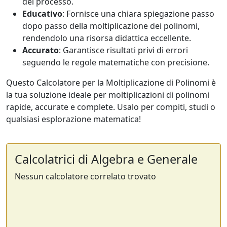
del processo.
Educativo
: Fornisce una chiara spiegazione passo
dopo passo della moltiplicazione dei polinomi,
rendendolo una risorsa didattica eccellente.
Accurato
: Garantisce risultati privi di errori
seguendo le regole matematiche con precisione.
Questo Calcolatore per la Moltiplicazione di Polinomi è
la tua soluzione ideale per moltiplicazioni di polinomi
rapide, accurate e complete. Usalo per compiti, studi o
qualsiasi esplorazione matematica!
Calcolatrici di Algebra e Generale
Nessun calcolatore correlato trovato