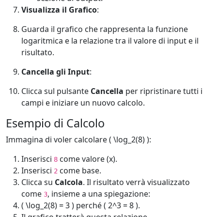
Visualizza il Grafico
:
Guarda il grafico che rappresenta la funzione
logaritmica e la relazione tra il valore di input e il
risultato.
Cancella gli Input
:
Clicca sul pulsante
Cancella
per ripristinare tutti i
campi e iniziare un nuovo calcolo.
Esempio di Calcolo
Immagina di voler calcolare ( \log_2(8) ):
Inserisci
come valore (x).
8
Inserisci
come base.
2
Clicca su
Calcola
. Il risultato verrà visualizzato
come
, insieme a una spiegazione:
3
( \log_2(8) = 3 ) perché ( 2^3 = 8 ).