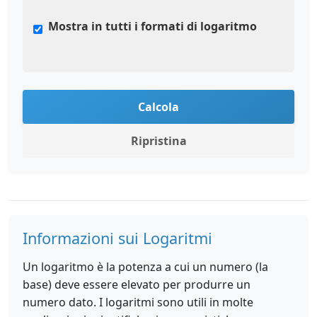
Mostra in tutti i formati di logaritmo
Calcola
Ripristina
Informazioni sui Logaritmi
Un logaritmo è la potenza a cui un numero (la
base) deve essere elevato per produrre un
numero dato. I logaritmi sono utili in molte