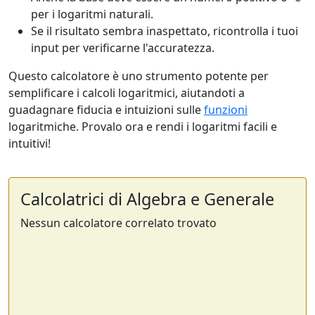
per i logaritmi naturali.
Se il risultato sembra inaspettato, ricontrolla i tuoi
input per verificarne l'accuratezza.
Questo calcolatore è uno strumento potente per
semplificare i calcoli logaritmici, aiutandoti a
guadagnare fiducia e intuizioni sulle
funzioni
logaritmiche. Provalo ora e rendi i logaritmi facili e
intuitivi!
Calcolatrici di Algebra e Generale
Nessun calcolatore correlato trovato