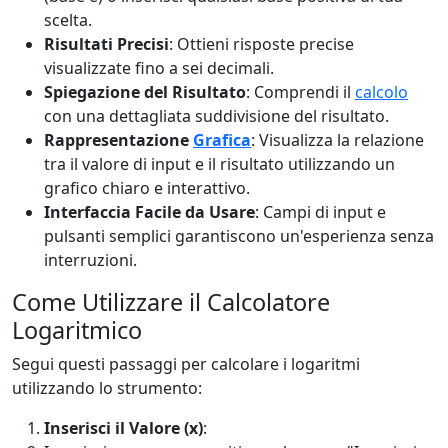
scelta.
Risultati Precisi
: Ottieni risposte precise
visualizzate fino a sei decimali.
Spiegazione del Risultato
: Comprendi il
calcolo
con una dettagliata suddivisione del risultato.
Rappresentazione
Grafica
: Visualizza la relazione
tra il valore di input e il risultato utilizzando un
grafico chiaro e interattivo.
Interfaccia Facile da Usare
: Campi di input e
pulsanti semplici garantiscono un'esperienza senza
interruzioni.
Come Utilizzare il Calcolatore
Logaritmico
Segui questi passaggi per calcolare i logaritmi
utilizzando lo strumento:
Inserisci il Valore (x)
: