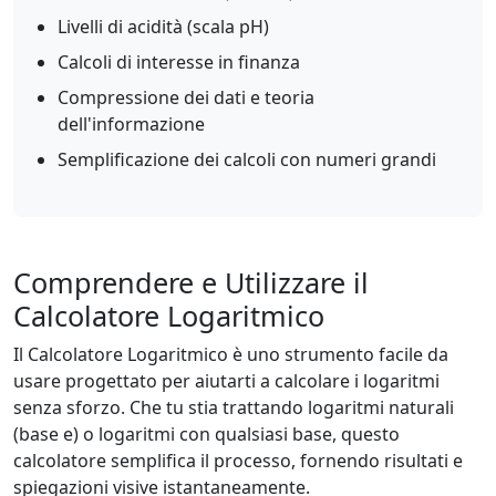
Livelli di acidità (scala pH)
Calcoli di interesse in finanza
Compressione dei dati e teoria
dell'informazione
Semplificazione dei calcoli con numeri grandi
Comprendere e Utilizzare il
Calcolatore Logaritmico
Il Calcolatore Logaritmico è uno strumento facile da
usare progettato per aiutarti a calcolare i logaritmi
senza sforzo. Che tu stia trattando logaritmi naturali
(base e) o logaritmi con qualsiasi base, questo
calcolatore semplifica il processo, fornendo risultati e
spiegazioni visive istantaneamente.