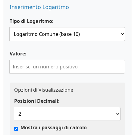
Inserimento Logaritmo
Tipo di Logaritmo:
Valore:
Opzioni di Visualizzazione
Posizioni Decimali:
Mostra i passaggi di calcolo