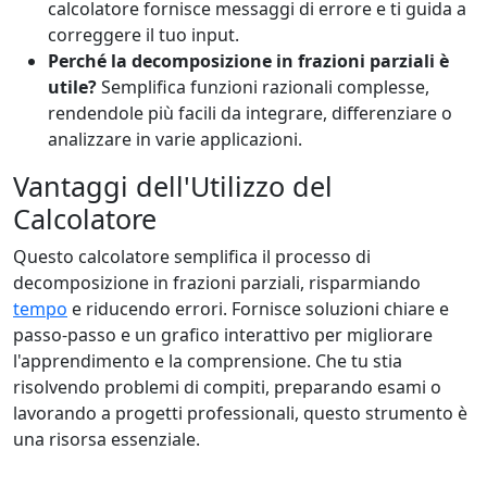
calcolatore fornisce messaggi di errore e ti guida a
correggere il tuo input.
Perché la decomposizione in frazioni parziali è
utile?
Semplifica funzioni razionali complesse,
rendendole più facili da integrare, differenziare o
analizzare in varie applicazioni.
Vantaggi dell'Utilizzo del
Calcolatore
Questo calcolatore semplifica il processo di
decomposizione in frazioni parziali, risparmiando
tempo
e riducendo errori. Fornisce soluzioni chiare e
passo-passo e un grafico interattivo per migliorare
l'apprendimento e la comprensione. Che tu stia
risolvendo problemi di compiti, preparando esami o
lavorando a progetti professionali, questo strumento è
una risorsa essenziale.