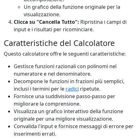
Un grafico della funzione originale per la
visualizzazione.
Clicca su "Cancella Tutto":
Ripristina i campi di
input e i risultati per ricominciare.
Caratteristiche del Calcolatore
Questo calcolatore offre le seguenti caratteristiche:
Gestisce funzioni razionali con polinomi nel
numeratore e nel denominatore.
Decompone le funzioni in frazioni più semplici,
inclusi i termini per le
radici
ripetute.
Fornisce una suddivisione passo-passo per
migliorare la comprensione.
Visualizza un grafico interattivo della funzione
originale per una migliore visualizzazione.
Convalida l'input e fornisce messaggi di errore per
inserimenti errati.