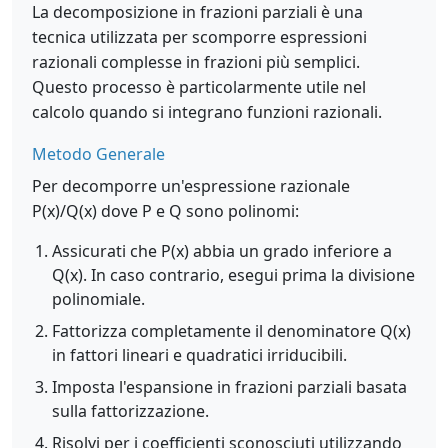
La decomposizione in frazioni parziali è una
tecnica utilizzata per scomporre espressioni
razionali complesse in frazioni più semplici.
Questo processo è particolarmente utile nel
calcolo quando si integrano funzioni razionali.
Metodo Generale
Per decomporre un'espressione razionale
P(x)/Q(x) dove P e Q sono polinomi:
Assicurati che P(x) abbia un grado inferiore a
Q(x). In caso contrario, esegui prima la divisione
polinomiale.
Fattorizza completamente il denominatore Q(x)
in fattori lineari e quadratici irriducibili.
Imposta l'espansione in frazioni parziali basata
sulla fattorizzazione.
Risolvi per i coefficienti sconosciuti utilizzando