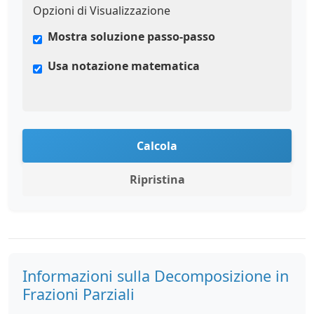
Opzioni di Visualizzazione
Mostra soluzione passo-passo
Usa notazione matematica
Calcola
Ripristina
Informazioni sulla Decomposizione in
Frazioni Parziali