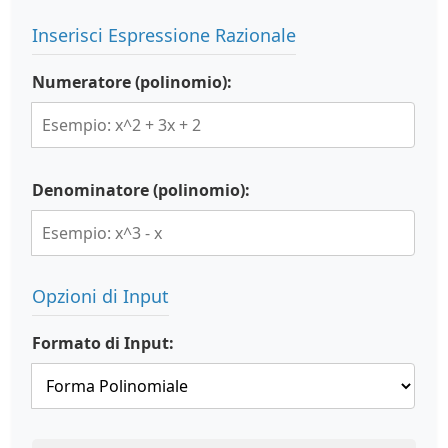
Inserisci Espressione Razionale
Numeratore (polinomio):
Denominatore (polinomio):
Opzioni di Input
Formato di Input: