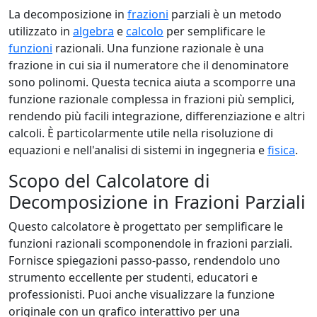
La decomposizione in
frazioni
parziali è un metodo
utilizzato in
algebra
e
calcolo
per semplificare le
funzioni
razionali. Una funzione razionale è una
frazione in cui sia il numeratore che il denominatore
sono polinomi. Questa tecnica aiuta a scomporre una
funzione razionale complessa in frazioni più semplici,
rendendo più facili integrazione, differenziazione e altri
calcoli. È particolarmente utile nella risoluzione di
equazioni e nell'analisi di sistemi in ingegneria e
fisica
.
Scopo del Calcolatore di
Decomposizione in Frazioni Parziali
Questo calcolatore è progettato per semplificare le
funzioni razionali scomponendole in frazioni parziali.
Fornisce spiegazioni passo-passo, rendendolo uno
strumento eccellente per studenti, educatori e
professionisti. Puoi anche visualizzare la funzione
originale con un grafico interattivo per una