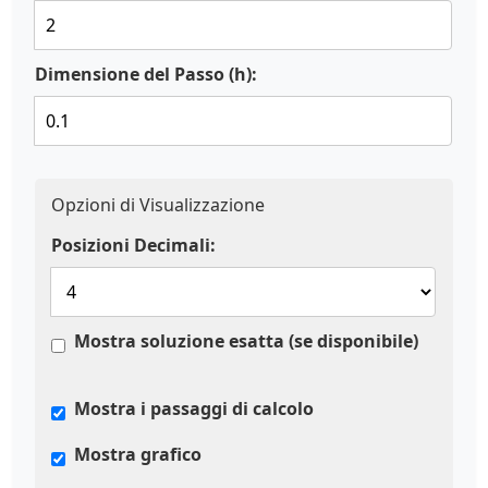
Dimensione del Passo (h):
Opzioni di Visualizzazione
Posizioni Decimali:
Mostra soluzione esatta (se disponibile)
Mostra i passaggi di calcolo
Mostra grafico