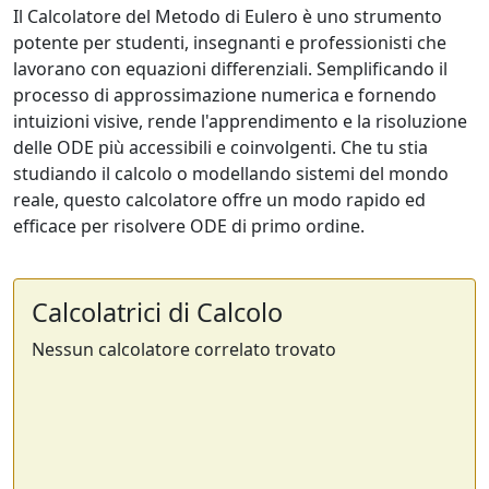
Il Calcolatore del Metodo di Eulero è uno strumento
potente per studenti, insegnanti e professionisti che
lavorano con equazioni differenziali. Semplificando il
processo di approssimazione numerica e fornendo
intuizioni visive, rende l'apprendimento e la risoluzione
delle ODE più accessibili e coinvolgenti. Che tu stia
studiando il calcolo o modellando sistemi del mondo
reale, questo calcolatore offre un modo rapido ed
efficace per risolvere ODE di primo ordine.
Calcolatrici di Calcolo
Nessun calcolatore correlato trovato