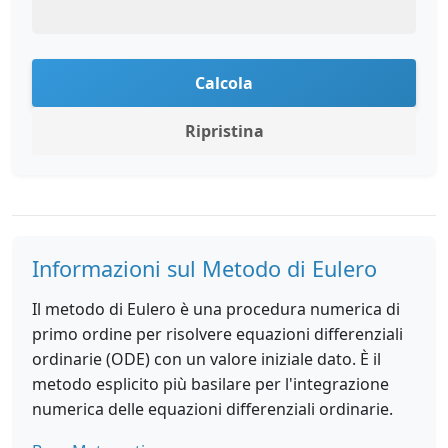
Calcola
Ripristina
Informazioni sul Metodo di Eulero
Il metodo di Eulero è una procedura numerica di
primo ordine per risolvere equazioni differenziali
ordinarie (ODE) con un valore iniziale dato. È il
metodo esplicito più basilare per l'integrazione
numerica delle equazioni differenziali ordinarie.