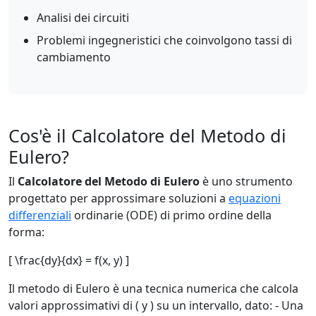
Analisi dei circuiti
Problemi ingegneristici che coinvolgono tassi di
cambiamento
Cos'è il Calcolatore del Metodo di
Eulero?
Il
Calcolatore del Metodo di Eulero
è uno strumento
progettato per approssimare soluzioni a
equazioni
differenziali
ordinarie (ODE) di primo ordine della
forma:
[ \frac{dy}{dx} = f(x, y) ]
Il metodo di Eulero è una tecnica numerica che calcola
valori approssimativi di ( y ) su un intervallo, dato: - Una