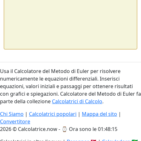
Usa il Calcolatore del Metodo di Euler per risolvere
numericamente le equazioni differenziali. Inserisci
equazioni, valori iniziali e passaggi per ottenere risultati
con grafici e spiegazioni. Calcolatore del Metodo di Euler fa
parte della collezione
Calcolatrici di Calcolo
.
Chi Siamo
|
Calcolatrici popolari
|
Mappa del sito
|
Convertitore
2026 © Calcolatrice.now - ⌚
Ora sono le 01:48:16