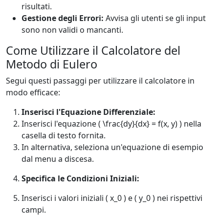
risultati.
Gestione degli Errori:
Avvisa gli utenti se gli input
sono non validi o mancanti.
Come Utilizzare il Calcolatore del
Metodo di Eulero
Segui questi passaggi per utilizzare il calcolatore in
modo efficace:
Inserisci l'Equazione Differenziale:
Inserisci l'equazione ( \frac{dy}{dx} = f(x, y) ) nella
casella di testo fornita.
In alternativa, seleziona un'equazione di esempio
dal menu a discesa.
Specifica le Condizioni Iniziali:
Inserisci i valori iniziali ( x_0 ) e ( y_0 ) nei rispettivi
campi.