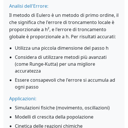
Analisi dell'Errore:
Il metodo di Eulero è un metodo di primo ordine, il
che significa che l'errore di troncamento locale è
proporzionale a h², e l'errore di troncamento
globale è proporzionale a h. Per risultati accurati:
Utilizza una piccola dimensione del passo h
Considera di utilizzare metodi più avanzati
(come Runge-Kutta) per una migliore
accuratezza
Essere consapevoli che l'errore si accumula ad
ogni passo
Applicazioni:
Simulazioni fisiche (movimento, oscillazioni)
Modelli di crescita della popolazione
Cinetica delle reazioni chimiche