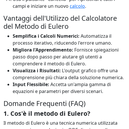
campi e iniziare un nuovo
calcolo
.
Vantaggi dell'Utilizzo del Calcolatore
del Metodo di Eulero
Semplifica i Calcoli Numerici:
Automatizza il
processo iterativo, riducendo l'errore umano.
Migliora l'Apprendimento:
Fornisce spiegazioni
passo dopo passo per aiutare gli utenti a
comprendere il metodo di Eulero.
Visualizza i Risultati:
L'output grafico offre una
comprensione più chiara della soluzione numerica.
Input Flessibile:
Accetta un'ampia gamma di
equazioni e parametri per diversi scenari.
Domande Frequenti (FAQ)
1. Cos'è il metodo di Eulero?
Il metodo di Eulero è una tecnica numerica utilizzata