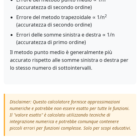
(accuratezza di secondo ordine)
2
Errore del metodo trapezoidale ∝ 1/n
(accuratezza di secondo ordine)
Errori delle somme sinistra e destra ∝ 1/n
(accuratezza di primo ordine)
Il metodo punto medio è generalmente più
accurato rispetto alle somme sinistra o destra per
lo stesso numero di sottointervalli.
Disclaimer: Questo calcolatore fornisce approssimazioni
numeriche e potrebbe non essere esatto per tutte le funzioni.
Il "valore esatto" è calcolato utilizzando tecniche di
integrazione numerica e potrebbe comunque contenere
piccoli errori per funzioni complesse. Solo per scopi educativi.