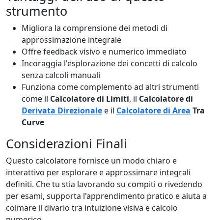
strumento
Migliora la comprensione dei metodi di
approssimazione integrale
Offre feedback visivo e numerico immediato
Incoraggia l'esplorazione dei concetti di calcolo
senza calcoli manuali
Funziona come complemento ad altri strumenti
come il
Calcolatore di Limiti
, il
Calcolatore di
Derivata Direzionale
e il
Calcolatore di Area
Tra
Curve
Considerazioni Finali
Questo calcolatore fornisce un modo chiaro e
interattivo per esplorare e approssimare integrali
definiti. Che tu stia lavorando su compiti o rivedendo
per esami, supporta l'apprendimento pratico e aiuta a
colmare il divario tra intuizione visiva e calcolo
numerico.