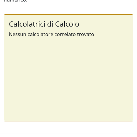
Calcolatrici di Calcolo
Nessun calcolatore correlato trovato