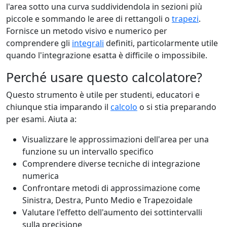
l'area sotto una curva suddividendola in sezioni più
piccole e sommando le aree di rettangoli o
trapezi
.
Fornisce un metodo visivo e numerico per
comprendere gli
integrali
definiti, particolarmente utile
quando l'integrazione esatta è difficile o impossibile.
Perché usare questo calcolatore?
Questo strumento è utile per studenti, educatori e
chiunque stia imparando il
calcolo
o si stia preparando
per esami. Aiuta a:
Visualizzare le approssimazioni dell'area per una
funzione su un intervallo specifico
Comprendere diverse tecniche di integrazione
numerica
Confrontare metodi di approssimazione come
Sinistra, Destra, Punto Medio e Trapezoidale
Valutare l'effetto dell'aumento dei sottintervalli
sulla precisione