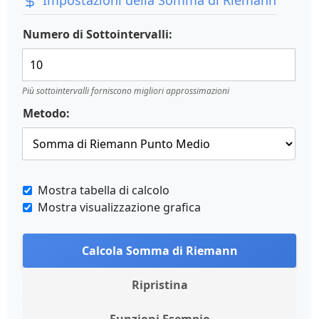
Impostazioni della Somma di Riemann
Numero di Sottointervalli:
Più sottointervalli forniscono migliori approssimazioni
Metodo:
Mostra tabella di calcolo
Mostra visualizzazione grafica
Calcola Somma di Riemann
Ripristina