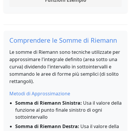
Funzioni Esempio
Comprendere le Somme di Riemann
Le somme di Riemann sono tecniche utilizzate per
approssimare l'integrale definito (area sotto una
curva) dividendo l'intervallo in sottointervalli e
sommando le aree di forme più semplici (di solito
rettangoli).
Metodi di Approssimazione
Somma di Riemann Sinistra:
Usa il valore della
funzione al punto finale sinistro di ogni
sottointervallo
Somma di Riemann Destra:
Usa il valore della