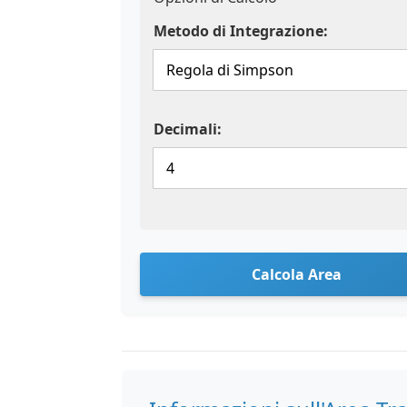
Metodo di Integrazione:
Decimali:
Calcola Area