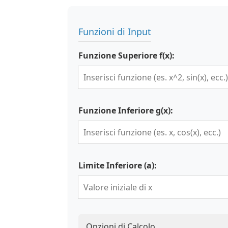
Funzioni di Input
Funzione Superiore f(x):
Funzione Inferiore g(x):
Limite Inferiore (a):
Opzioni di Calcolo