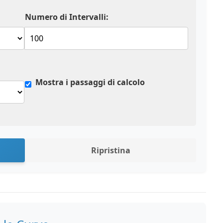
Numero di Intervalli:
Mostra i passaggi di calcolo
Ripristina