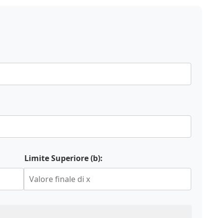
Limite Superiore (b):