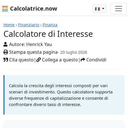
🧮 Calcolatrice.now
🇮🇹
Calcolatrici
Home
›
Finanziario
›
Finanza
Calcolatore di Interesse
Autore:
Henrick Yau
Stampa questa pagina
- 20 luglio 2026
Cita questo
|
Collega a questo
|
Condividi
Calcola la crescita degli interessi composti per vari
scenari di investimento. Questo calcolatore supporta
diverse frequenze di capitalizzazione e consente di
confrontare diversi tassi di interesse.