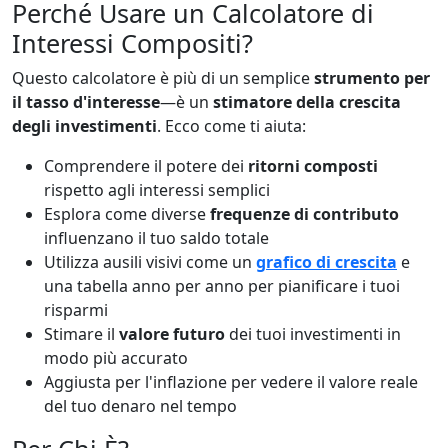
Perché Usare un Calcolatore di
Interessi Compositi?
Questo calcolatore è più di un semplice
strumento per
il tasso d'interesse
—è un
stimatore della crescita
degli investimenti
. Ecco come ti aiuta:
Comprendere il potere dei
ritorni composti
rispetto agli interessi semplici
Esplora come diverse
frequenze di contributo
influenzano il tuo saldo totale
Utilizza ausili visivi come un
grafico di crescita
e
una tabella anno per anno per pianificare i tuoi
risparmi
Stimare il
valore futuro
dei tuoi investimenti in
modo più accurato
Aggiusta per l'inflazione per vedere il valore reale
del tuo denaro nel tempo