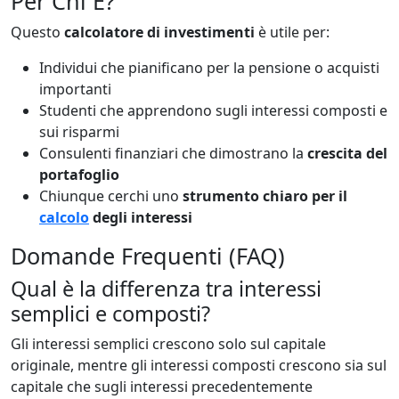
Per Chi È?
Questo
calcolatore di investimenti
è utile per:
Individui che pianificano per la pensione o acquisti
importanti
Studenti che apprendono sugli interessi composti e
sui risparmi
Consulenti finanziari che dimostrano la
crescita del
portafoglio
Chiunque cerchi uno
strumento chiaro per il
calcolo
degli interessi
Domande Frequenti (FAQ)
Qual è la differenza tra interessi
semplici e composti?
Gli interessi semplici crescono solo sul capitale
originale, mentre gli interessi composti crescono sia sul
capitale che sugli interessi precedentemente