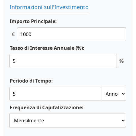
Informazioni sull'Investimento
Importo Principale:
€
Tasso di Interesse Annuale (%):
%
Periodo di Tempo:
Frequenza di Capitalizzazione: