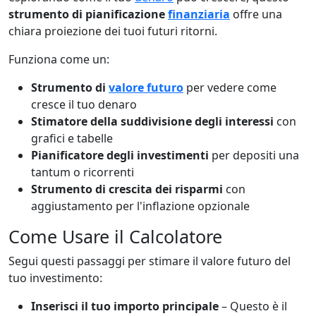
strumento di pianificazione
finanziaria
offre una
chiara proiezione dei tuoi futuri ritorni.
Funziona come un:
Strumento di
valore futuro
per vedere come
cresce il tuo denaro
Stimatore della suddivisione degli interessi
con
grafici e tabelle
Pianificatore degli investimenti
per depositi una
tantum o ricorrenti
Strumento di crescita dei risparmi
con
aggiustamento per l'inflazione opzionale
Come Usare il Calcolatore
Segui questi passaggi per stimare il valore futuro del
tuo investimento:
Inserisci il tuo importo principale
– Questo è il