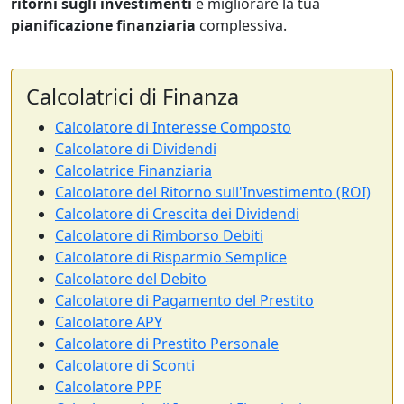
ritorni sugli investimenti
e migliorare la tua
pianificazione finanziaria
complessiva.
Calcolatrici di Finanza
Calcolatore di Interesse Composto
Calcolatore di Dividendi
Calcolatrice Finanziaria
Calcolatore del Ritorno sull'Investimento (ROI)
Calcolatore di Crescita dei Dividendi
Calcolatore di Rimborso Debiti
Calcolatore di Risparmio Semplice
Calcolatore del Debito
Calcolatore di Pagamento del Prestito
Calcolatore APY
Calcolatore di Prestito Personale
Calcolatore di Sconti
Calcolatore PPF