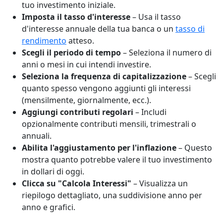
tuo investimento iniziale.
Imposta il tasso d'interesse
– Usa il tasso
d'interesse annuale della tua banca o un
tasso di
rendimento
atteso.
Scegli il periodo di tempo
– Seleziona il numero di
anni o mesi in cui intendi investire.
Seleziona la frequenza di capitalizzazione
– Scegli
quanto spesso vengono aggiunti gli interessi
(mensilmente, giornalmente, ecc.).
Aggiungi contributi regolari
– Includi
opzionalmente contributi mensili, trimestrali o
annuali.
Abilita l'aggiustamento per l'inflazione
– Questo
mostra quanto potrebbe valere il tuo investimento
in dollari di oggi.
Clicca su "Calcola Interessi"
– Visualizza un
riepilogo dettagliato, una suddivisione anno per
anno e grafici.