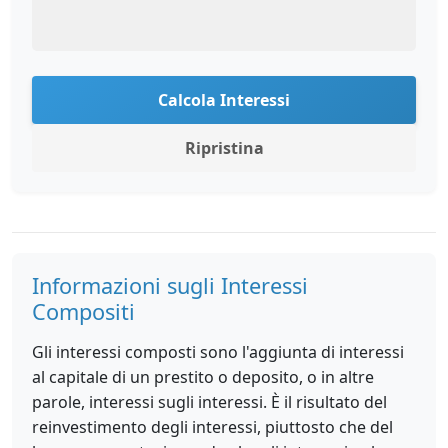
Calcola Interessi
Ripristina
Informazioni sugli Interessi
Compositi
Gli interessi composti sono l'aggiunta di interessi
al capitale di un prestito o deposito, o in altre
parole, interessi sugli interessi. È il risultato del
reinvestimento degli interessi, piuttosto che del