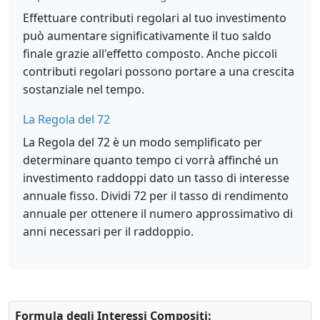
Effettuare contributi regolari al tuo investimento
può aumentare significativamente il tuo saldo
finale grazie all'effetto composto. Anche piccoli
contributi regolari possono portare a una crescita
sostanziale nel tempo.
La Regola del 72
La Regola del 72 è un modo semplificato per
determinare quanto tempo ci vorrà affinché un
investimento raddoppi dato un tasso di interesse
annuale fisso. Dividi 72 per il tasso di rendimento
annuale per ottenere il numero approssimativo di
anni necessari per il raddoppio.
Formula degli Interessi Compositi: