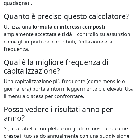
guadagnati.
Quanto è preciso questo calcolatore?
Utilizza una
formula di interessi composti
ampiamente accettata e ti dà il controllo su assunzioni
come gli importi dei contributi, l'inflazione e la
frequenza.
Qual è la migliore frequenza di
capitalizzazione?
Una capitalizzazione più frequente (come mensile o
giornaliera) porta a ritorni leggermente più elevati. Usa
il menu a discesa per confrontare.
Posso vedere i risultati anno per
anno?
Sì, una tabella completa e un grafico mostrano come
cresce il tuo saldo annualmente con una suddivisione