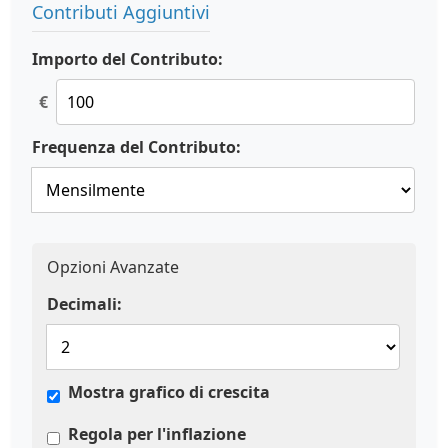
Contributi Aggiuntivi
Importo del Contributo:
€
Frequenza del Contributo:
Opzioni Avanzate
Decimali:
Mostra grafico di crescita
Regola per l'inflazione