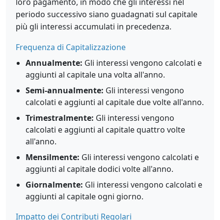
loro pagamento, in modo che gli interessi nel
periodo successivo siano guadagnati sul capitale
più gli interessi accumulati in precedenza.
Frequenza di Capitalizzazione
Annualmente:
Gli interessi vengono calcolati e
aggiunti al capitale una volta all'anno.
Semi-annualmente:
Gli interessi vengono
calcolati e aggiunti al capitale due volte all'anno.
Trimestralmente:
Gli interessi vengono
calcolati e aggiunti al capitale quattro volte
all'anno.
Mensilmente:
Gli interessi vengono calcolati e
aggiunti al capitale dodici volte all'anno.
Giornalmente:
Gli interessi vengono calcolati e
aggiunti al capitale ogni giorno.
Impatto dei Contributi Regolari