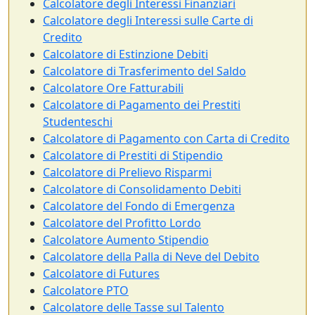
Calcolatore degli Interessi Finanziari
Calcolatore degli Interessi sulle Carte di
Credito
Calcolatore di Estinzione Debiti
Calcolatore di Trasferimento del Saldo
Calcolatore Ore Fatturabili
Calcolatore di Pagamento dei Prestiti
Studenteschi
Calcolatore di Pagamento con Carta di Credito
Calcolatore di Prestiti di Stipendio
Calcolatore di Prelievo Risparmi
Calcolatore di Consolidamento Debiti
Calcolatore del Fondo di Emergenza
Calcolatore del Profitto Lordo
Calcolatore Aumento Stipendio
Calcolatore della Palla di Neve del Debito
Calcolatore di Futures
Calcolatore PTO
Calcolatore delle Tasse sul Talento