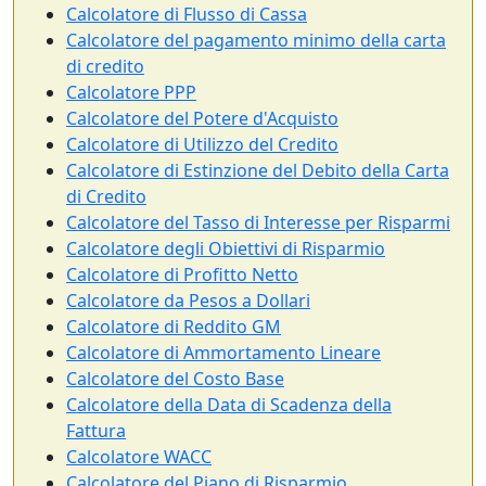
Calcolatore di Flusso di Cassa
Calcolatore del pagamento minimo della carta
di credito
Calcolatore PPP
Calcolatore del Potere d'Acquisto
Calcolatore di Utilizzo del Credito
Calcolatore di Estinzione del Debito della Carta
di Credito
Calcolatore del Tasso di Interesse per Risparmi
Calcolatore degli Obiettivi di Risparmio
Calcolatore di Profitto Netto
Calcolatore da Pesos a Dollari
Calcolatore di Reddito GM
Calcolatore di Ammortamento Lineare
Calcolatore del Costo Base
Calcolatore della Data di Scadenza della
Fattura
Calcolatore WACC
Calcolatore del Piano di Risparmio