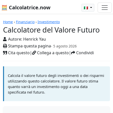
🧮 Calcolatrice.now
🇮🇹
Calcolatrici
Home
›
Finanziario
›
Investimento
Calcolatore del Valore Futuro
Autore:
Henrick Yau
Stampa questa pagina
- 5 agosto 2026
Cita questo
|
Collega a questo
|
Condividi
Calcola il valore futuro degli investimenti o dei risparmi
utilizzando questo calcolatore. Il valore futuro stima
quanto varrà un investimento oggi a una data
specificata nel futuro.