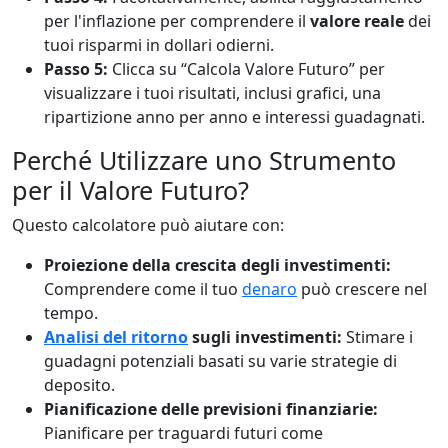
per l'inflazione per comprendere il
valore reale
dei
tuoi risparmi in dollari odierni.
Passo 5:
Clicca su “Calcola Valore Futuro” per
visualizzare i tuoi risultati, inclusi grafici, una
ripartizione anno per anno e interessi guadagnati.
Perché Utilizzare uno Strumento
per il Valore Futuro?
Questo calcolatore può aiutare con:
Proiezione della crescita degli investimenti:
Comprendere come il tuo
denaro
può crescere nel
tempo.
Analisi del ritorno
sugli investimenti:
Stimare i
guadagni potenziali basati su varie strategie di
deposito.
Pianificazione delle previsioni finanziarie:
Pianificare per traguardi futuri come