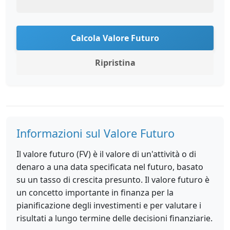
Calcola Valore Futuro
Ripristina
Informazioni sul Valore Futuro
Il valore futuro (FV) è il valore di un'attività o di
denaro a una data specificata nel futuro, basato
su un tasso di crescita presunto. Il valore futuro è
un concetto importante in finanza per la
pianificazione degli investimenti e per valutare i
risultati a lungo termine delle decisioni finanziarie.