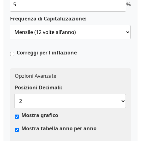
%
Frequenza di Capitalizzazione:
Correggi per l'inflazione
Opzioni Avanzate
Posizioni Decimali:
Mostra grafico
Mostra tabella anno per anno