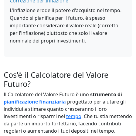
Correzione per Inflazione
L'inflazione erode il potere d'acquisto nel tempo.
Quando si pianifica per il futuro, è spesso
importante considerare il valore reale (corretto
per l'inflazione) piuttosto che solo il valore
nominale dei propri investimenti.
Cos'è il Calcolatore del Valore
Futuro?
Il Calcolatore del Valore Futuro è uno
strumento di
pianificazione finanziaria
progettato per aiutare gli
individui a stimare quanto cresceranno i loro
investimenti o risparmi nel
tempo
. Che tu stia mettendo
da parte un importo forfettario, facendo contributi
regolari o aumentando i tuoi depositi nel tempo,