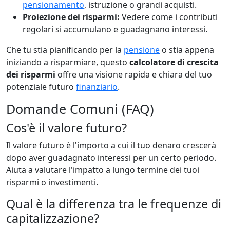
pensionamento
, istruzione o grandi acquisti.
Proiezione dei risparmi:
Vedere come i contributi
regolari si accumulano e guadagnano interessi.
Che tu stia pianificando per la
pensione
o stia appena
iniziando a risparmiare, questo
calcolatore di crescita
dei risparmi
offre una visione rapida e chiara del tuo
potenziale futuro
finanziario
.
Domande Comuni (FAQ)
Cos'è il valore futuro?
Il valore futuro è l'importo a cui il tuo denaro crescerà
dopo aver guadagnato interessi per un certo periodo.
Aiuta a valutare l'impatto a lungo termine dei tuoi
risparmi o investimenti.
Qual è la differenza tra le frequenze di
capitalizzazione?