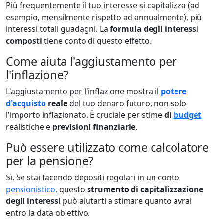
Più frequentemente il tuo interesse si capitalizza (ad
esempio, mensilmente rispetto ad annualmente), più
interessi totali guadagni. La
formula degli interessi
composti
tiene conto di questo effetto.
Come aiuta l'aggiustamento per
l'inflazione?
L'aggiustamento per l'inflazione mostra il
potere
d'acquisto
reale
del tuo denaro futuro, non solo
l'importo inflazionato. È cruciale per stime
di
budget
realistiche e
previsioni finanziarie
.
Può essere utilizzato come calcolatore
per la pensione?
Sì. Se stai facendo depositi regolari in un conto
pensionistico
, questo
strumento di capitalizzazione
degli interessi
può aiutarti a stimare quanto avrai
entro la data obiettivo.