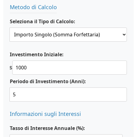
Metodo di Calcolo
Seleziona il Tipo di Calcolo:
Investimento Iniziale:
$
Periodo di Investimento (Anni):
Informazioni sugli Interessi
Tasso di Interesse Annuale (%):