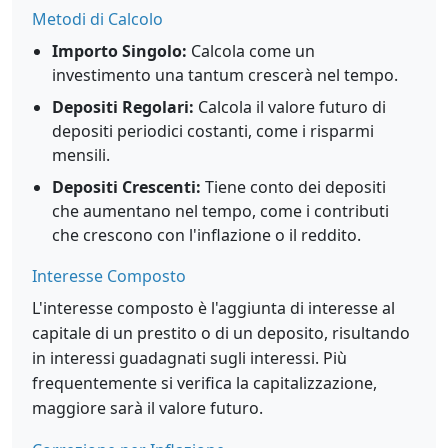
Metodi di Calcolo
Importo Singolo:
Calcola come un
investimento una tantum crescerà nel tempo.
Depositi Regolari:
Calcola il valore futuro di
depositi periodici costanti, come i risparmi
mensili.
Depositi Crescenti:
Tiene conto dei depositi
che aumentano nel tempo, come i contributi
che crescono con l'inflazione o il reddito.
Interesse Composto
L'interesse composto è l'aggiunta di interesse al
capitale di un prestito o di un deposito, risultando
in interessi guadagnati sugli interessi. Più
frequentemente si verifica la capitalizzazione,
maggiore sarà il valore futuro.