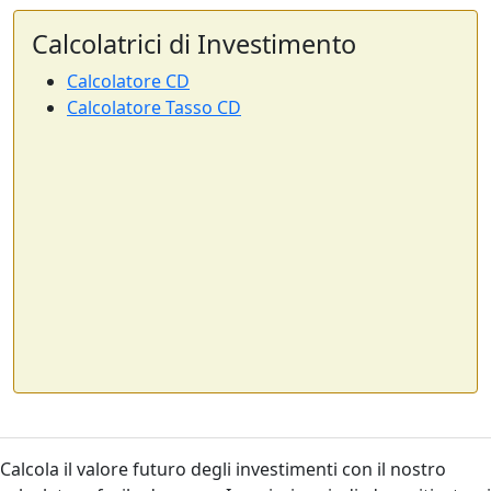
Calcolatrici di Investimento
Calcolatore CD
Calcolatore Tasso CD
Calcola il valore futuro degli investimenti con il nostro