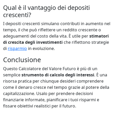
Qual è il vantaggio dei depositi
crescenti?
I depositi crescenti simulano contributi in aumento nel
tempo, il che può riflettere un reddito crescente o
adeguamenti del costo della vita. È utile per
stimatori
di crescita degli investimenti
che riflettono strategie
di
risparmio
in evoluzione.
Conclusione
Questo Calcolatore del Valore Futuro è più di un
semplice
strumento di calcolo degli interessi
. È una
risorsa pratica per chiunque desideri comprendere
come il denaro cresce nel tempo grazie al potere della
capitalizzazione. Usalo per prendere decisioni
finanziarie informate, pianificare i tuoi risparmi e
fissare obiettivi realistici per il futuro.