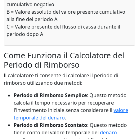
cumulativo negativo
B = Valore assoluto del valore presente cumulativo
alla fine del periodo A
C = Valore presente del flusso di cassa durante il
periodo dopo A
Come Funziona il Calcolatore del
Periodo di Rimborso
Il calcolatore ti consente di calcolare il periodo di
rimborso utilizzando due metodi:
Periodo di Rimborso Semplice
: Questo metodo
calcola il tempo necessario per recuperare
l'investimento iniziale senza considerare il
valore
temporale del denaro
.
Periodo di Rimborso Scontato
: Questo metodo
tiene conto del valore temporale del
denaro