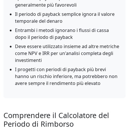
generalmente più favorevoli
Il periodo di payback semplice ignora il valore
temporale del denaro
Entrambi i metodi ignorano i flussi di cassa
dopo il periodo di payback
Deve essere utilizzato insieme ad altre metriche
come NPV e IRR per un'analisi completa degli
investimenti
I progetti con periodi di payback più brevi
hanno un rischio inferiore, ma potrebbero non
avere sempre il rendimento più elevato
Comprendere il Calcolatore del
Periodo di Rimborso