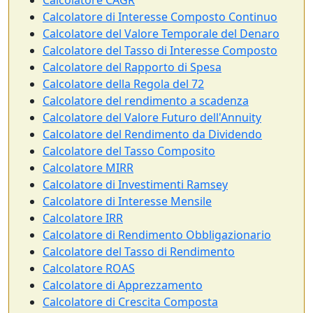
Calcolatore CAGR
Calcolatore di Interesse Composto Continuo
Calcolatore del Valore Temporale del Denaro
Calcolatore del Tasso di Interesse Composto
Calcolatore del Rapporto di Spesa
Calcolatore della Regola del 72
Calcolatore del rendimento a scadenza
Calcolatore del Valore Futuro dell'Annuity
Calcolatore del Rendimento da Dividendo
Calcolatore del Tasso Composito
Calcolatore MIRR
Calcolatore di Investimenti Ramsey
Calcolatore di Interesse Mensile
Calcolatore IRR
Calcolatore di Rendimento Obbligazionario
Calcolatore del Tasso di Rendimento
Calcolatore ROAS
Calcolatore di Apprezzamento
Calcolatore di Crescita Composta