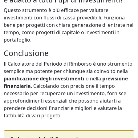
Questo strumento è più efficace per valutare
investimenti con flussi di cassa prevedibili. Funziona
bene per progetti con chiara generazione di entrate nel
tempo, come progetti di capitale o investimenti in
portafoglio.
Conclusione
Il Calcolatore del Periodo di Rimborso è uno strumento
semplice ma potente per chiunque sia coinvolto nella
pianificazione degli investimenti
o nella
previsione
finanziaria
. Calcolando con precisione il tempo
necessario per recuperare un investimento, fornisce
approfondimenti essenziali che possono aiutarti a
prendere decisioni finanziarie migliori e valutare la
fattibilità di vari progetti.