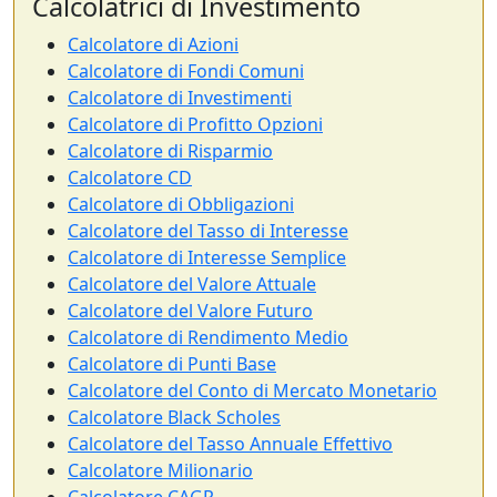
Calcolatrici di Investimento
Calcolatore di Azioni
Calcolatore di Fondi Comuni
Calcolatore di Investimenti
Calcolatore di Profitto Opzioni
Calcolatore di Risparmio
Calcolatore CD
Calcolatore di Obbligazioni
Calcolatore del Tasso di Interesse
Calcolatore di Interesse Semplice
Calcolatore del Valore Attuale
Calcolatore del Valore Futuro
Calcolatore di Rendimento Medio
Calcolatore di Punti Base
Calcolatore del Conto di Mercato Monetario
Calcolatore Black Scholes
Calcolatore del Tasso Annuale Effettivo
Calcolatore Milionario