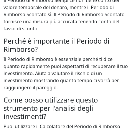
Il Periodo di Rimborso Semplice non tiene conto del
valore temporale del denaro, mentre il Periodo di
Rimborso Scontato sì. Il Periodo di Rimborso Scontato
fornisce una misura più accurata tenendo conto del
tasso di sconto.
Perché è importante il Periodo di
Rimborso?
Il Periodo di Rimborso è essenziale perché ti dice
quanto rapidamente puoi aspettarti di recuperare il tuo
investimento. Aiuta a valutare il rischio di un
investimento mostrando quanto tempo ci vorrà per
raggiungere il pareggio.
Come posso utilizzare questo
strumento per l'analisi degli
investimenti?
Puoi utilizzare il Calcolatore del Periodo di Rimborso