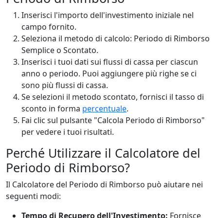
Inserisci l'importo dell'investimento iniziale nel
campo fornito.
Seleziona il metodo di calcolo: Periodo di Rimborso
Semplice o Scontato.
Inserisci i tuoi dati sui flussi di cassa per ciascun
anno o periodo. Puoi aggiungere più righe se ci
sono più flussi di cassa.
Se selezioni il metodo scontato, fornisci il tasso di
sconto in forma
percentuale
.
Fai clic sul pulsante "Calcola Periodo di Rimborso"
per vedere i tuoi risultati.
Perché Utilizzare il Calcolatore del
Periodo di Rimborso?
Il Calcolatore del Periodo di Rimborso può aiutare nei
seguenti modi:
Tempo di Recupero dell'Investimento:
Fornisce