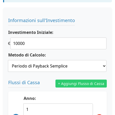
Informazioni sull'Investimento
Investimento Iniziale:
€
Metodo di Calcolo:
Flussi di Cassa
+ Aggiungi Flusso di Cassa
Anno: