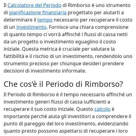
Il
Calcolatore del Periodo
di Rimborso è uno strumento
di
pianificazione finanziaria
progettato per aiutarti a
determinare il
tempo
necessario per recuperare il costo
di un
investimento
. Fornisce una chiara comprensione
di quanto tempo ci vorrà affinché i flussi di cassa netti
da un progetto o investimento eguaglino il costo
iniziale. Questa metrica è cruciale per valutare la
fattibilità e il rischio di un investimento, rendendolo uno
strumento prezioso per chiunque desideri prendere
decisioni di investimento informate.
Che cos'è il Periodo di Rimborso?
Il Periodo di Rimborso è il tempo necessario affinché un
investimento generi flussi di cassa sufficienti a
recuperare il suo costo iniziale. Questo
calcolo
è
importante perché aiuta gli investitori a comprendere il
punto di pareggio del loro investimento, evidenziando
quanto presto possono aspettarsi di recuperare i loro