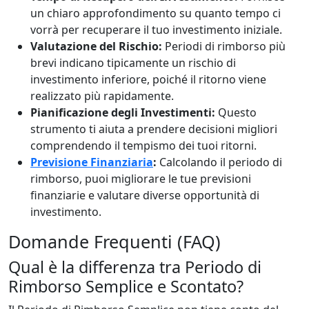
un chiaro approfondimento su quanto tempo ci
vorrà per recuperare il tuo investimento iniziale.
Valutazione del Rischio:
Periodi di rimborso più
brevi indicano tipicamente un rischio di
investimento inferiore, poiché il ritorno viene
realizzato più rapidamente.
Pianificazione degli Investimenti:
Questo
strumento ti aiuta a prendere decisioni migliori
comprendendo il tempismo dei tuoi ritorni.
Previsione Finanziaria
:
Calcolando il periodo di
rimborso, puoi migliorare le tue previsioni
finanziarie e valutare diverse opportunità di
investimento.
Domande Frequenti (FAQ)
Qual è la differenza tra Periodo di
Rimborso Semplice e Scontato?