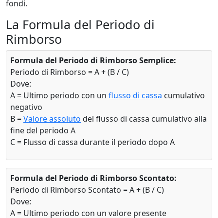
fondi.
La Formula del Periodo di
Rimborso
Formula del Periodo di Rimborso Semplice:
Periodo di Rimborso = A + (B / C)
Dove:
A = Ultimo periodo con un
flusso di cassa
cumulativo
negativo
B =
Valore assoluto
del flusso di cassa cumulativo alla
fine del periodo A
C = Flusso di cassa durante il periodo dopo A
Formula del Periodo di Rimborso Scontato:
Periodo di Rimborso Scontato = A + (B / C)
Dove:
A = Ultimo periodo con un valore presente