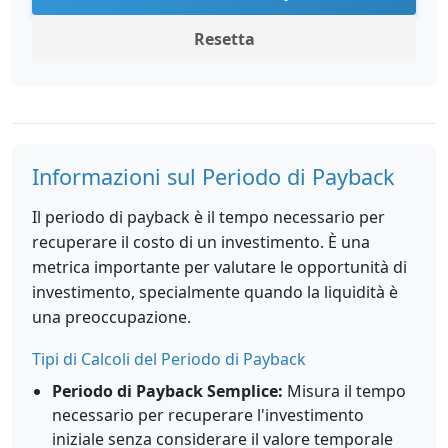
Resetta
Informazioni sul Periodo di Payback
Il periodo di payback è il tempo necessario per
recuperare il costo di un investimento. È una
metrica importante per valutare le opportunità di
investimento, specialmente quando la liquidità è
una preoccupazione.
Tipi di Calcoli del Periodo di Payback
Periodo di Payback Semplice:
Misura il tempo
necessario per recuperare l'investimento
iniziale senza considerare il valore temporale