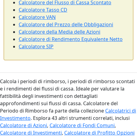
Calcolatore del Flusso di Cassa Scontato
Calcolatore Tasso CD
Calcolatore VAN
Calcolatore del Prezzo delle Obbligazioni
Calcolatore della Media delle Azioni
Calcolatore di Rendimento Equivalente Netto
Calcolatore SIP
Calcola i periodi di rimborso, i periodi di rimborso scontati
e i rendimenti dei flussi di cassa. Ideale per valutare la
fattibilità degli investimenti con dettagliati
approfondimenti sui flussi di cassa. Calcolatore del
Periodo di Rimborso fa parte della collezione
Calcolatrici di
Investimento
. Esplora 43 altri strumenti correlati, inclusi
Calcolatore di Azioni
,
Calcolatore di Fondi Comuni
,
Calcolatore di Investimenti
,
Calcolatore di Profitto Opzioni