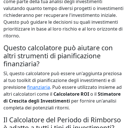
come parte della tua analisi degli investimenti
valutando quanto tempo diversi progetti o investimenti
richiederanno per recuperare l'investimento iniziale.
Questo può guidare le decisioni su quali investimenti
prioritizzare in base al loro rischio e al loro orizzonte di
ritorno.
Questo calcolatore può aiutare con
altri strumenti di pianificazione
finanziaria?
Sì, questo calcolatore può essere un'aggiunta preziosa
al tuo toolkit di pianificazione degli investimenti e di
previsione
finanziaria
. Può essere utilizzato insieme ad
altri calcolatori come il
Calcolatore ROI
o il
Stimatore
di Crescita degli Investimenti
per fornire un'analisi
completa dei potenziali ritorni.
Il Calcolatore del Periodo di Rimborso
è adatto a tutti i tipi di investimenti?