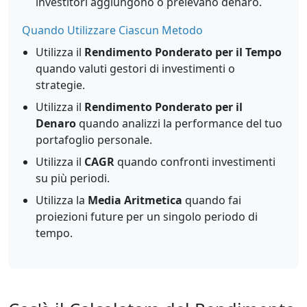
investitori aggiungono o prelevano denaro.
Quando Utilizzare Ciascun Metodo
Utilizza il
Rendimento Ponderato per il Tempo
quando valuti gestori di investimenti o
strategie.
Utilizza il
Rendimento Ponderato per il
Denaro
quando analizzi la performance del tuo
portafoglio personale.
Utilizza il
CAGR
quando confronti investimenti
su più periodi.
Utilizza la
Media Aritmetica
quando fai
proiezioni future per un singolo periodo di
tempo.