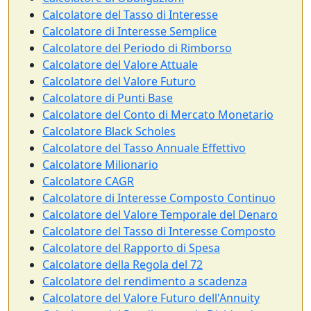
Calcolatore del Tasso di Interesse
Calcolatore di Interesse Semplice
Calcolatore del Periodo di Rimborso
Calcolatore del Valore Attuale
Calcolatore del Valore Futuro
Calcolatore di Punti Base
Calcolatore del Conto di Mercato Monetario
Calcolatore Black Scholes
Calcolatore del Tasso Annuale Effettivo
Calcolatore Milionario
Calcolatore CAGR
Calcolatore di Interesse Composto Continuo
Calcolatore del Valore Temporale del Denaro
Calcolatore del Tasso di Interesse Composto
Calcolatore del Rapporto di Spesa
Calcolatore della Regola del 72
Calcolatore del rendimento a scadenza
Calcolatore del Valore Futuro dell'Annuity