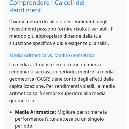
Comprendere i Calcoli dei
Rendimenti
Diversi metodi di calcolo dei rendimenti degli
investimenti possono fornire risultati variabili. Il
metodo più appropriato dipende dalla tua
situazione specifica e dalle esigenze di analisi.
Media Aritmetica vs. Media Geometrica
La media aritmetica semplicemente media i
rendimenti su ciascun periodo, mentre la media
geometrica (CAGR) tiene conto degli effetti della
capitalizzazione. Per rendimenti volatili, la media
aritmetica sarà sempre superiore alla media
geometrica.
Media Aritmetica:
Migliore per stimare la
performance futura attesa su un singolo
periodo.