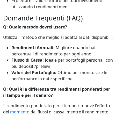
Proiettare il valore futuro dei tuoi investimenti
utilizzando i rendimenti medi
Domande Frequenti (FAQ)
Q: Quale metodo dovrei usare?
Utilizza il metodo che meglio si adatta ai dati disponibili:
Rendimenti Annuali:
Migliore quando hai
percentuali di rendimento per ogni anno
Flusso di Cassa:
Ideale per portafogli personali con
più depositi/prelievi
Valori del Portafoglio:
Ottimo per monitorare le
performance in date specifiche
Q: Qual è la differenza tra rendimenti ponderati per
il tempo e per il denaro?
Il rendimento ponderato per il tempo rimuove l'effetto
del
momento
dei flussi di cassa, mentre il rendimento