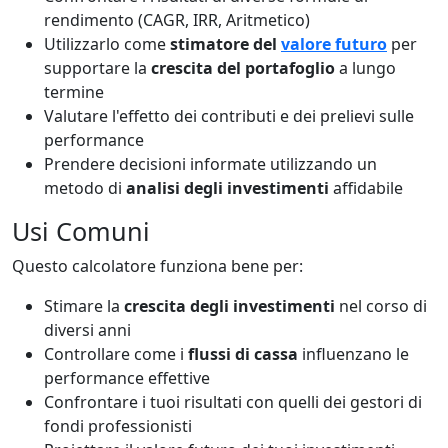
rendimento (CAGR, IRR, Aritmetico)
Utilizzarlo come
stimatore del
valore futuro
per
supportare la
crescita del portafoglio
a lungo
termine
Valutare l'effetto dei contributi e dei prelievi sulle
performance
Prendere decisioni informate utilizzando un
metodo di
analisi degli investimenti
affidabile
Usi Comuni
Questo calcolatore funziona bene per:
Stimare la
crescita degli investimenti
nel corso di
diversi anni
Controllare come i
flussi di cassa
influenzano le
performance effettive
Confrontare i tuoi risultati con quelli dei gestori di
fondi professionisti