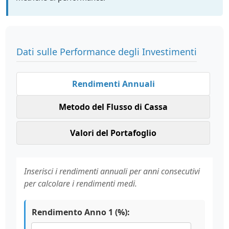
Dati sulle Performance degli Investimenti
Rendimenti Annuali
Metodo del Flusso di Cassa
Valori del Portafoglio
Inserisci i rendimenti annuali per anni consecutivi
per calcolare i rendimenti medi.
Rendimento Anno 1 (%):