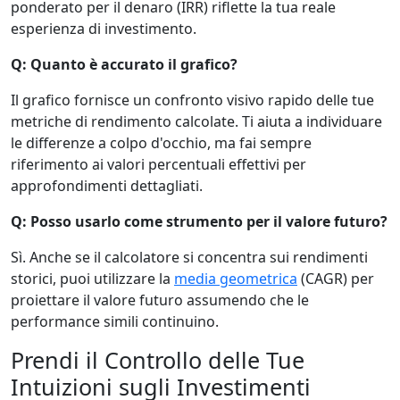
ponderato per il denaro (IRR) riflette la tua reale
esperienza di investimento.
Q: Quanto è accurato il grafico?
Il grafico fornisce un confronto visivo rapido delle tue
metriche di rendimento calcolate. Ti aiuta a individuare
le differenze a colpo d'occhio, ma fai sempre
riferimento ai valori percentuali effettivi per
approfondimenti dettagliati.
Q: Posso usarlo come strumento per il valore futuro?
Sì. Anche se il calcolatore si concentra sui rendimenti
storici, puoi utilizzare la
media geometrica
(CAGR) per
proiettare il valore futuro assumendo che le
performance simili continuino.
Prendi il Controllo delle Tue
Intuizioni sugli Investimenti