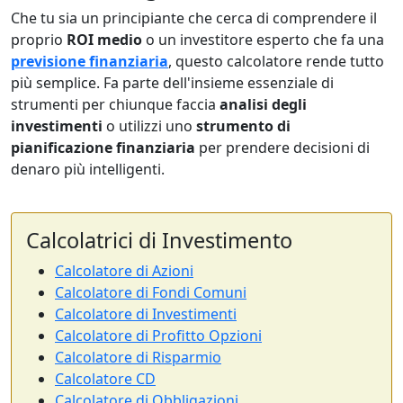
Che tu sia un principiante che cerca di comprendere il
proprio
ROI medio
o un investitore esperto che fa una
previsione finanziaria
, questo calcolatore rende tutto
più semplice. Fa parte dell'insieme essenziale di
strumenti per chiunque faccia
analisi degli
investimenti
o utilizzi uno
strumento di
pianificazione finanziaria
per prendere decisioni di
denaro più intelligenti.
Calcolatrici di Investimento
Calcolatore di Azioni
Calcolatore di Fondi Comuni
Calcolatore di Investimenti
Calcolatore di Profitto Opzioni
Calcolatore di Risparmio
Calcolatore CD
Calcolatore di Obbligazioni