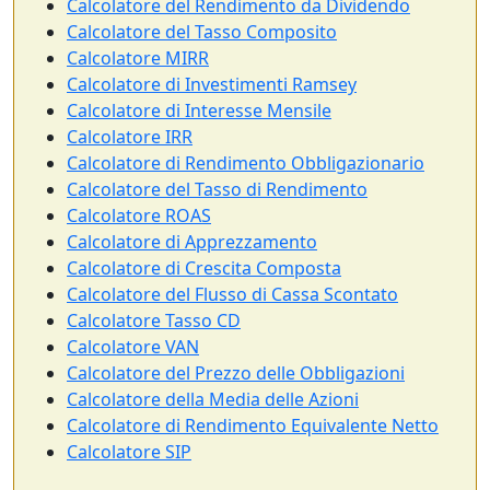
Calcolatore del Rendimento da Dividendo
Calcolatore del Tasso Composito
Calcolatore MIRR
Calcolatore di Investimenti Ramsey
Calcolatore di Interesse Mensile
Calcolatore IRR
Calcolatore di Rendimento Obbligazionario
Calcolatore del Tasso di Rendimento
Calcolatore ROAS
Calcolatore di Apprezzamento
Calcolatore di Crescita Composta
Calcolatore del Flusso di Cassa Scontato
Calcolatore Tasso CD
Calcolatore VAN
Calcolatore del Prezzo delle Obbligazioni
Calcolatore della Media delle Azioni
Calcolatore di Rendimento Equivalente Netto
Calcolatore SIP