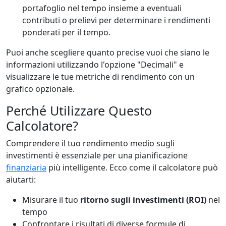
portafoglio nel tempo insieme a eventuali
contributi o prelievi per determinare i rendimenti
ponderati per il tempo.
Puoi anche scegliere quanto precise vuoi che siano le
informazioni utilizzando l'opzione "Decimali" e
visualizzare le tue metriche di rendimento con un
grafico opzionale.
Perché Utilizzare Questo
Calcolatore?
Comprendere il tuo rendimento medio sugli
investimenti è essenziale per una pianificazione
finanziaria
più intelligente. Ecco come il calcolatore può
aiutarti:
Misurare il tuo
ritorno sugli investimenti (ROI)
nel
tempo
Confrontare i risultati di diverse formule di