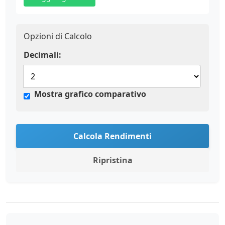
Opzioni di Calcolo
Decimali:
Mostra grafico comparativo
Calcola Rendimenti
Ripristina