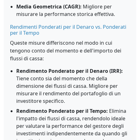
Media Geometrica (CAGR):
Migliore per
misurare la performance storica effettiva.
Rendimenti Ponderati per il Denaro vs. Ponderati
per il Tempo
Queste misure differiscono nel modo in cui
tengono conto del momento e dell'importo dei
flussi di cassa:
Rendimento Ponderato per il Denaro (IRR):
Tiene conto sia del momento che della
dimensione dei flussi di cassa. Migliore per
misurare il rendimento del portafoglio di un
investitore specifico.
Rendimento Ponderato per il Tempo:
Elimina
l'impatto dei flussi di cassa, rendendolo ideale
per valutare la performance del gestore degli
investimenti indipendentemente da quando gli