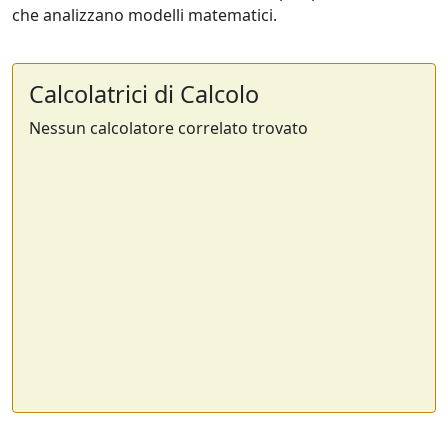
che analizzano modelli matematici.
Calcolatrici di Calcolo
Nessun calcolatore correlato trovato