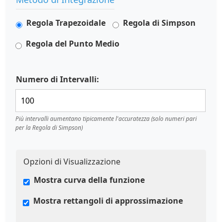
Regola Trapezoidale
Regola di Simpson
Regola del Punto Medio
Numero di Intervalli:
Più intervalli aumentano tipicamente l'accuratezza (solo numeri pari
per la Regola di Simpson)
Opzioni di Visualizzazione
Mostra curva della funzione
Mostra rettangoli di approssimazione