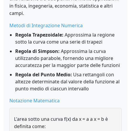
in fisica, ingegneria, economia, statistica e altri
campi.
Metodi di Integrazione Numerica
Regola Trapezoidale:
Approssima la regione
sotto la curva come una serie di trapezi
Regola di Simpson:
Approssima la curva
utilizzando parabole, fornendo una migliore
accuratezza per la maggior parte delle funzioni
Regola del Punto Medio:
Usa rettangoli con
altezze determinate dal valore della funzione al
punto medio di ciascun intervallo
Notazione Matematica
L'area sotto una curva f(x) da x = a a x = b è
definita come: