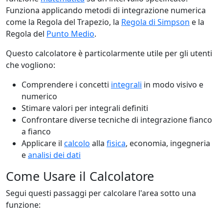
Funziona applicando metodi di integrazione numerica
come la Regola del Trapezio, la
Regola di Simpson
e la
Regola del
Punto Medio
.
Questo calcolatore è particolarmente utile per gli utenti
che vogliono:
Comprendere i concetti
integrali
in modo visivo e
numerico
Stimare valori per integrali definiti
Confrontare diverse tecniche di integrazione fianco
a fianco
Applicare il
calcolo
alla
fisica
, economia, ingegneria
e
analisi dei dati
Come Usare il Calcolatore
Segui questi passaggi per calcolare l'area sotto una
funzione: