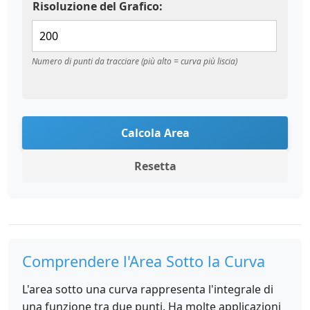
Risoluzione del Grafico:
Numero di punti da tracciare (più alto = curva più liscia)
Calcola Area
Resetta
Comprendere l'Area Sotto la Curva
L'area sotto una curva rappresenta l'integrale di
una funzione tra due punti. Ha molte applicazioni