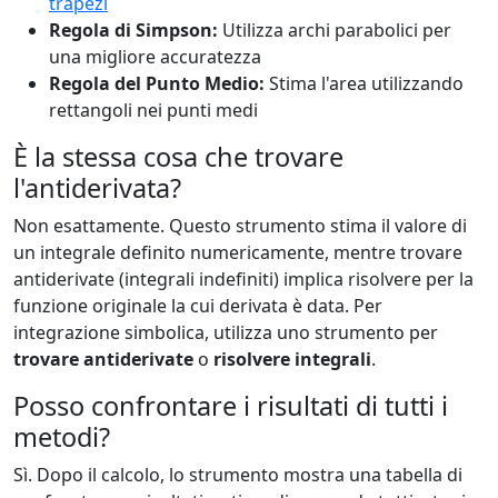
trapezi
Regola di Simpson:
Utilizza archi parabolici per
una migliore accuratezza
Regola del Punto Medio:
Stima l'area utilizzando
rettangoli nei punti medi
È la stessa cosa che trovare
l'antiderivata?
Non esattamente. Questo strumento stima il valore di
un integrale definito numericamente, mentre trovare
antiderivate (integrali indefiniti) implica risolvere per la
funzione originale la cui derivata è data. Per
integrazione simbolica, utilizza uno strumento per
trovare antiderivate
o
risolvere integrali
.
Posso confrontare i risultati di tutti i
metodi?
Sì. Dopo il calcolo, lo strumento mostra una tabella di