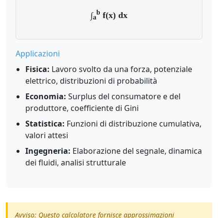
b
∫
f(x) dx
a
Applicazioni
Fisica:
Lavoro svolto da una forza, potenziale
elettrico, distribuzioni di probabilità
Economia:
Surplus del consumatore e del
produttore, coefficiente di Gini
Statistica:
Funzioni di distribuzione cumulativa,
valori attesi
Ingegneria:
Elaborazione del segnale, dinamica
dei fluidi, analisi strutturale
Avviso: Questo calcolatore fornisce approssimazioni