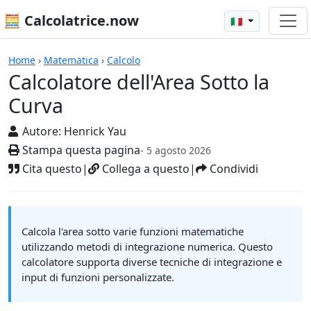
🧮 Calcolatrice.now
🇮🇹
Calcolatrici
Home
›
Matematica
›
Calcolo
Calcolatore dell'Area Sotto la
Curva
Autore:
Henrick Yau
Stampa questa pagina
- 5 agosto 2026
Cita questo
|
Collega a questo
|
Condividi
Calcola l'area sotto varie funzioni matematiche
utilizzando metodi di integrazione numerica. Questo
calcolatore supporta diverse tecniche di integrazione e
input di funzioni personalizzate.