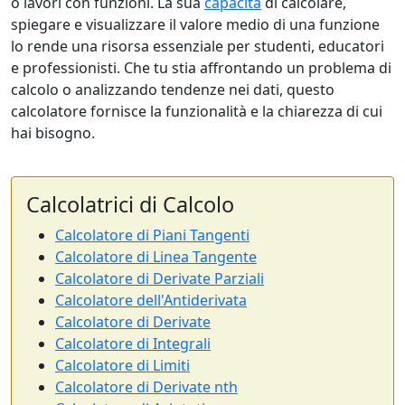
o lavori con funzioni. La sua
capacità
di calcolare,
spiegare e visualizzare il valore medio di una funzione
lo rende una risorsa essenziale per studenti, educatori
e professionisti. Che tu stia affrontando un problema di
calcolo o analizzando tendenze nei dati, questo
calcolatore fornisce la funzionalità e la chiarezza di cui
hai bisogno.
Calcolatrici di Calcolo
Calcolatore di Piani Tangenti
Calcolatore di Linea Tangente
Calcolatore di Derivate Parziali
Calcolatore dell'Antiderivata
Calcolatore di Derivate
Calcolatore di Integrali
Calcolatore di Limiti
Calcolatore di Derivate nth