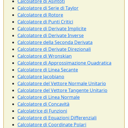
Calcolatore di Asintoti
Calcolatore di Serie di Taylor
Calcolatore di Rotore
Calcolatore di Punti Critici
Calcolatore di Derivate Implicite
Calcolatore di Derivate Inverse
Calcolatore della Seconda Derivata
Calcolatore di Derivate Direzionali
Calcolatore di Wronskian
Calcolatore di Approssimazione Quadratica
Calcolatore di Linea Secante
Calcolatore Jacobiano
Calcolatore del Vettore Normale Unitario
Calcolatore del Vettore Tangente Unitario
Calcolatore di Linea Normale
Calcolatore di Concavità
Calcolatrice di Funzioni
Calcolatore di Equazioni Differenziali
Calcolatore di Coordinate Polari