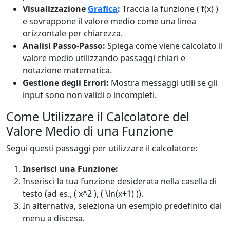
Visualizzazione
Grafica
:
Traccia la funzione ( f(x) )
e sovrappone il valore medio come una linea
orizzontale per chiarezza.
Analisi Passo-Passo:
Spiega come viene calcolato il
valore medio utilizzando passaggi chiari e
notazione matematica.
Gestione degli Errori:
Mostra messaggi utili se gli
input sono non validi o incompleti.
Come Utilizzare il Calcolatore del
Valore Medio di una Funzione
Segui questi passaggi per utilizzare il calcolatore:
Inserisci una Funzione:
Inserisci la tua funzione desiderata nella casella di
testo (ad es., ( x^2 ), ( \ln(x+1) )).
In alternativa, seleziona un esempio predefinito dal
menu a discesa.