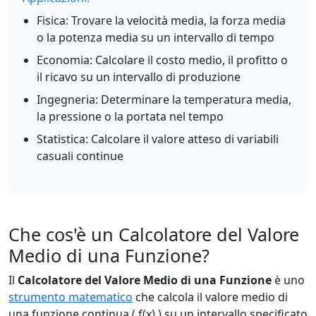
Fisica: Trovare la velocità media, la forza media
o la potenza media su un intervallo di tempo
Economia: Calcolare il costo medio, il profitto o
il ricavo su un intervallo di produzione
Ingegneria: Determinare la temperatura media,
la pressione o la portata nel tempo
Statistica: Calcolare il valore atteso di variabili
casuali continue
Che cos'è un Calcolatore del Valore
Medio di una Funzione?
Il
Calcolatore del Valore Medio di una Funzione
è uno
strumento matematico
che calcola il valore medio di
una funzione continua ( f(x) ) su un intervallo specificato