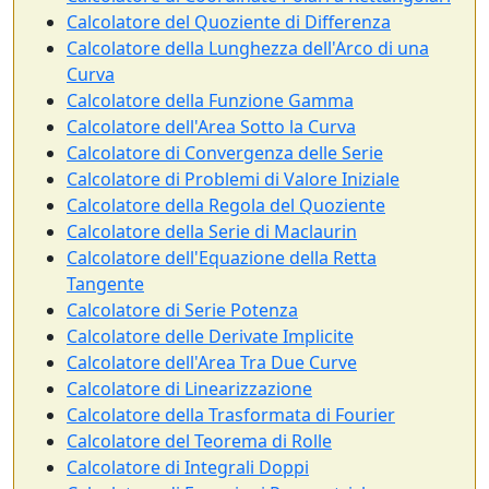
Calcolatore del Quoziente di Differenza
Calcolatore della Lunghezza dell'Arco di una
Curva
Calcolatore della Funzione Gamma
Calcolatore dell'Area Sotto la Curva
Calcolatore di Convergenza delle Serie
Calcolatore di Problemi di Valore Iniziale
Calcolatore della Regola del Quoziente
Calcolatore della Serie di Maclaurin
Calcolatore dell'Equazione della Retta
Tangente
Calcolatore di Serie Potenza
Calcolatore delle Derivate Implicite
Calcolatore dell'Area Tra Due Curve
Calcolatore di Linearizzazione
Calcolatore della Trasformata di Fourier
Calcolatore del Teorema di Rolle
Calcolatore di Integrali Doppi