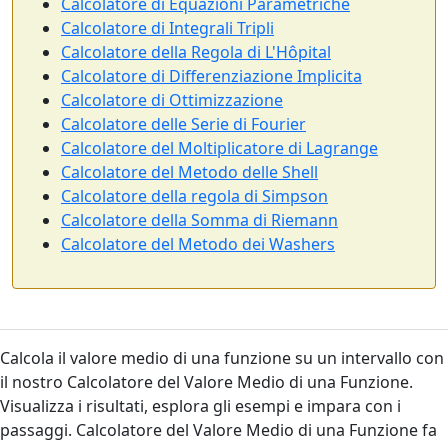
Calcolatore di Equazioni Parametriche
Calcolatore di Integrali Tripli
Calcolatore della Regola di L'Hôpital
Calcolatore di Differenziazione Implicita
Calcolatore di Ottimizzazione
Calcolatore delle Serie di Fourier
Calcolatore del Moltiplicatore di Lagrange
Calcolatore del Metodo delle Shell
Calcolatore della regola di Simpson
Calcolatore della Somma di Riemann
Calcolatore del Metodo dei Washers
Calcola il valore medio di una funzione su un intervallo con
il nostro Calcolatore del Valore Medio di una Funzione.
Visualizza i risultati, esplora gli esempi e impara con i
passaggi. Calcolatore del Valore Medio di una Funzione fa