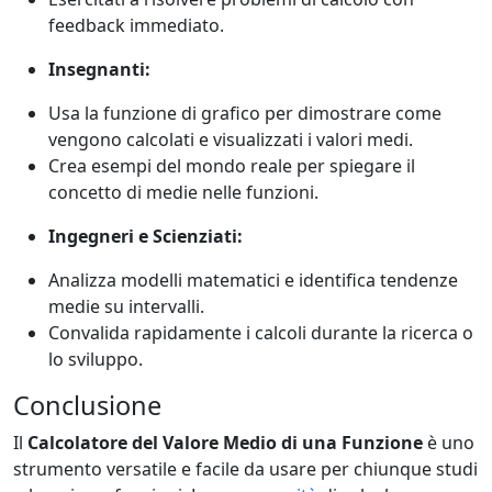
feedback immediato.
Insegnanti:
Usa la funzione di grafico per dimostrare come
vengono calcolati e visualizzati i valori medi.
Crea esempi del mondo reale per spiegare il
concetto di medie nelle funzioni.
Ingegneri e Scienziati:
Analizza modelli matematici e identifica tendenze
medie su intervalli.
Convalida rapidamente i calcoli durante la ricerca o
lo sviluppo.
Conclusione
Il
Calcolatore del Valore Medio di una Funzione
è uno
strumento versatile e facile da usare per chiunque studi