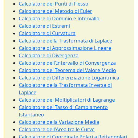
Calcolatore dei Punti di Flesso
Calcolatore del Metodo di Euler
Calcolatore di Dominio e Intervallo
Calcolatore di Estremi
Calcolatore di Curvatura
Calcolatore della Trasformata di Laplace
Calcolatore di Approssimazione Lineare
Calcolatore di Divergenza
Calcolatore dell'Intervallo di Convergenza
Calcolatore del Teorema del Valore Medio
Calcolatore di Differenziazione Logaritmica
Calcolatore della Trasformata Inversa di
Laplace
Calcolatore dei Moltiplicatori di Lagrange
Calcolatore del Tasso di Cambiamento
Istantaneo
Calcolatore della Variazione Media
Calcolatore dell'Area tra le Curve
Calcolatore di Coordinate Polari a Rettangolari