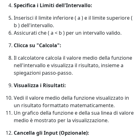
Specifica i Limiti dell'Intervallo:
Inserisci il limite inferiore ( a ) e il limite superiore (
b ) dell'intervallo.
Assicurati che ( a < b ) per un intervallo valido.
Clicca su "Calcola":
Il calcolatore calcola il valore medio della funzione
nell'intervallo e visualizza il risultato, insieme a
spiegazioni passo-passo.
Visualizza i Risultati:
Vedi il valore medio della funzione visualizzato in
un risultato formattato matematicamente.
Un grafico della funzione e della sua linea di valore
medio è mostrato per la visualizzazione.
Cancella gli Input (Opzionale):