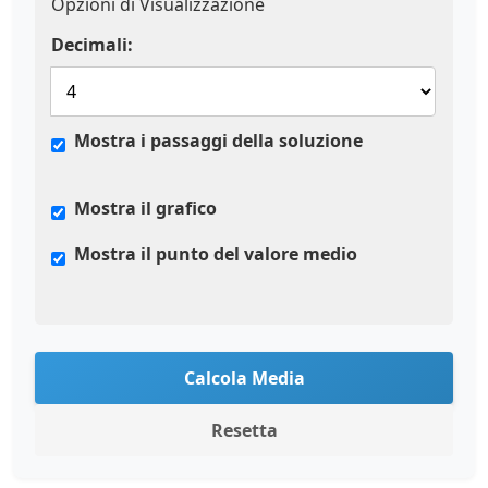
Opzioni di Visualizzazione
Decimali:
Mostra i passaggi della soluzione
Mostra il grafico
Mostra il punto del valore medio
Calcola Media
Resetta