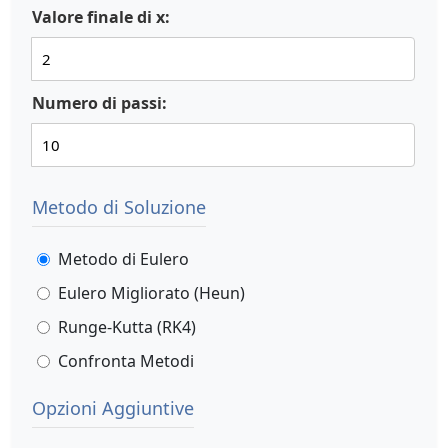
Valore finale di x:
Numero di passi:
Metodo di Soluzione
Metodo di Eulero
Eulero Migliorato (Heun)
Runge-Kutta (RK4)
Confronta Metodi
Opzioni Aggiuntive