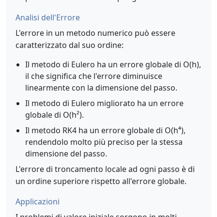
Analisi dell'Errore
L'errore in un metodo numerico può essere
caratterizzato dal suo ordine:
Il metodo di Eulero ha un errore globale di O(h),
il che significa che l'errore diminuisce
linearmente con la dimensione del passo.
Il metodo di Eulero migliorato ha un errore
globale di O(h²).
Il metodo RK4 ha un errore globale di O(h⁴),
rendendolo molto più preciso per la stessa
dimensione del passo.
L'errore di troncamento locale ad ogni passo è di
un ordine superiore rispetto all'errore globale.
Applicazioni