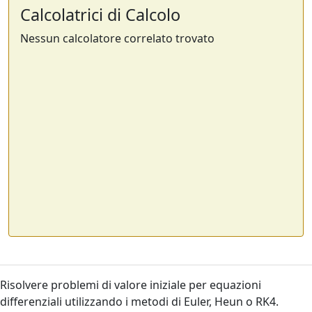
Calcolatrici di Calcolo
Nessun calcolatore correlato trovato
Risolvere problemi di valore iniziale per equazioni
differenziali utilizzando i metodi di Euler, Heun o RK4.