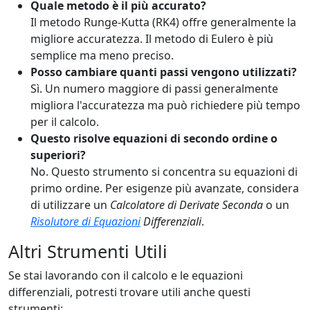
Quale metodo è il più accurato?
Il metodo Runge-Kutta (RK4) offre generalmente la
migliore accuratezza. Il metodo di Eulero è più
semplice ma meno preciso.
Posso cambiare quanti passi vengono utilizzati?
Sì. Un numero maggiore di passi generalmente
migliora l'accuratezza ma può richiedere più tempo
per il calcolo.
Questo risolve equazioni di secondo ordine o
superiori?
No. Questo strumento si concentra su equazioni di
primo ordine. Per esigenze più avanzate, considera
di utilizzare un
Calcolatore di Derivate Seconda
o un
Risolutore di Equazioni
Differenziali
.
Altri Strumenti Utili
Se stai lavorando con il calcolo e le equazioni
differenziali, potresti trovare utili anche questi
strumenti: