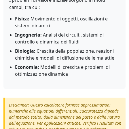
I problemi di valore iniziale sorgono in molti
campi, tra cui:
Fisica:
Movimento di oggetti, oscillazioni e
sistemi dinamici
Ingegneria:
Analisi dei circuiti, sistemi di
controllo e dinamica dei fluidi
Biologia:
Crescita della popolazione, reazioni
chimiche e modelli di diffusione delle malattie
Economia:
Modelli di crescita e problemi di
ottimizzazione dinamica
Disclaimer: Questo calcolatore fornisce approssimazioni
numeriche alle equazioni differenziali. L'accuratezza dipende
dal metodo scelto, dalla dimensione del passo e dalla natura
dell'equazione. Per applicazioni critiche, verifica i risultati con