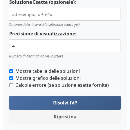
Soluzione Esatta (opzionale):
Se conosciuta, inserisci la soluzione esatta y(x)
Precisione di visualizzazione:
Numero di decimali da visualizzare
Mostra tabella delle soluzioni
Mostra grafico delle soluzioni
Calcola errore (se soluzione esatta fornita)
Risolvi IVP
Ripristina