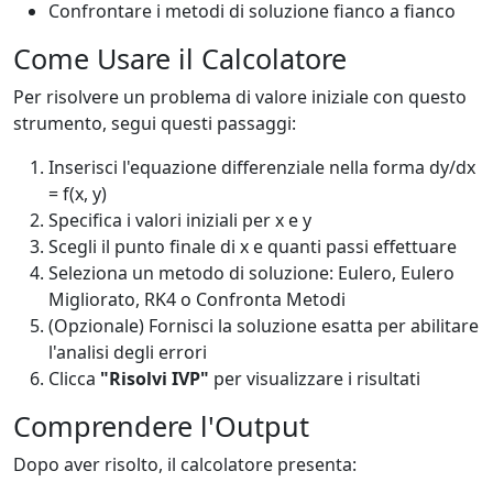
Confrontare i metodi di soluzione fianco a fianco
Come Usare il Calcolatore
Per risolvere un problema di valore iniziale con questo
strumento, segui questi passaggi:
Inserisci l'equazione differenziale nella forma dy/dx
= f(x, y)
Specifica i valori iniziali per x e y
Scegli il punto finale di x e quanti passi effettuare
Seleziona un metodo di soluzione: Eulero, Eulero
Migliorato, RK4 o Confronta Metodi
(Opzionale) Fornisci la soluzione esatta per abilitare
l'analisi degli errori
Clicca
"Risolvi IVP"
per visualizzare i risultati
Comprendere l'Output
Dopo aver risolto, il calcolatore presenta: