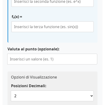
f₃(x) =
Valuta al punto (opzionale):
Opzioni di Visualizzazione
Posizioni Decimali: