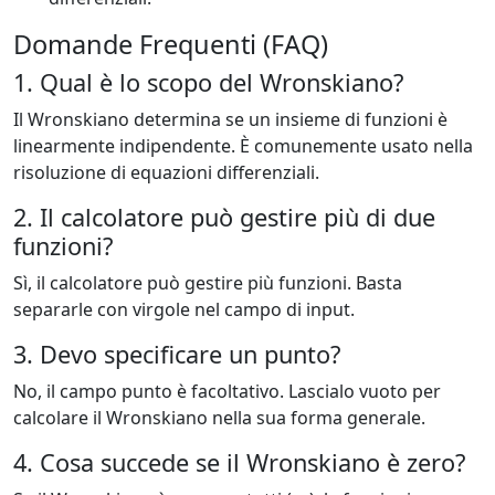
Domande Frequenti (FAQ)
1. Qual è lo scopo del Wronskiano?
Il Wronskiano determina se un insieme di funzioni è
linearmente indipendente. È comunemente usato nella
risoluzione di equazioni differenziali.
2. Il calcolatore può gestire più di due
funzioni?
Sì, il calcolatore può gestire più funzioni. Basta
separarle con virgole nel campo di input.
3. Devo specificare un punto?
No, il campo punto è facoltativo. Lascialo vuoto per
calcolare il Wronskiano nella sua forma generale.
4. Cosa succede se il Wronskiano è zero?