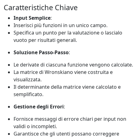
Caratteristiche Chiave
Input Semplice
:
Inserisci più funzioni in un unico campo.
Specifica un punto per la valutazione o lascialo
vuoto per risultati generali.
Soluzione Passo-Passo
:
Le derivate di ciascuna funzione vengono calcolate.
La matrice di Wronskiano viene costruita e
visualizzata.
Il determinante della matrice viene calcolato e
semplificato.
Gestione degli Errori
:
Fornisce messaggi di errore chiari per input non
validi o incompleti.
Garantisce che gli utenti possano correggere