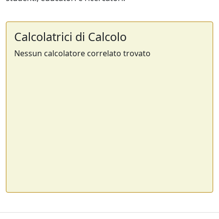
Calcolatrici di Calcolo
Nessun calcolatore correlato trovato