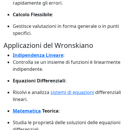
rapidamente gli errori.
Calcolo Flessibile
:
Gestisce valutazioni in forma generale o in punti
specifici.
Applicazioni del Wronskiano
Indipendenza Lineare
:
Controlla se un insieme di funzioni è linearmente
indipendente.
Equazioni Differenziali
:
Risolvi e analizza
sistemi di equazioni
differenziali
lineari.
Matematica
Teorica
:
Studia le proprietà delle soluzioni delle equazioni
differenziali.