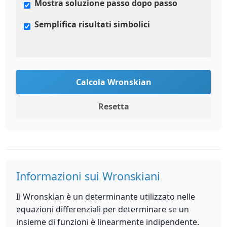
Mostra soluzione passo dopo passo
Semplifica risultati simbolici
Calcola Wronskian
Resetta
Informazioni sui Wronskiani
Il Wronskian è un determinante utilizzato nelle
equazioni differenziali per determinare se un
insieme di funzioni è linearmente indipendente.