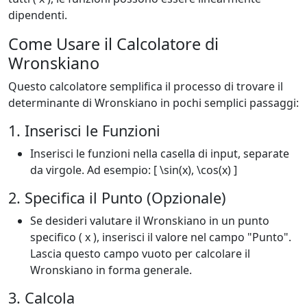
dipendenti.
Come Usare il Calcolatore di
Wronskiano
Questo calcolatore semplifica il processo di trovare il
determinante di Wronskiano in pochi semplici passaggi:
1. Inserisci le Funzioni
Inserisci le funzioni nella casella di input, separate
da virgole. Ad esempio: [ \sin(x), \cos(x) ]
2. Specifica il Punto (Opzionale)
Se desideri valutare il Wronskiano in un punto
specifico ( x ), inserisci il valore nel campo "Punto".
Lascia questo campo vuoto per calcolare il
Wronskiano in forma generale.
3. Calcola