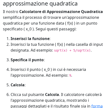
approssimazione quadratica
Il nostro
Calcolatore di Approssimazione Quadratica
semplifica il processo di trovare un'approssimazione
quadratica per una funzione data ( f(x) ) in un punto
specificato ( x_0 ). Segui questi passaggi:
Inserisci la funzione
:
Inserisci la tua funzione ( f(x) ) nella casella di input
designata. Ad esempio:
.
sqrt(x) + 5/sqrt(x)
Specifica il punto
:
Inserisci il punto ( x_0 ) in cui è necessaria
l'approssimazione. Ad esempio:
.
9
Calcola
:
Clicca sul pulsante
Calcola
. Il calcolatore calcolerà
l'approssimazione quadratica, mostrando i
passaggi dettagliati e il risultato finale sia in
forma