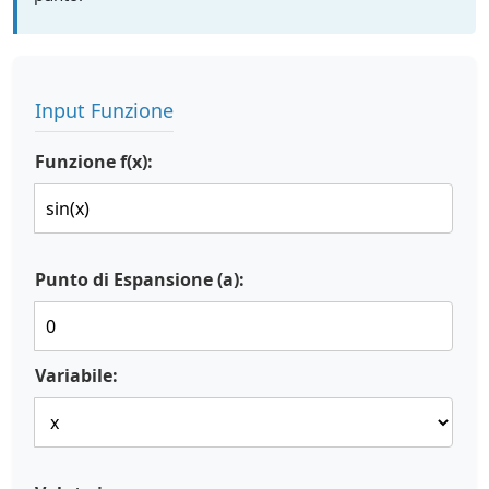
Input Funzione
Funzione f(x):
Punto di Espansione (a):
Variabile: