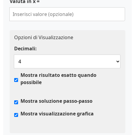
Valuta in x =
Opzioni di Visualizzazione
Decimali:
Mostra risultato esatto quando
possibile
Mostra soluzione passo-passo
Mostra visualizzazione grafica