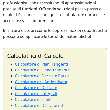
professionisti che necessitano di approssimazioni
precise di funzioni. Offrendo soluzioni passo-passo e
risultati frazionari chiari, questo calcolatore garantisce
accuratezza e comprensione.
Inizia ora e scopri come le approssimazioni quadratiche
possono semplificare le tue sfide matematiche!
Calcolatrici di Calcolo
Calcolatore di Piani Tangenti
Calcolatore di Linea Tangente
Calcolatore di Derivate Parziali
Calcolatore dell'Antiderivata
Calcolatore di Derivate
Calcolatore di Integrali
Calcolatore di Limiti
Calcolatore di Derivate nth