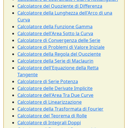
Calcolatore del Quoziente di Differenza
Calcolatore della Lunghezza dell'Arco di una
Curva
Calcolatore della Funzione Gamma
Calcolatore dell'Area Sotto la Curva
Calcolatore di Convergenza delle Serie
Calcolatore di Problemi di Valore Iniziale
Calcolatore della Regola del Quoziente
Calcolatore della Serie di Maclaurin
Calcolatore dell'Equazione della Retta
Tangente
Calcolatore di Serie Potenza
Calcolatore delle Derivate Implicite
Calcolatore dell'Area Tra Due Curve
Calcolatore di Linearizzazione
Calcolatore della Trasformata di Fourier
Calcolatore del Teorema di Rolle
Calcolatore di Integrali Doppi