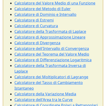
Calcolatore del Valore Medio di una Funzione
Calcolatore del Metodo di Euler
Calcolatore di Dominio e Intervallo
Calcolatore di Estremi
Calcolatore di Curvatura
Calcolatore della Trasformata di Laplace
Calcolatore di Approssimazione Lineare
Calcolatore di Divergenza
Calcolatore dell'Intervallo di Convergenza
Calcolatore del Teorema del Valore Medio
Calcolatore di Differenziazione Logaritmica
Calcolatore della Trasformata Inversa di
Laplace
Calcolatore dei Moltiplicatori di Lagrange
Calcolatore del Tasso di Cambiamento
Istantaneo
Calcolatore della Variazione Media
Calcolatore dell'Area tra le Curve
Calcolatore di Coordinate Polari a Rettangolari