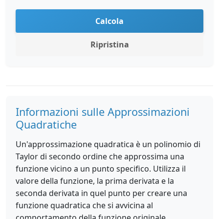
Calcola
Ripristina
Informazioni sulle Approssimazioni
Quadratiche
Un'approssimazione quadratica è un polinomio di
Taylor di secondo ordine che approssima una
funzione vicino a un punto specifico. Utilizza il
valore della funzione, la prima derivata e la
seconda derivata in quel punto per creare una
funzione quadratica che si avvicina al
comportamento della funzione originale.