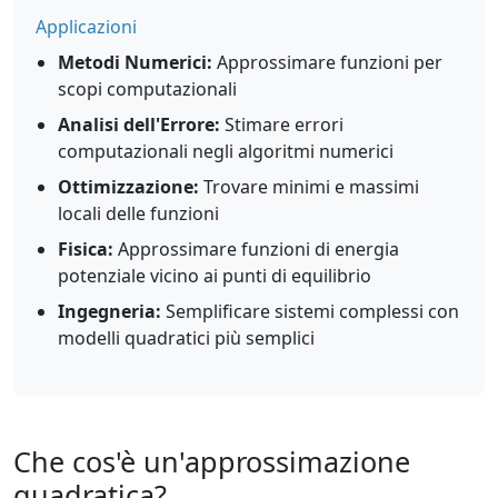
Applicazioni
Metodi Numerici:
Approssimare funzioni per
scopi computazionali
Analisi dell'Errore:
Stimare errori
computazionali negli algoritmi numerici
Ottimizzazione:
Trovare minimi e massimi
locali delle funzioni
Fisica:
Approssimare funzioni di energia
potenziale vicino ai punti di equilibrio
Ingegneria:
Semplificare sistemi complessi con
modelli quadratici più semplici
Che cos'è un'approssimazione
quadratica?