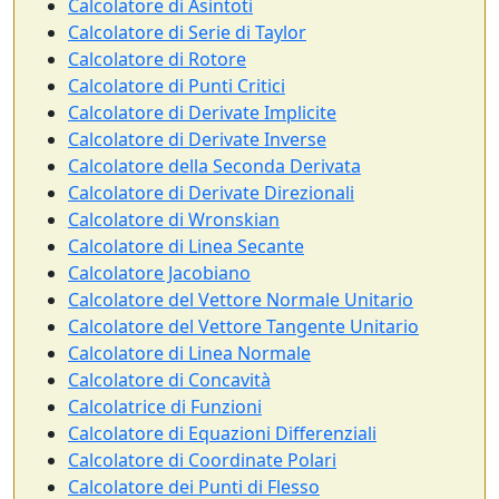
Calcolatore di Asintoti
Calcolatore di Serie di Taylor
Calcolatore di Rotore
Calcolatore di Punti Critici
Calcolatore di Derivate Implicite
Calcolatore di Derivate Inverse
Calcolatore della Seconda Derivata
Calcolatore di Derivate Direzionali
Calcolatore di Wronskian
Calcolatore di Linea Secante
Calcolatore Jacobiano
Calcolatore del Vettore Normale Unitario
Calcolatore del Vettore Tangente Unitario
Calcolatore di Linea Normale
Calcolatore di Concavità
Calcolatrice di Funzioni
Calcolatore di Equazioni Differenziali
Calcolatore di Coordinate Polari
Calcolatore dei Punti di Flesso