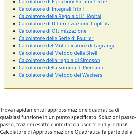
Calcolatore di Equazioni Parametriche
Calcolatore di Integrali Tripli
Calcolatore della Regola di L'Hôpital
Calcolatore di Differenziazione Implicita
Calcolatore di Ottimizzazione
Calcolatore delle Serie di Fourier
Calcolatore del Moltiplicatore di Lagrange
Calcolatore del Metodo delle Shell
Calcolatore della regola di Simpson
Calcolatore della Somma di Riemann
Calcolatore del Metodo dei Washers
Trova rapidamente l'approssimazione quadratica di
qualsiasi funzione in un punto specificato. Soluzioni passo-
passo, frazioni esatte e interfaccia user-friendly inclusi!
Calcolatore di Approssimazione Quadratica fa parte della