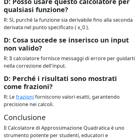
D: Posso usare questo calcolatore per
qualsiasi funzione?
R: Sì, purché la funzione sia derivabile fino alla seconda
derivata nel punto specificato ( x_0 ).
D: Cosa succede se inserisco un input
non valido?
R: Il calcolatore fornisce messaggi di errore per guidarti
nella correzione dell'input.
D: Perché i risultati sono mostrati
come frazioni?
R: Le
frazioni
forniscono valori esatti, garantendo
precisione nei calcoli.
Conclusione
Il Calcolatore di Approssimazione Quadratica è uno
strumento potente per studenti, educatori e