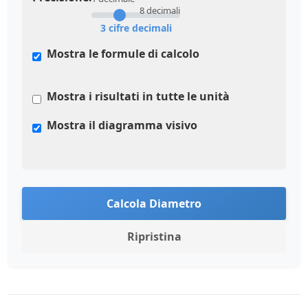
8 decimali
3 cifre decimali
Mostra le formule di calcolo
Mostra i risultati in tutte le unità
Mostra il diagramma visivo
Calcola Diametro
Ripristina