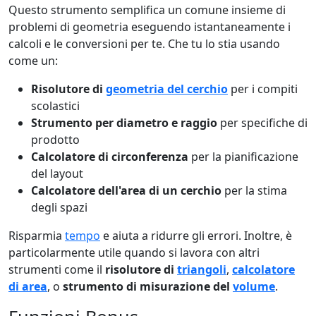
Questo strumento semplifica un comune insieme di
problemi di geometria eseguendo istantaneamente i
calcoli e le conversioni per te. Che tu lo stia usando
come un:
Risolutore di
geometria del cerchio
per i compiti
scolastici
Strumento per diametro e raggio
per specifiche di
prodotto
Calcolatore di circonferenza
per la pianificazione
del layout
Calcolatore dell'area di un cerchio
per la stima
degli spazi
Risparmia
tempo
e aiuta a ridurre gli errori. Inoltre, è
particolarmente utile quando si lavora con altri
strumenti come il
risolutore di
triangoli
,
calcolatore
di area
, o
strumento di misurazione del
volume
.