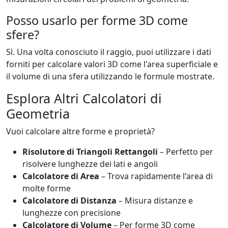
Posso usarlo per forme 3D come
sfere?
Sì. Una volta conosciuto il raggio, puoi utilizzare i dati
forniti per calcolare valori 3D come l'area superficiale e
il volume di una sfera utilizzando le formule mostrate.
Esplora Altri Calcolatori di
Geometria
Vuoi calcolare altre forme e proprietà?
Risolutore di Triangoli Rettangoli
– Perfetto per
risolvere lunghezze dei lati e angoli
Calcolatore di Area
– Trova rapidamente l'area di
molte forme
Calcolatore di Distanza
– Misura distanze e
lunghezze con precisione
Calcolatore di Volume
– Per forme 3D come