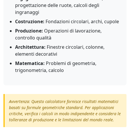
progettazione delle ruote, calcoli degli
ingranaggi
Costruzione:
Fondazioni circolari, archi, cupole
Produzione:
Operazioni di lavorazione,
controllo qualità
Architettura:
Finestre circolari, colonne,
elementi decorativi
Matematica:
Problemi di geometria,
trigonometria, calcolo
Avvertenza: Questo calcolatore fornisce risultati matematici
basati su formule geometriche standard. Per applicazioni
critiche, verifica i calcoli in modo indipendente e considera le
tolleranze di produzione e le limitazioni del mondo reale.