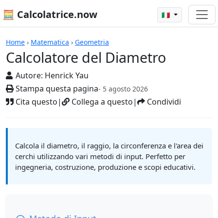
🧮 Calcolatrice.now
🇮🇹
Calcolatrici
Home
›
Matematica
›
Geometria
Calcolatore del Diametro
Autore:
Henrick Yau
Stampa questa pagina
- 5 agosto 2026
Cita questo
|
Collega a questo
|
Condividi
Calcola il diametro, il raggio, la circonferenza e l'area dei
cerchi utilizzando vari metodi di input. Perfetto per
ingegneria, costruzione, produzione e scopi educativi.