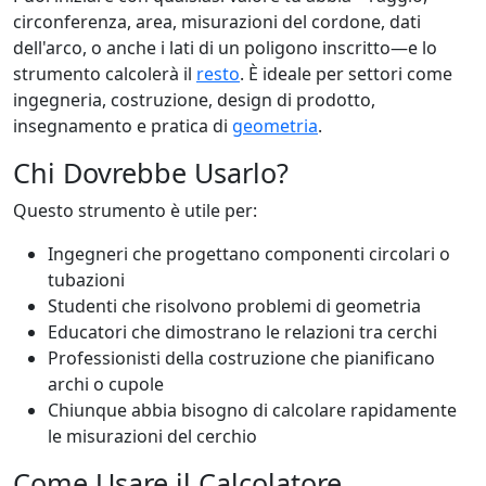
circonferenza, area, misurazioni del cordone, dati
dell'arco, o anche i lati di un poligono inscritto—e lo
strumento calcolerà il
resto
. È ideale per settori come
ingegneria, costruzione, design di prodotto,
insegnamento e pratica di
geometria
.
Chi Dovrebbe Usarlo?
Questo strumento è utile per:
Ingegneri che progettano componenti circolari o
tubazioni
Studenti che risolvono problemi di geometria
Educatori che dimostrano le relazioni tra cerchi
Professionisti della costruzione che pianificano
archi o cupole
Chiunque abbia bisogno di calcolare rapidamente
le misurazioni del cerchio
Come Usare il Calcolatore