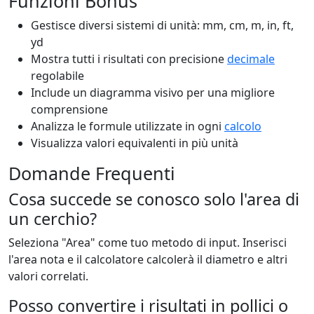
Funzioni Bonus
Gestisce diversi sistemi di unità: mm, cm, m, in, ft,
yd
Mostra tutti i risultati con precisione
decimale
regolabile
Include un diagramma visivo per una migliore
comprensione
Analizza le formule utilizzate in ogni
calcolo
Visualizza valori equivalenti in più unità
Domande Frequenti
Cosa succede se conosco solo l'area di
un cerchio?
Seleziona "Area" come tuo metodo di input. Inserisci
l'area nota e il calcolatore calcolerà il diametro e altri
valori correlati.
Posso convertire i risultati in pollici o