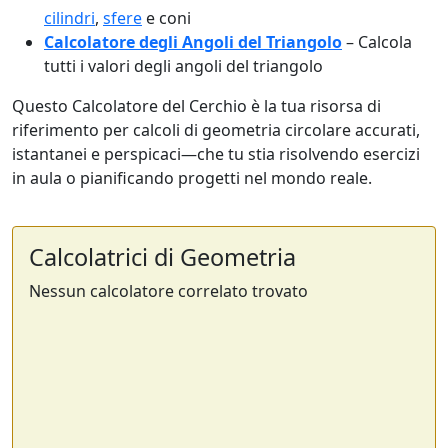
cilindri
,
sfere
e coni
Calcolatore degli Angoli del Triangolo
– Calcola
tutti i valori degli angoli del triangolo
Questo Calcolatore del Cerchio è la tua risorsa di
riferimento per calcoli di geometria circolare accurati,
istantanei e perspicaci—che tu stia risolvendo esercizi
in aula o pianificando progetti nel mondo reale.
Calcolatrici di Geometria
Nessun calcolatore correlato trovato