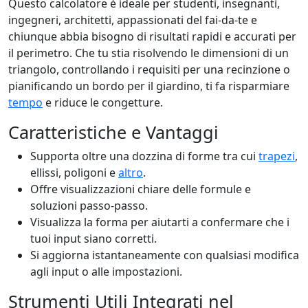
Questo calcolatore è ideale per studenti, insegnanti,
ingegneri, architetti, appassionati del fai-da-te e
chiunque abbia bisogno di risultati rapidi e accurati per
il perimetro. Che tu stia risolvendo le dimensioni di un
triangolo, controllando i requisiti per una recinzione o
pianificando un bordo per il giardino, ti fa risparmiare
tempo
e riduce le congetture.
Caratteristiche e Vantaggi
Supporta oltre una dozzina di forme tra cui
trapezi
,
ellissi, poligoni e
altro
.
Offre visualizzazioni chiare delle formule e
soluzioni passo-passo.
Visualizza la forma per aiutarti a confermare che i
tuoi input siano corretti.
Si aggiorna istantaneamente con qualsiasi modifica
agli input o alle impostazioni.
Strumenti Utili Integrati nel