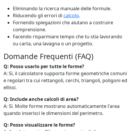
Eliminando la ricerca manuale delle formule.
Riducendo gli errori di
calcolo
.
Fornendo spiegazioni che aiutano a costruire
comprensione.
Facendo risparmiare tempo che tu stia lavorando
su carta, una lavagna o un progetto.
Domande Frequenti (FAQ)
Q: Posso usarlo per tutte le forme?
A: Sì, il calcolatore supporta forme geometriche comuni
e regolari tra cui rettangoli, cerchi, triangoli, poligoni ed
ellissi.
Q: Include anche calcoli di area?
A: Sì. Molte forme mostrano automaticamente l'area
quando inserisci le dimensioni del perimetro.
Q: Posso visualizzare le forme?