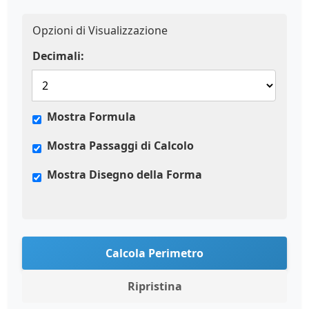
Opzioni di Visualizzazione
Decimali:
Mostra Formula
Mostra Passaggi di Calcolo
Mostra Disegno della Forma
Calcola Perimetro
Ripristina