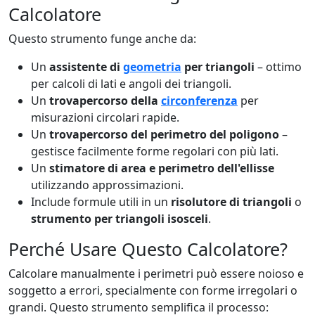
Calcolatore
Questo strumento funge anche da:
Un
assistente di
geometria
per triangoli
– ottimo
per calcoli di lati e angoli dei triangoli.
Un
trovapercorso della
circonferenza
per
misurazioni circolari rapide.
Un
trovapercorso del perimetro del poligono
–
gestisce facilmente forme regolari con più lati.
Un
stimatore di area e perimetro dell'ellisse
utilizzando approssimazioni.
Include formule utili in un
risolutore di triangoli
o
strumento per triangoli isosceli
.
Perché Usare Questo Calcolatore?
Calcolare manualmente i perimetri può essere noioso e
soggetto a errori, specialmente con forme irregolari o
grandi. Questo strumento semplifica il processo: