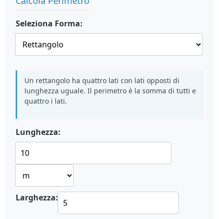
Calcola Perimetro
Seleziona Forma:
Un rettangolo ha quattro lati con lati opposti di
lunghezza uguale. Il perimetro è la somma di tutti e
quattro i lati.
Lunghezza:
Larghezza: