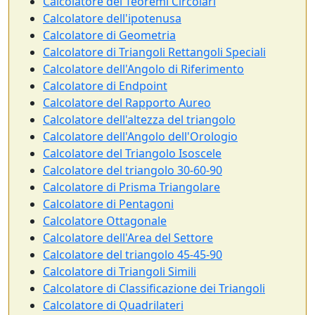
Calcolatore dei Teoremi Circolari
Calcolatore dell'ipotenusa
Calcolatore di Geometria
Calcolatore di Triangoli Rettangoli Speciali
Calcolatore dell'Angolo di Riferimento
Calcolatore di Endpoint
Calcolatore del Rapporto Aureo
Calcolatore dell'altezza del triangolo
Calcolatore dell'Angolo dell'Orologio
Calcolatore del Triangolo Isoscele
Calcolatore del triangolo 30-60-90
Calcolatore di Prisma Triangolare
Calcolatore di Pentagoni
Calcolatore Ottagonale
Calcolatore dell'Area del Settore
Calcolatore del triangolo 45-45-90
Calcolatore di Triangoli Simili
Calcolatore di Classificazione dei Triangoli
Calcolatore di Quadrilateri