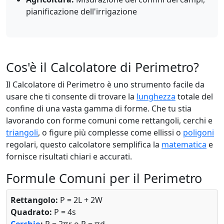
pianificazione dell'irrigazione
Cos'è il Calcolatore di Perimetro?
Il Calcolatore di Perimetro è uno strumento facile da
usare che ti consente di trovare la
lunghezza
totale del
confine di una vasta gamma di forme. Che tu stia
lavorando con forme comuni come rettangoli, cerchi e
triangoli
, o figure più complesse come ellissi o
poligoni
regolari, questo calcolatore semplifica la
matematica
e
fornisce risultati chiari e accurati.
Formule Comuni per il Perimetro
Rettangolo:
P = 2L + 2W
Quadrato:
P = 4s