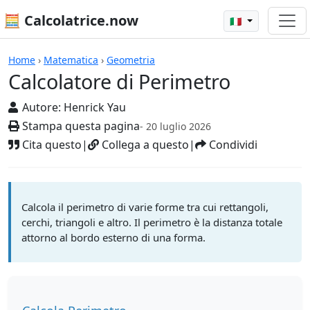
🧮 Calcolatrice.now
🇮🇹
Calcolatrici
Home
›
Matematica
›
Geometria
Calcolatore di Perimetro
Autore:
Henrick Yau
Stampa questa pagina
- 20 luglio 2026
Cita questo
|
Collega a questo
|
Condividi
Calcola il perimetro di varie forme tra cui rettangoli,
cerchi, triangoli e altro. Il perimetro è la distanza totale
attorno al bordo esterno di una forma.