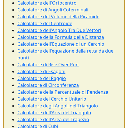
Calcolatore dell'Ortocentro
Calcolatore di Angoli Coterminali
Calcolatore del Volume della Piramide
Calcolatore del Centroide
Calcolatore dell'Angolo Tra Due Vettori
Calcolatore della Formula della Distanza
Calcolatore dell'Equazione di un Cerchio
Calcolatore dell'equazione della retta da due
punti
Calcolatore di Rise Over Run
Calcolatore di Esagoni
Calcolatore del Raggio
Calcolatore di Circonferenza
Calcolatore della Percentuale di Pendenza
Calcolatore del Cerchio Unitario
Calcolatore degli Angoli del Triangolo
Calcolatore dell'Area del Triangolo
Calcolatore dell'Area del Trapezio
Calcolatore di Cubi