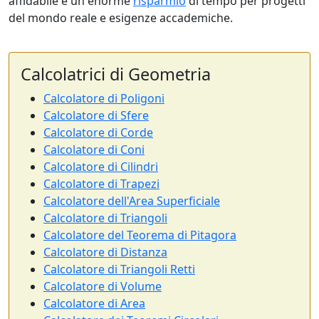
affidabile e un enorme
risparmio
di tempo per progetti
del mondo reale e esigenze accademiche.
Calcolatrici di Geometria
Calcolatore di Poligoni
Calcolatore di Sfere
Calcolatore di Corde
Calcolatore di Coni
Calcolatore di Cilindri
Calcolatore di Trapezi
Calcolatore dell'Area Superficiale
Calcolatore di Triangoli
Calcolatore del Teorema di Pitagora
Calcolatore di Distanza
Calcolatore di Triangoli Retti
Calcolatore di Volume
Calcolatore di Area