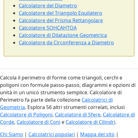
Calcolatore del Diametro
Calcolatore del Triangolo Equilatero
Calcolatore del Prisma Rettangolare
Calcolatore SOHCAHTOA
Calcolatore di Dilatazione Geometrica
Calcolatore da Circonferenza a Diametro
Calcola il perimetro di forme come triangoli, cerchi e
poligoni con formule passo-passo, diagrammi e opzioni di
unità in un unico strumento semplice. Calcolatore di
Perimetro fa parte della collezione
Calcolatrici di
Geometria
. Esplora 56 altri strumenti correlati, inclusi
Calcolatore di Poligoni
,
Calcolatore di Sfere
,
Calcolatore di
Corde
,
Calcolatore di Coni
e
Calcolatore di Cilindri
.
Chi Siamo
|
Calcolatrici popolari
|
Mappa del sito
|