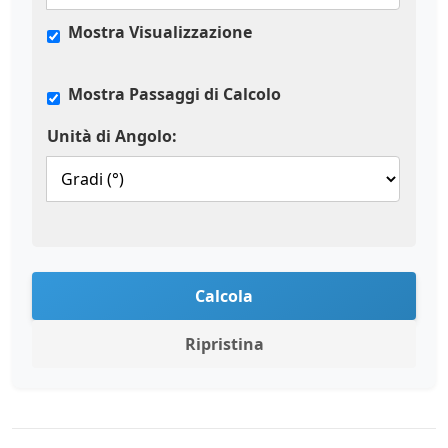
Mostra Visualizzazione
Mostra Passaggi di Calcolo
Unità di Angolo:
Calcola
Ripristina