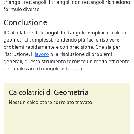
triangoli rettangoli. I triangoli non rettangoli richiedono
formule diverse.
Conclusione
Il Calcolatore di Triangoli Rettangoli semplifica i calcoli
geometrici complessi, rendendo più facile risolvere i
problemi rapidamente e con precisione. Che sia per
l'istruzione, il
lavoro
o la risoluzione di problemi
generali, questo strumento fornisce un modo efficiente
per analizzare i triangoli rettangoli.
Calcolatrici di Geometria
Nessun calcolatore correlato trovato