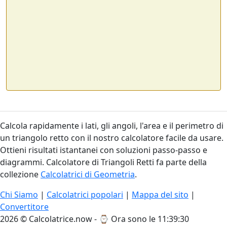
Calcola rapidamente i lati, gli angoli, l'area e il perimetro di
un triangolo retto con il nostro calcolatore facile da usare.
Ottieni risultati istantanei con soluzioni passo-passo e
diagrammi. Calcolatore di Triangoli Retti fa parte della
collezione
Calcolatrici di Geometria
.
Chi Siamo
|
Calcolatrici popolari
|
Mappa del sito
|
Convertitore
2026 © Calcolatrice.now - ⌚
Ora sono le 11:39:30