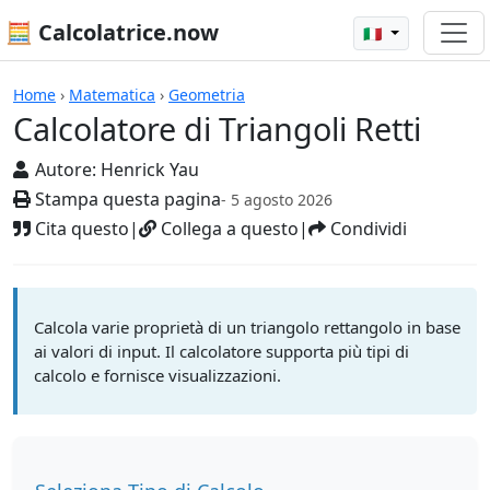
🧮 Calcolatrice.now
🇮🇹
Calcolatrici
Home
›
Matematica
›
Geometria
Calcolatore di Triangoli Retti
Autore:
Henrick Yau
Stampa questa pagina
- 5 agosto 2026
Cita questo
|
Collega a questo
|
Condividi
Calcola varie proprietà di un triangolo rettangolo in base
ai valori di input. Il calcolatore supporta più tipi di
calcolo e fornisce visualizzazioni.