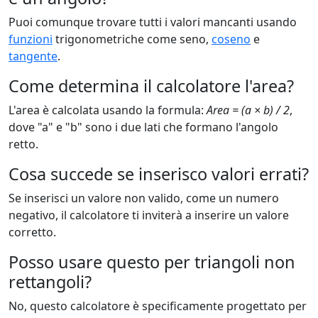
Puoi comunque trovare tutti i valori mancanti usando
funzioni
trigonometriche come seno,
coseno
e
tangente
.
Come determina il calcolatore l'area?
L'area è calcolata usando la formula:
Area = (a × b) / 2
,
dove "a" e "b" sono i due lati che formano l'angolo
retto.
Cosa succede se inserisco valori errati?
Se inserisci un valore non valido, come un numero
negativo, il calcolatore ti inviterà a inserire un valore
corretto.
Posso usare questo per triangoli non
rettangoli?
No, questo calcolatore è specificamente progettato per