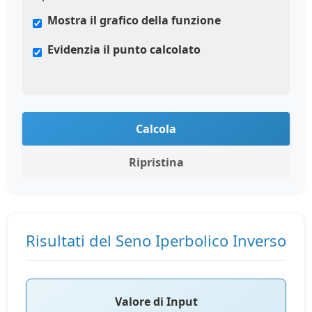
Mostra il grafico della funzione
Evidenzia il punto calcolato
Calcola
Ripristina
Risultati del Seno Iperbolico Inverso
Valore di Input