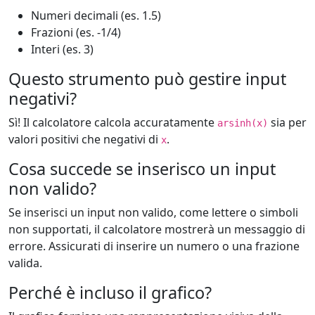
Numeri decimali (es. 1.5)
Frazioni (es. -1/4)
Interi (es. 3)
Questo strumento può gestire input
negativi?
Sì! Il calcolatore calcola accuratamente
sia per
arsinh(x)
valori positivi che negativi di
.
x
Cosa succede se inserisco un input
non valido?
Se inserisci un input non valido, come lettere o simboli
non supportati, il calcolatore mostrerà un messaggio di
errore. Assicurati di inserire un numero o una frazione
valida.
Perché è incluso il grafico?