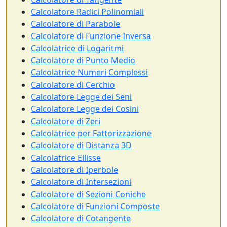
Calcolatore Radici Polinomiali
Calcolatore di Parabole
Calcolatore di Funzione Inversa
Calcolatrice di Logaritmi
Calcolatore di Punto Medio
Calcolatrice Numeri Complessi
Calcolatore di Cerchio
Calcolatore Legge dei Seni
Calcolatore Legge dei Cosini
Calcolatore di Zeri
Calcolatrice per Fattorizzazione
Calcolatore di Distanza 3D
Calcolatrice Ellisse
Calcolatore di Iperbole
Calcolatore di Intersezioni
Calcolatore di Sezioni Coniche
Calcolatore di Funzioni Composte
Calcolatore di Cotangente