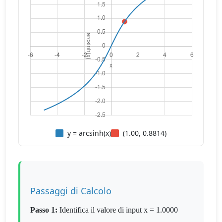
y = arcsinh(x)
(1.00, 0.8814)
Passaggi di Calcolo
Passo 1:
Identifica il valore di input x = 1.0000