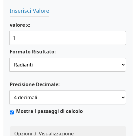
Inserisci Valore
valore x:
Formato Risultato:
Precisione Decimale:
Mostra i passaggi di calcolo
Opzioni di Visualizzazione