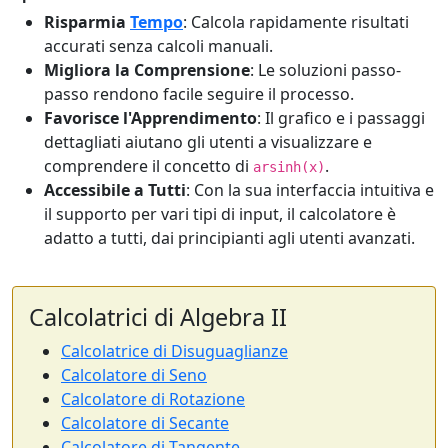
Risparmia
Tempo
: Calcola rapidamente risultati
accurati senza calcoli manuali.
Migliora la Comprensione
: Le soluzioni passo-
passo rendono facile seguire il processo.
Favorisce l'Apprendimento
: Il grafico e i passaggi
dettagliati aiutano gli utenti a visualizzare e
comprendere il concetto di
.
arsinh(x)
Accessibile a Tutti
: Con la sua interfaccia intuitiva e
il supporto per vari tipi di input, il calcolatore è
adatto a tutti, dai principianti agli utenti avanzati.
Calcolatrici di Algebra II
Calcolatrice di Disuguaglianze
Calcolatore di Seno
Calcolatore di Rotazione
Calcolatore di Secante
Calcolatore di Tangente