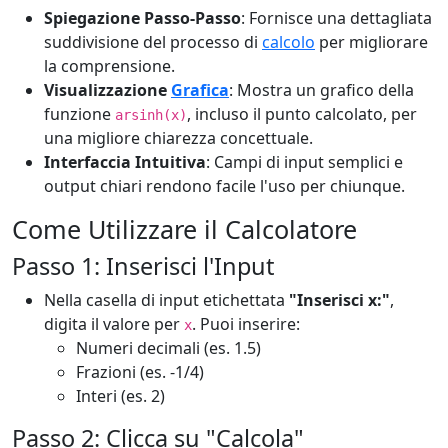
Spiegazione Passo-Passo
: Fornisce una dettagliata
suddivisione del processo di
calcolo
per migliorare
la comprensione.
Visualizzazione
Grafica
: Mostra un grafico della
funzione
, incluso il punto calcolato, per
arsinh(x)
una migliore chiarezza concettuale.
Interfaccia Intuitiva
: Campi di input semplici e
output chiari rendono facile l'uso per chiunque.
Come Utilizzare il Calcolatore
Passo 1: Inserisci l'Input
Nella casella di input etichettata
"Inserisci x:"
,
digita il valore per
. Puoi inserire:
x
Numeri decimali (es. 1.5)
Frazioni (es. -1/4)
Interi (es. 2)
Passo 2: Clicca su "Calcola"