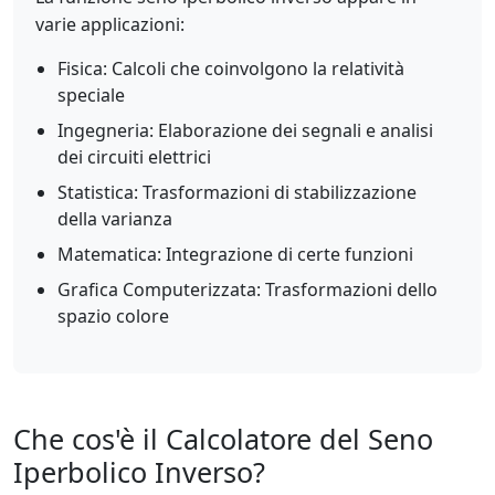
varie applicazioni:
Fisica: Calcoli che coinvolgono la relatività
speciale
Ingegneria: Elaborazione dei segnali e analisi
dei circuiti elettrici
Statistica: Trasformazioni di stabilizzazione
della varianza
Matematica: Integrazione di certe funzioni
Grafica Computerizzata: Trasformazioni dello
spazio colore
Che cos'è il Calcolatore del Seno
Iperbolico Inverso?