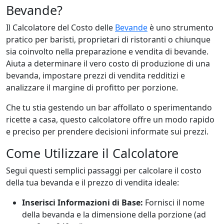
Bevande?
Il Calcolatore del Costo delle
Bevande
è uno strumento
pratico per baristi, proprietari di ristoranti o chiunque
sia coinvolto nella preparazione e vendita di bevande.
Aiuta a determinare il vero costo di produzione di una
bevanda, impostare prezzi di vendita redditizi e
analizzare il margine di profitto per porzione.
Che tu stia gestendo un bar affollato o sperimentando
ricette a casa, questo calcolatore offre un modo rapido
e preciso per prendere decisioni informate sui prezzi.
Come Utilizzare il Calcolatore
Segui questi semplici passaggi per calcolare il costo
della tua bevanda e il prezzo di vendita ideale:
Inserisci Informazioni di Base:
Fornisci il nome
della bevanda e la dimensione della porzione (ad