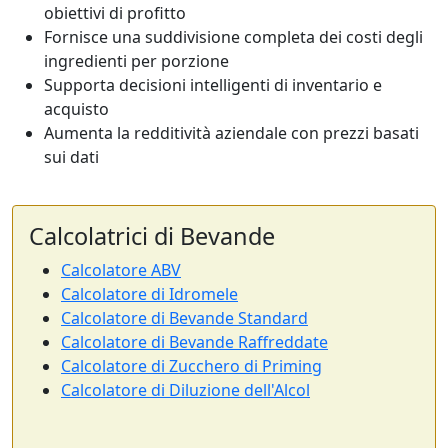
obiettivi di profitto
Fornisce una suddivisione completa dei costi degli
ingredienti per porzione
Supporta decisioni intelligenti di inventario e
acquisto
Aumenta la redditività aziendale con prezzi basati
sui dati
Calcolatrici di Bevande
Calcolatore ABV
Calcolatore di Idromele
Calcolatore di Bevande Standard
Calcolatore di Bevande Raffreddate
Calcolatore di Zucchero di Priming
Calcolatore di Diluzione dell'Alcol