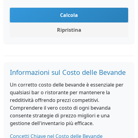
Calcola
Ripristina
Informazioni sul Costo delle Bevande
Un corretto costo delle bevande è essenziale per
qualsiasi bar o ristorante per mantenere la
redditività offrendo prezzi competitivi.
Comprendere il vero costo di ogni bevanda
consente strategie di prezzo migliori e una
gestione dell'inventario più efficace.
Concetti Chiave nel Costo delle Bevande