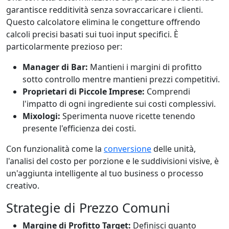
garantisce redditività senza sovraccaricare i clienti.
Questo calcolatore elimina le congetture offrendo
calcoli precisi basati sui tuoi input specifici. È
particolarmente prezioso per:
Manager di Bar:
Mantieni i margini di profitto
sotto controllo mentre mantieni prezzi competitivi.
Proprietari di Piccole Imprese:
Comprendi
l'impatto di ogni ingrediente sui costi complessivi.
Mixologi:
Sperimenta nuove ricette tenendo
presente l'efficienza dei costi.
Con funzionalità come la
conversione
delle unità,
l'analisi del costo per porzione e le suddivisioni visive, è
un'aggiunta intelligente al tuo business o processo
creativo.
Strategie di Prezzo Comuni
Margine di Profitto Target:
Definisci quanto