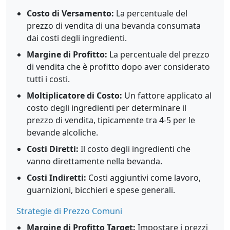
Costo di Versamento:
La percentuale del
prezzo di vendita di una bevanda consumata
dai costi degli ingredienti.
Margine di Profitto:
La percentuale del prezzo
di vendita che è profitto dopo aver considerato
tutti i costi.
Moltiplicatore di Costo:
Un fattore applicato al
costo degli ingredienti per determinare il
prezzo di vendita, tipicamente tra 4-5 per le
bevande alcoliche.
Costi Diretti:
Il costo degli ingredienti che
vanno direttamente nella bevanda.
Costi Indiretti:
Costi aggiuntivi come lavoro,
guarnizioni, bicchieri e spese generali.
Strategie di Prezzo Comuni
Margine di Profitto Target:
Impostare i prezzi