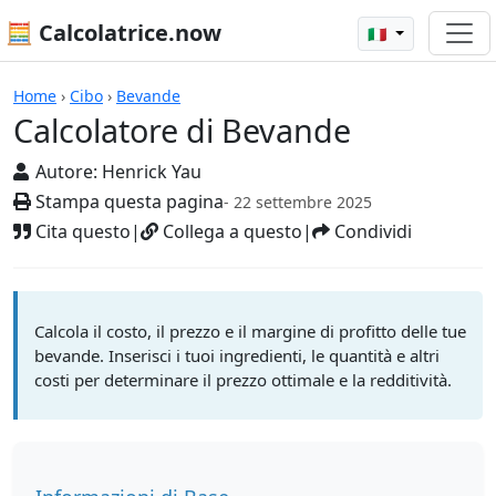
🧮 Calcolatrice.now
🇮🇹
Calcolatrici
Home
›
Cibo
›
Bevande
Calcolatore di Bevande
Autore:
Henrick Yau
Stampa questa pagina
- 22 settembre 2025
Cita questo
|
Collega a questo
|
Condividi
Calcola il costo, il prezzo e il margine di profitto delle tue
bevande. Inserisci i tuoi ingredienti, le quantità e altri
costi per determinare il prezzo ottimale e la redditività.