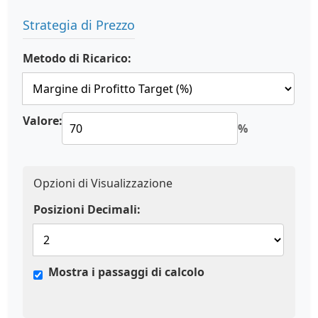
Strategia di Prezzo
Metodo di Ricarico:
Valore:
%
Opzioni di Visualizzazione
Posizioni Decimali:
Mostra i passaggi di calcolo