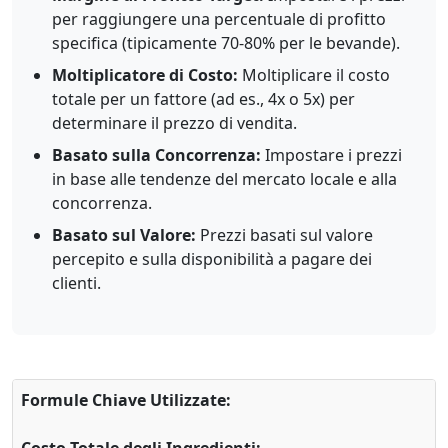
per raggiungere una percentuale di profitto
specifica (tipicamente 70-80% per le bevande).
Moltiplicatore di Costo:
Moltiplicare il costo
totale per un fattore (ad es., 4x o 5x) per
determinare il prezzo di vendita.
Basato sulla Concorrenza:
Impostare i prezzi
in base alle tendenze del mercato locale e alla
concorrenza.
Basato sul Valore:
Prezzi basati sul valore
percepito e sulla disponibilità a pagare dei
clienti.
Formule Chiave Utilizzate: