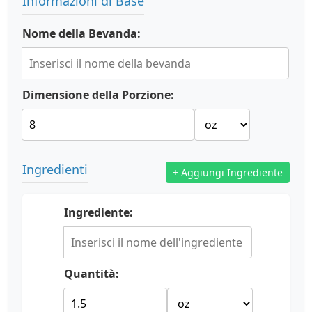
Informazioni di Base
Nome della Bevanda:
Dimensione della Porzione:
Ingredienti
+ Aggiungi Ingrediente
Ingrediente:
Quantità: