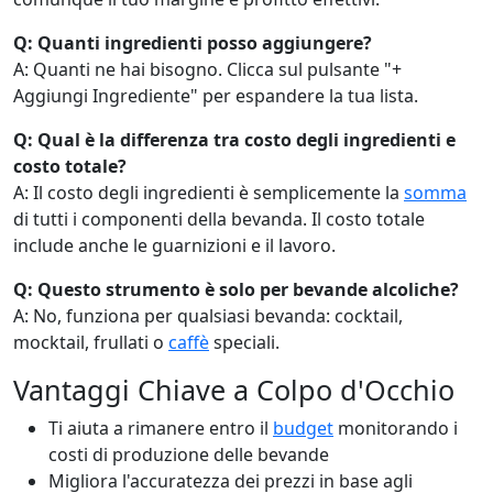
Q: Quanti ingredienti posso aggiungere?
A: Quanti ne hai bisogno. Clicca sul pulsante "+
Aggiungi Ingrediente" per espandere la tua lista.
Q: Qual è la differenza tra costo degli ingredienti e
costo totale?
A: Il costo degli ingredienti è semplicemente la
somma
di tutti i componenti della bevanda. Il costo totale
include anche le guarnizioni e il lavoro.
Q: Questo strumento è solo per bevande alcoliche?
A: No, funziona per qualsiasi bevanda: cocktail,
mocktail, frullati o
caffè
speciali.
Vantaggi Chiave a Colpo d'Occhio
Ti aiuta a rimanere entro il
budget
monitorando i
costi di produzione delle bevande
Migliora l'accuratezza dei prezzi in base agli