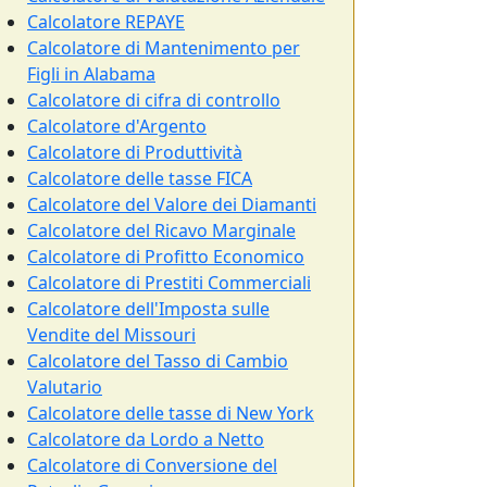
Calcolatore REPAYE
Calcolatore di Mantenimento per
Figli in Alabama
Calcolatore di cifra di controllo
Calcolatore d'Argento
Calcolatore di Produttività
Calcolatore delle tasse FICA
Calcolatore del Valore dei Diamanti
Calcolatore del Ricavo Marginale
Calcolatore di Profitto Economico
Calcolatore di Prestiti Commerciali
Calcolatore dell'Imposta sulle
Vendite del Missouri
Calcolatore del Tasso di Cambio
Valutario
Calcolatore delle tasse di New York
Calcolatore da Lordo a Netto
Calcolatore di Conversione del