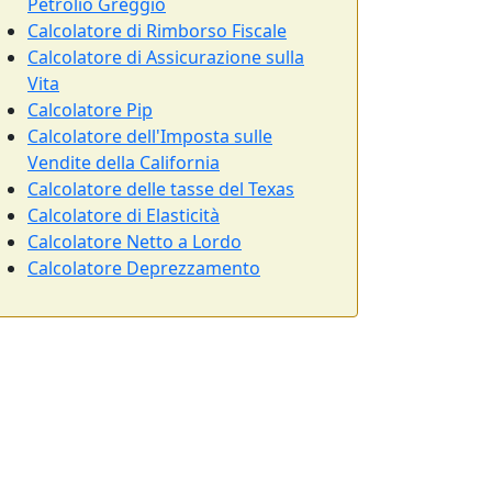
Petrolio Greggio
Calcolatore di Rimborso Fiscale
Calcolatore di Assicurazione sulla
Vita
Calcolatore Pip
Calcolatore dell'Imposta sulle
Vendite della California
Calcolatore delle tasse del Texas
Calcolatore di Elasticità
Calcolatore Netto a Lordo
Calcolatore Deprezzamento