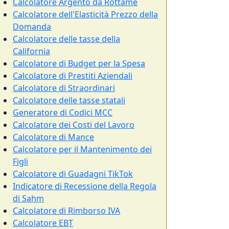
Calcolatore Argento da Rottame
Calcolatore dell'Elasticità Prezzo della
Domanda
Calcolatore delle tasse della
California
Calcolatore di Budget per la Spesa
Calcolatore di Prestiti Aziendali
Calcolatore di Straordinari
Calcolatore delle tasse statali
Generatore di Codici MCC
Calcolatore dei Costi del Lavoro
Calcolatore di Mance
Calcolatore per il Mantenimento dei
Figli
Calcolatore di Guadagni TikTok
Indicatore di Recessione della Regola
di Sahm
Calcolatore di Rimborso IVA
Calcolatore EBT