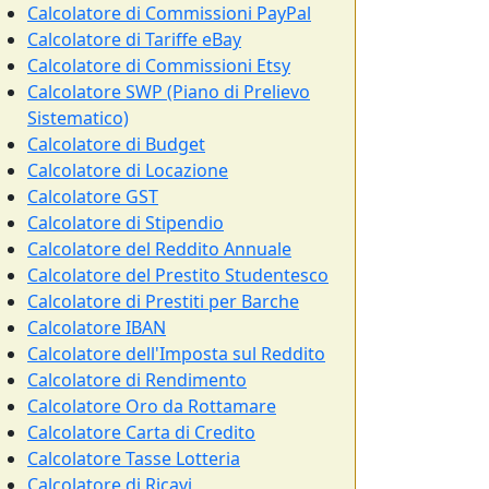
Calcolatore di Commissioni PayPal
Calcolatore di Tariffe eBay
Calcolatore di Commissioni Etsy
Calcolatore SWP (Piano di Prelievo
Sistematico)
Calcolatore di Budget
Calcolatore di Locazione
Calcolatore GST
Calcolatore di Stipendio
Calcolatore del Reddito Annuale
Calcolatore del Prestito Studentesco
Calcolatore di Prestiti per Barche
Calcolatore IBAN
Calcolatore dell'Imposta sul Reddito
Calcolatore di Rendimento
Calcolatore Oro da Rottamare
Calcolatore Carta di Credito
Calcolatore Tasse Lotteria
Calcolatore di Ricavi