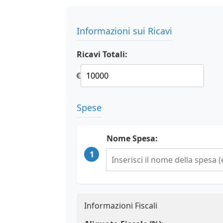
Informazioni sui Ricavi
Ricavi Totali:
€
Spese
Nome Spesa:
1
Informazioni Fiscali