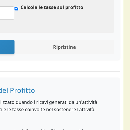
Calcola le tasse sul profitto
Ripristina
del Profitto
ealizzato quando i ricavi generati da un'attività
e le tasse coinvolte nel sostenere l'attività.