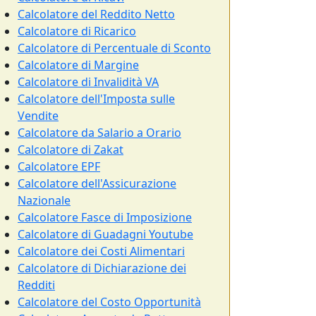
Calcolatore del Reddito Netto
Calcolatore di Ricarico
Calcolatore di Percentuale di Sconto
Calcolatore di Margine
Calcolatore di Invalidità VA
Calcolatore dell'Imposta sulle
Vendite
Calcolatore da Salario a Orario
Calcolatore di Zakat
Calcolatore EPF
Calcolatore dell'Assicurazione
Nazionale
Calcolatore Fasce di Imposizione
Calcolatore di Guadagni Youtube
Calcolatore dei Costi Alimentari
Calcolatore di Dichiarazione dei
Redditi
Calcolatore del Costo Opportunità