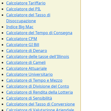
Calcolatore Tariffario
Calcolatore del PIL
Calcolatore del Tasso di
Disoccupazione
Indice Big Mac
Calcolatore del Tempo di Consegna
Calcolatore CPM
Calcolatore GI Bill
Calcolatore di Denaro
Calcolatore delle tasse dell'Illinois
Calcolatore di Cameli
Calcolatore Attuariale
Calcolatore Universitario
Calcolatore di Tempo e Mezzo
Calcolatore di Divisione del Conto
Calcolatore di Rendita della Lotteria
Calcolatore di Sensibilità
Calcolatore del Tasso di Conversione
Calcolatore di Valutazione Aziendale