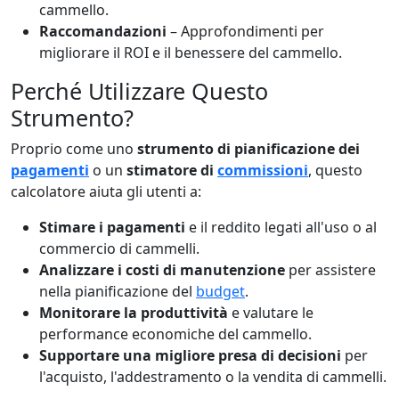
cammello.
Raccomandazioni
– Approfondimenti per
migliorare il ROI e il benessere del cammello.
Perché Utilizzare Questo
Strumento?
Proprio come uno
strumento di pianificazione dei
pagamenti
o un
stimatore di
commissioni
, questo
calcolatore aiuta gli utenti a:
Stimare i pagamenti
e il reddito legati all'uso o al
commercio di cammelli.
Analizzare i costi di manutenzione
per assistere
nella pianificazione del
budget
.
Monitorare la produttività
e valutare le
performance economiche del cammello.
Supportare una migliore presa di decisioni
per
l'acquisto, l'addestramento o la vendita di cammelli.