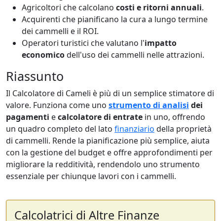
Agricoltori che calcolano
costi e ritorni annuali
.
Acquirenti che pianificano la cura a lungo termine
dei cammelli e il ROI.
Operatori turistici che valutano l'
impatto
economico
dell'uso dei cammelli nelle attrazioni.
Riassunto
Il Calcolatore di Cameli è più di un semplice stimatore di
valore. Funziona come uno
strumento di analisi
dei
pagamenti
e
calcolatore di entrate
in uno, offrendo
un quadro completo del lato
finanziario
della proprietà
di cammelli. Rende la pianificazione più semplice, aiuta
con la gestione del budget e offre approfondimenti per
migliorare la redditività, rendendolo uno strumento
essenziale per chiunque lavori con i cammelli.
Calcolatrici di Altre Finanze