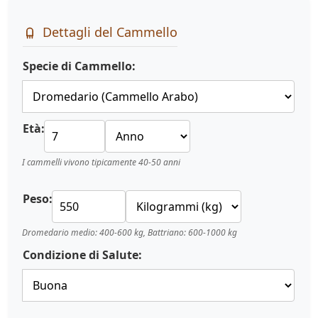
Dettagli del Cammello
Specie di Cammello:
Età:
I cammelli vivono tipicamente 40-50 anni
Peso:
Dromedario medio: 400-600 kg, Battriano: 600-1000 kg
Condizione di Salute: