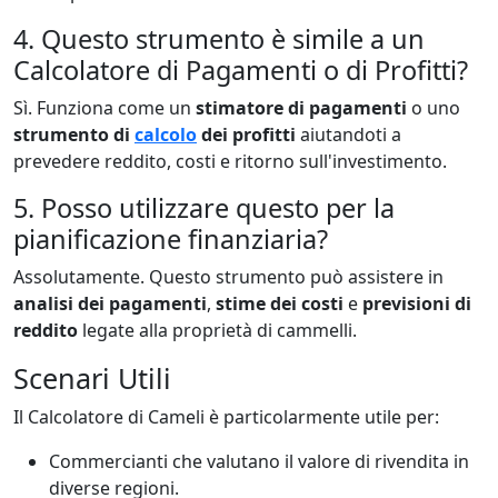
4. Questo strumento è simile a un
Calcolatore di Pagamenti o di Profitti?
Sì. Funziona come un
stimatore di pagamenti
o uno
strumento di
calcolo
dei profitti
aiutandoti a
prevedere reddito, costi e ritorno sull'investimento.
5. Posso utilizzare questo per la
pianificazione finanziaria?
Assolutamente. Questo strumento può assistere in
analisi dei pagamenti
,
stime dei costi
e
previsioni di
reddito
legate alla proprietà di cammelli.
Scenari Utili
Il Calcolatore di Cameli è particolarmente utile per:
Commercianti che valutano il valore di rivendita in
diverse regioni.