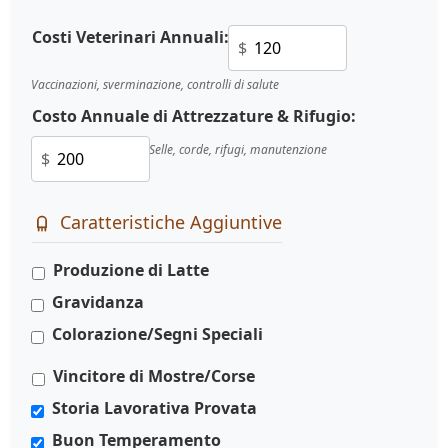
Costi Veterinari Annuali:
$
Vaccinazioni, sverminazione, controlli di salute
Costo Annuale di Attrezzature & Rifugio:
Selle, corde, rifugi, manutenzione
$
Caratteristiche Aggiuntive
Produzione di Latte
Gravidanza
Colorazione/Segni Speciali
Vincitore di Mostre/Corse
Storia Lavorativa Provata
Buon Temperamento