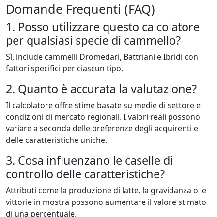
Domande Frequenti (FAQ)
1. Posso utilizzare questo calcolatore
per qualsiasi specie di cammello?
Sì, include cammelli Dromedari, Battriani e Ibridi con
fattori specifici per ciascun tipo.
2. Quanto è accurata la valutazione?
Il calcolatore offre stime basate su medie di settore e
condizioni di mercato regionali. I valori reali possono
variare a seconda delle preferenze degli acquirenti e
delle caratteristiche uniche.
3. Cosa influenzano le caselle di
controllo delle caratteristiche?
Attributi come la produzione di latte, la gravidanza o le
vittorie in mostra possono aumentare il valore stimato
di una percentuale.