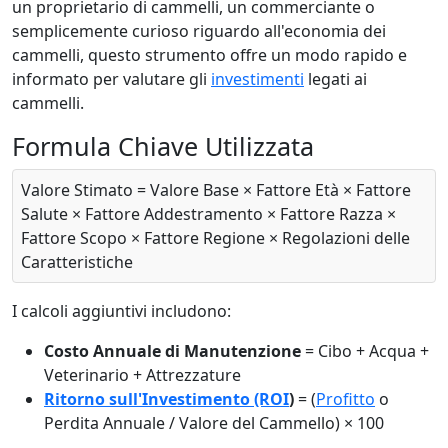
un proprietario di cammelli, un commerciante o
semplicemente curioso riguardo all'economia dei
cammelli, questo strumento offre un modo rapido e
informato per valutare gli
investimenti
legati ai
cammelli.
Formula Chiave Utilizzata
Valore Stimato = Valore Base × Fattore Età × Fattore
Salute × Fattore Addestramento × Fattore Razza ×
Fattore Scopo × Fattore Regione × Regolazioni delle
Caratteristiche
I calcoli aggiuntivi includono:
Costo Annuale di Manutenzione
= Cibo + Acqua +
Veterinario + Attrezzature
Ritorno sull'Investimento (ROI
)
= (
Profitto
o
Perdita Annuale / Valore del Cammello) × 100