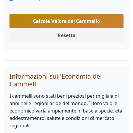
Calcola Valore del Cammello
Resetta
Informazioni sull'Economia dei
Cammelli
I cammelli sono stati beni preziosi per migliaia di
anni nelle regioni aride del mondo. Il loro valore
economico varia ampiamente in base a specie, età,
addestramento, salute e condizioni di mercato
regionali.