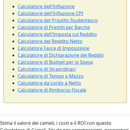
Calcolatore dell'Inflazione
Calcolatore dell'Inflazione CPI
Calcolatore del Prestito Studentesco
Calcolatore di Prestiti per Barche
Calcolatore dell'Imposta sul Reddito
Calcolatore del Reddito Netto
Calcolatore Fasce di Imposizione
Calcolatore di Dichiarazione dei Redditi
Calcolatore di Budget per la Spesa
Calcolatore di Straordinari
Calcolatore di Tempo e Mezzo
Calcolatore da Lordo a Netto
Calcolatore di Rimborso Fiscale
Stima il valore dei cameli, i costi e il ROI con questo