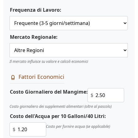
Frequenza di Lavoro:
Mercato Regionale:
Il mercato influisce su valore e calcoli economici
Fattori Economici
Costo Giornaliero del Mangime:
$
Costo giornaliero dei supplementi alimentari (oltre al pascolo)
Costo dell'Acqua per 10 Galloni/40 Litri:
Costo per fornire acqua (se applicabile)
$