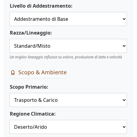
Livello di Addestramento:
Razza/Lineaggio:
Un miglior lineaggio influisce su valore, produzione di latte e velocità
Scopo & Ambiente
Scopo Primario:
Regione Climatica: