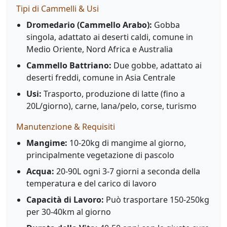
Tipi di Cammelli & Usi
Dromedario (Cammello Arabo):
Gobba
singola, adattato ai deserti caldi, comune in
Medio Oriente, Nord Africa e Australia
Cammello Battriano:
Due gobbe, adattato ai
deserti freddi, comune in Asia Centrale
Usi:
Trasporto, produzione di latte (fino a
20L/giorno), carne, lana/pelo, corse, turismo
Manutenzione & Requisiti
Mangime:
10-20kg di mangime al giorno,
principalmente vegetazione di pascolo
Acqua:
20-90L ogni 3-7 giorni a seconda della
temperatura e del carico di lavoro
Capacità di Lavoro:
Può trasportare 150-250kg
per 30-40km al giorno