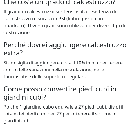
Che cos'è un grado di calcestruzzo?
Il grado di calcestruzzo si riferisce alla resistenza del
calcestruzzo misurata in PSI (libbre per pollice
quadrato). Diversi gradi sono utilizzati per diversi tipi di
costruzione.
Perché dovrei aggiungere calcestruzzo
extra?
Si consiglia di aggiungere circa il 10% in più per tenere
conto delle variazioni nella miscelazione, delle
fuoriuscite e delle superfici irregolari.
Come posso convertire piedi cubi in
giardini cubi?
Poiché 1 giardino cubo equivale a 27 piedi cubi, dividi il
totale dei piedi cubi per 27 per ottenere il volume in
giardini cubi.