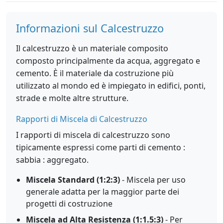
Informazioni sul Calcestruzzo
Il calcestruzzo è un materiale composito
composto principalmente da acqua, aggregato e
cemento. È il materiale da costruzione più
utilizzato al mondo ed è impiegato in edifici, ponti,
strade e molte altre strutture.
Rapporti di Miscela di Calcestruzzo
I rapporti di miscela di calcestruzzo sono
tipicamente espressi come parti di cemento :
sabbia : aggregato.
Miscela Standard (1:2:3)
- Miscela per uso
generale adatta per la maggior parte dei
progetti di costruzione
Miscela ad Alta Resistenza (1:1.5:3)
- Per