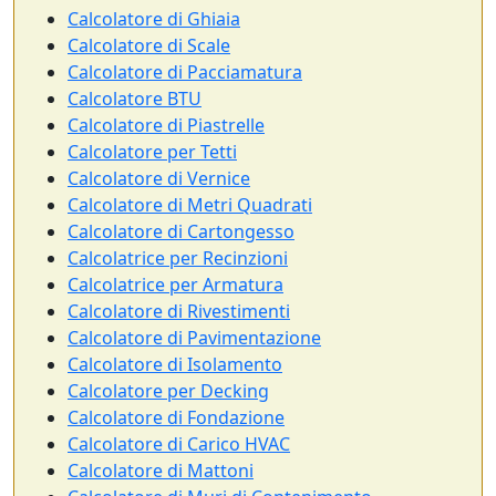
Calcolatore di Ghiaia
Calcolatore di Scale
Calcolatore di Pacciamatura
Calcolatore BTU
Calcolatore di Piastrelle
Calcolatore per Tetti
Calcolatore di Vernice
Calcolatore di Metri Quadrati
Calcolatore di Cartongesso
Calcolatrice per Recinzioni
Calcolatrice per Armatura
Calcolatore di Rivestimenti
Calcolatore di Pavimentazione
Calcolatore di Isolamento
Calcolatore per Decking
Calcolatore di Fondazione
Calcolatore di Carico HVAC
Calcolatore di Mattoni