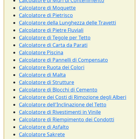
Calcolatore di Muri di Contenimento
Calcolatore di Moquette
Calcolatore di Pietrisco
Calcolatore della Lunghezza delle Travetti
Calcolatore di Pietre Fluviali
Calcolatore di Tegole per Tetto
Calcolatore di Carta da Parati
Calcolatore Piscina
Calcolatore di Pannelli di Compensato
Calcolatore Ruota dei Colori
Calcolatore di Malta
Calcolatore di Strutture
Calcolatore di Blocchi di Cemento
Calcolatore dei Costi di Rimozione degli Alberi
Calcolatore dell'Inclinazione del Tetto
Calcolatore di Rivestimenti in Vinile
Calcolatore di Riempimento dei Condotti
Calcolatore di Asfalto
Calcolatore Sakrete