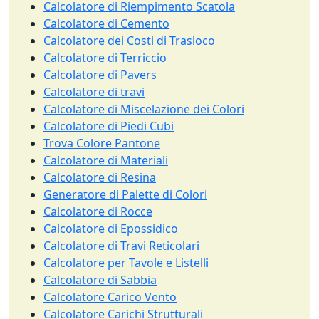
Calcolatore di Riempimento Scatola
Calcolatore di Cemento
Calcolatore dei Costi di Trasloco
Calcolatore di Terriccio
Calcolatore di Pavers
Calcolatore di travi
Calcolatore di Miscelazione dei Colori
Calcolatore di Piedi Cubi
Trova Colore Pantone
Calcolatore di Materiali
Calcolatore di Resina
Generatore di Palette di Colori
Calcolatore di Rocce
Calcolatore di Epossidico
Calcolatore di Travi Reticolari
Calcolatore per Tavole e Listelli
Calcolatore di Sabbia
Calcolatore Carico Vento
Calcolatore Carichi Strutturali