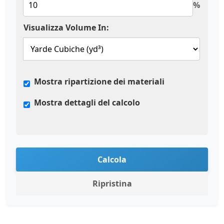
%
Visualizza Volume In:
Mostra ripartizione dei materiali
Mostra dettagli del calcolo
Calcola
Ripristina