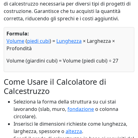
di calcestruzzo necessaria per diversi tipi di progetti di
costruzione. Garantisce che tu acquisti la quantità
corretta, riducendo gli sprechi e i costi aggiuntivi.
Formula:
Volume
(
piedi cubi
) =
Lunghezza
× Larghezza ×
Profondità
Volume (giardini cubi) = Volume (piedi cubi) ÷ 27
Come Usare il Calcolatore di
Calcestruzzo
Seleziona la forma della struttura su cui stai
lavorando (slab, muro,
fondazione
o colonna
circolare).
Inserisci le dimensioni richieste come lunghezza,
larghezza, spessore o
altezza
.