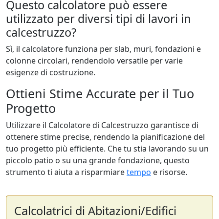
Questo calcolatore può essere
utilizzato per diversi tipi di lavori in
calcestruzzo?
Sì, il calcolatore funziona per slab, muri, fondazioni e
colonne circolari, rendendolo versatile per varie
esigenze di costruzione.
Ottieni Stime Accurate per il Tuo
Progetto
Utilizzare il Calcolatore di Calcestruzzo garantisce di
ottenere stime precise, rendendo la pianificazione del
tuo progetto più efficiente. Che tu stia lavorando su un
piccolo patio o su una grande fondazione, questo
strumento ti aiuta a risparmiare
tempo
e risorse.
Calcolatrici di Abitazioni/Edifici