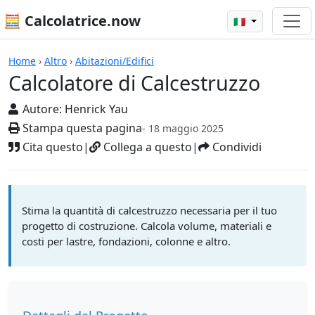
🧮 Calcolatrice.now
🇮🇹
Calcolatrici
Home
›
Altro
›
Abitazioni/Edifici
Calcolatore di Calcestruzzo
Autore:
Henrick Yau
Stampa questa pagina
- 18 maggio 2025
Cita questo
|
Collega a questo
|
Condividi
Stima la quantità di calcestruzzo necessaria per il tuo
progetto di costruzione. Calcola volume, materiali e
costi per lastre, fondazioni, colonne e altro.