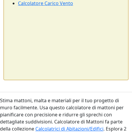
Calcolatore Carico Vento
Stima mattoni, malta e materiali per il tuo progetto di
muro facilmente. Usa questo calcolatore di mattoni per
pianificare con precisione e ridurre gli sprechi con
dettagliate suddivisioni. Calcolatore di Mattoni fa parte
della collezione
Calcolatrici di Abitazioni/Edifici
. Esplora 2