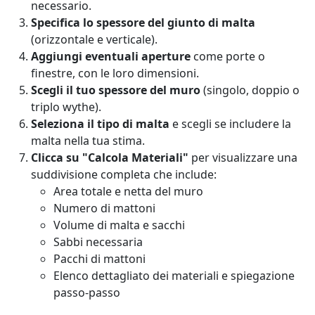
necessario.
Specifica lo spessore del giunto di malta
(orizzontale e verticale).
Aggiungi eventuali aperture
come porte o
finestre, con le loro dimensioni.
Scegli il tuo spessore del muro
(singolo, doppio o
triplo wythe).
Seleziona il tipo di malta
e scegli se includere la
malta nella tua stima.
Clicca su "Calcola Materiali"
per visualizzare una
suddivisione completa che include:
Area totale e netta del muro
Numero di mattoni
Volume di malta e sacchi
Sabbi necessaria
Pacchi di mattoni
Elenco dettagliato dei materiali e spiegazione
passo-passo