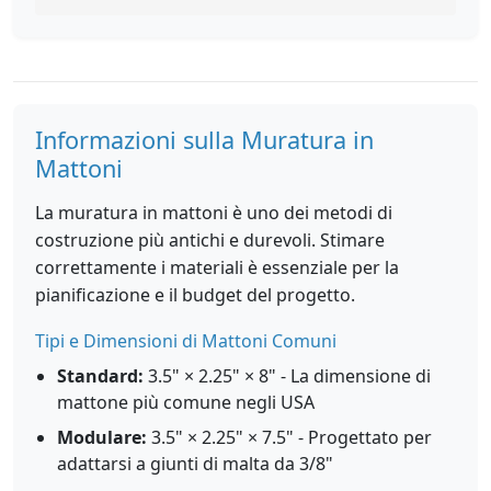
Informazioni sulla Muratura in
Mattoni
La muratura in mattoni è uno dei metodi di
costruzione più antichi e durevoli. Stimare
correttamente i materiali è essenziale per la
pianificazione e il budget del progetto.
Tipi e Dimensioni di Mattoni Comuni
Standard:
3.5" × 2.25" × 8" - La dimensione di
mattone più comune negli USA
Modulare:
3.5" × 2.25" × 7.5" - Progettato per
adattarsi a giunti di malta da 3/8"