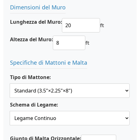
Dimensioni del Muro
Lunghezza del Muro:
ft
Altezza del Muro:
ft
Specifiche di Mattoni e Malta
Tipo di Mattone:
Schema di Legame:
Giunto di Malta Orizzontale: