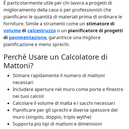
È particolarmente utile per chi lavora a progetti di
miglioramento della casa o per professionisti che
pianificano le quantità di materiali prima di ordinare le
forniture. Simile a strumenti come un
stimatore di
volume
di
calcestruzzo
o un
pianificatore di progetti
di
pavimentazione
, garantisce una migliore
pianificazione e meno sprechi.
Perché Usare un Calcolatore di
Mattoni?
Stimare rapidamente il numero di mattoni
necessari
Includere aperture nel muro come porte e finestre
nei tuoi calcoli
Calcolare il volume di malta e i sacchi necessari
Pianificare per gli sprechi e diverse spessore del
muro (singolo, doppio, triplo wythe)
Supporta più tipi di mattoni e dimensioni