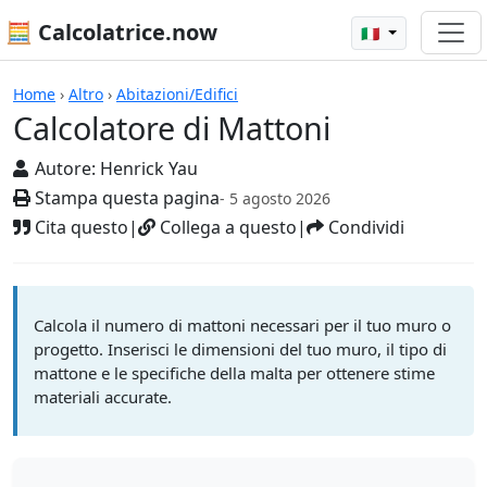
🧮 Calcolatrice.now
🇮🇹
Calcolatrici
Home
›
Altro
›
Abitazioni/Edifici
Calcolatore di Mattoni
Autore:
Henrick Yau
Stampa questa pagina
- 5 agosto 2026
Cita questo
|
Collega a questo
|
Condividi
Calcola il numero di mattoni necessari per il tuo muro o
progetto. Inserisci le dimensioni del tuo muro, il tipo di
mattone e le specifiche della malta per ottenere stime
materiali accurate.