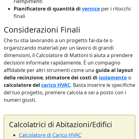
riempimenti
Pianificatore di quantità di
vernice
per i ritocchi
finali
Considerazioni Finali
Che tu stia lavorando a un progetto fai-da-te o
organizzando materiali per un lavoro di grandi
dimensioni, il Calcolatore di Mattoni ti aiuta a prendere
decisioni informate rapidamente. È un compagno
affidabile per altri strumenti come una
guida al layout
della recinzione
,
stimatore dei costi di
isolamento
o
calcolatore del
carico HVAC
. Basta inserire le specifiche
del tuo progetto, premere calcola e sei a posto con i
numeri giusti.
Calcolatrici di Abitazioni/Edifici
Calcolatore di Carico HVAC