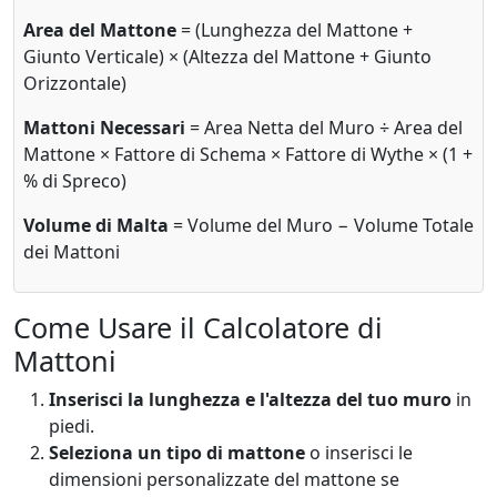
Area del Mattone
= (Lunghezza del Mattone +
Giunto Verticale) × (Altezza del Mattone + Giunto
Orizzontale)
Mattoni Necessari
= Area Netta del Muro ÷ Area del
Mattone × Fattore di Schema × Fattore di Wythe × (1 +
% di Spreco)
Volume di Malta
= Volume del Muro − Volume Totale
dei Mattoni
Come Usare il Calcolatore di
Mattoni
Inserisci la lunghezza e l'altezza del tuo muro
in
piedi.
Seleziona un tipo di mattone
o inserisci le
dimensioni personalizzate del mattone se