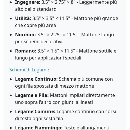
Ingegnere:
3.5" × 2.75" × 8" - Leggermente più
alto dello standard
Utilità:
3.5" × 3.5" × 11.5" - Mattone più grande
che copre più area
Norman:
3.5" × 2.25" × 11.5" - Mattone lungo
per schemi decorativi
Romano:
3.5" × 1.5" × 11.5" - Mattone sottile e
lungo per applicazioni speciali
Schemi di Legame
Legame Continuo:
Schema più comune con
ogni fila spostata di mezzo mattone
Legame a Pila:
Mattoni impilati direttamente
uno sopra l'altro con giunti allineati
Legame Comune:
Legame continuo con corsi
di testa ogni sesta fila
Legame Fiammingo:
Teste e allungamenti