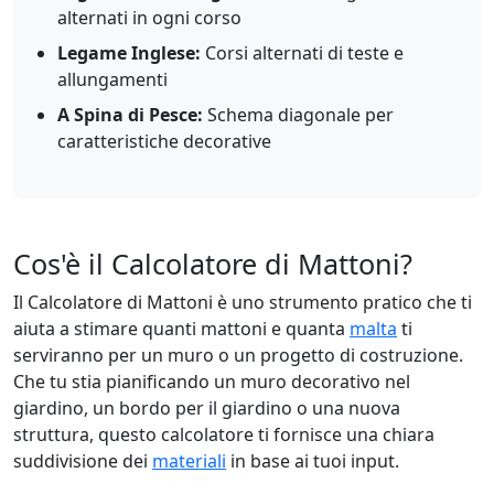
alternati in ogni corso
Legame Inglese:
Corsi alternati di teste e
allungamenti
A Spina di Pesce:
Schema diagonale per
caratteristiche decorative
Cos'è il Calcolatore di Mattoni?
Il Calcolatore di Mattoni è uno strumento pratico che ti
aiuta a stimare quanti mattoni e quanta
malta
ti
serviranno per un muro o un progetto di costruzione.
Che tu stia pianificando un muro decorativo nel
giardino, un bordo per il giardino o una nuova
struttura, questo calcolatore ti fornisce una chiara
suddivisione dei
materiali
in base ai tuoi input.