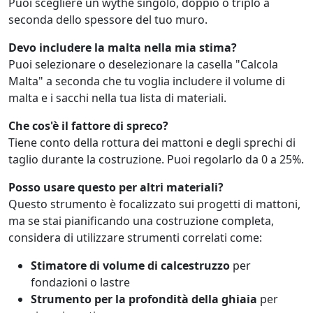
Puoi scegliere un wythe singolo, doppio o triplo a
seconda dello spessore del tuo muro.
Devo includere la malta nella mia stima?
Puoi selezionare o deselezionare la casella "Calcola
Malta" a seconda che tu voglia includere il volume di
malta e i sacchi nella tua lista di materiali.
Che cos'è il fattore di spreco?
Tiene conto della rottura dei mattoni e degli sprechi di
taglio durante la costruzione. Puoi regolarlo da 0 a 25%.
Posso usare questo per altri materiali?
Questo strumento è focalizzato sui progetti di mattoni,
ma se stai pianificando una costruzione completa,
considera di utilizzare strumenti correlati come:
Stimatore di volume di calcestruzzo
per
fondazioni o lastre
Strumento per la profondità della ghiaia
per