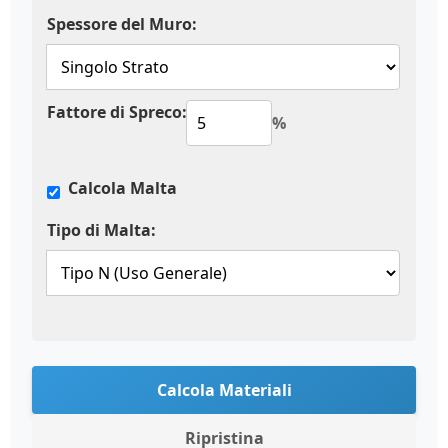
Spessore del Muro:
Fattore di Spreco:
%
Calcola Malta
Tipo di Malta:
Calcola Materiali
Ripristina