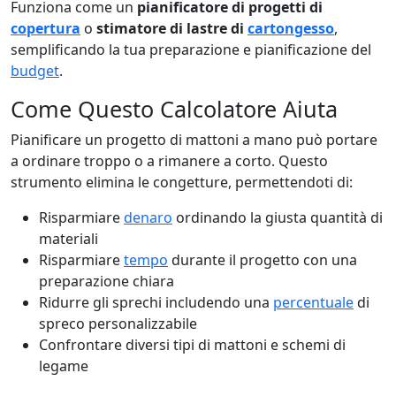
Funziona come un
pianificatore di progetti di
copertura
o
stimatore di lastre di
cartongesso
,
semplificando la tua preparazione e pianificazione del
budget
.
Come Questo Calcolatore Aiuta
Pianificare un progetto di mattoni a mano può portare
a ordinare troppo o a rimanere a corto. Questo
strumento elimina le congetture, permettendoti di:
Risparmiare
denaro
ordinando la giusta quantità di
materiali
Risparmiare
tempo
durante il progetto con una
preparazione chiara
Ridurre gli sprechi includendo una
percentuale
di
spreco personalizzabile
Confrontare diversi tipi di mattoni e schemi di
legame