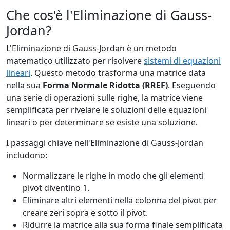
Che cos'è l'Eliminazione di Gauss-
Jordan?
L'Eliminazione di Gauss-Jordan è un metodo
matematico utilizzato per risolvere
sistemi di equazioni
lineari
. Questo metodo trasforma una matrice data
nella sua
Forma Normale Ridotta (RREF)
. Eseguendo
una serie di operazioni sulle righe, la matrice viene
semplificata per rivelare le soluzioni delle equazioni
lineari o per determinare se esiste una soluzione.
I passaggi chiave nell'Eliminazione di Gauss-Jordan
includono:
Normalizzare le righe in modo che gli elementi
pivot diventino 1.
Eliminare altri elementi nella colonna del pivot per
creare zeri sopra e sotto il pivot.
Ridurre la matrice alla sua forma finale semplificata