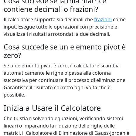
Cosa succede se la mia matrice
contiene decimali o frazioni?
Il calcolatore supporta sia decimali che
frazioni
come
input. Esegue tutte le operazioni con precisione e
visualizza i risultati arrotondati a due decimali.
Cosa succede se un elemento pivot è
zero?
Se un elemento pivot è zero, il calcolatore scambia
automaticamente le righe o passa alla colonna
successiva per continuare il processo di eliminazione.
Garantisce il risultato corretto ogni volta che è
possibile.
Inizia a Usare il Calcolatore
Che tu stia risolvendo equazioni, verificando sistemi
lineari o imparando la riduzione delle righe delle
matrici, il Calcolatore di Eliminazione di Gauss-Jordan è