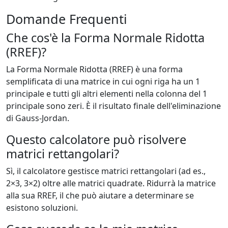
Domande Frequenti
Che cos'è la Forma Normale Ridotta
(RREF)?
La Forma Normale Ridotta (RREF) è una forma
semplificata di una matrice in cui ogni riga ha un 1
principale e tutti gli altri elementi nella colonna del 1
principale sono zeri. È il risultato finale dell'eliminazione
di Gauss-Jordan.
Questo calcolatore può risolvere
matrici rettangolari?
Sì, il calcolatore gestisce matrici rettangolari (ad es.,
2×3, 3×2) oltre alle matrici quadrate. Ridurrà la matrice
alla sua RREF, il che può aiutare a determinare se
esistono soluzioni.