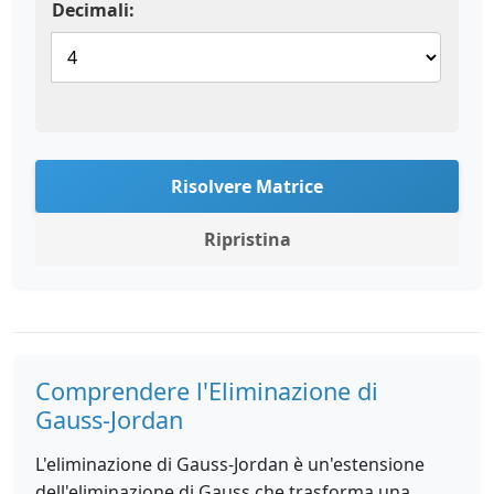
Decimali:
Risolvere Matrice
Ripristina
Comprendere l'Eliminazione di
Gauss-Jordan
L'eliminazione di Gauss-Jordan è un'estensione
dell'eliminazione di Gauss che trasforma una