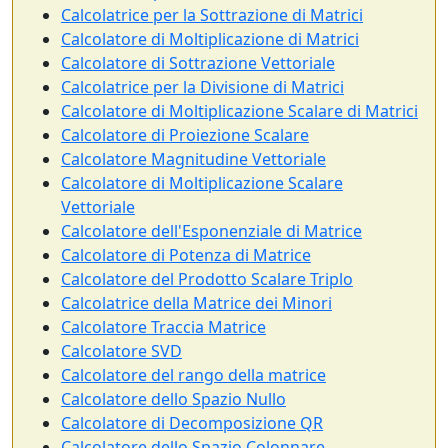
Calcolatrice per la Sottrazione di Matrici
Calcolatore di Moltiplicazione di Matrici
Calcolatore di Sottrazione Vettoriale
Calcolatrice per la Divisione di Matrici
Calcolatore di Moltiplicazione Scalare di Matrici
Calcolatore di Proiezione Scalare
Calcolatore Magnitudine Vettoriale
Calcolatore di Moltiplicazione Scalare
Vettoriale
Calcolatore dell'Esponenziale di Matrice
Calcolatore di Potenza di Matrice
Calcolatore del Prodotto Scalare Triplo
Calcolatrice della Matrice dei Minori
Calcolatore Traccia Matrice
Calcolatore SVD
Calcolatore del rango della matrice
Calcolatore dello Spazio Nullo
Calcolatore di Decomposizione QR
Calcolatore dello Spazio Colonnare