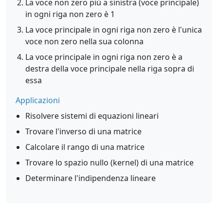
La voce non zero più a sinistra (voce principale)
in ogni riga non zero è 1
La voce principale in ogni riga non zero è l'unica
voce non zero nella sua colonna
La voce principale in ogni riga non zero è a
destra della voce principale nella riga sopra di
essa
Applicazioni
Risolvere sistemi di equazioni lineari
Trovare l'inverso di una matrice
Calcolare il rango di una matrice
Trovare lo spazio nullo (kernel) di una matrice
Determinare l'indipendenza lineare