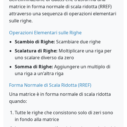
matrice in forma normale di scala ridotta (RREF)
attraverso una sequenza di operazioni elementari
sulle righe.
Operazioni Elementari sulle Righe
Scambio di Righe:
Scambiare due righe
Scalatura di Righe:
Moltiplicare una riga per
uno scalare diverso da zero
Somma di Righe:
Aggiungere un multiplo di
una riga a un'altra riga
Forma Normale di Scala Ridotta (RREF)
Una matrice è in forma normale di scala ridotta
quando:
Tutte le righe che consistono solo di zeri sono
in fondo alla matrice