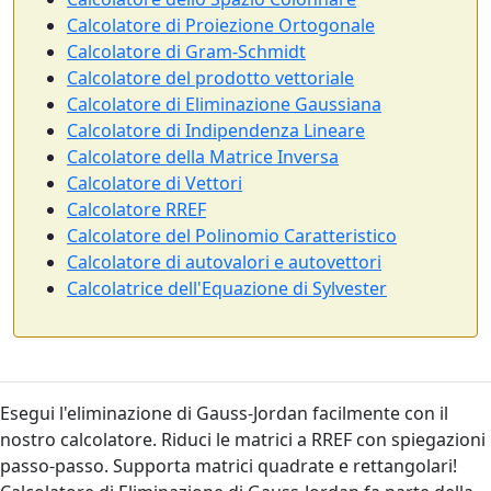
Calcolatore di Proiezione Ortogonale
Calcolatore di Gram-Schmidt
Calcolatore del prodotto vettoriale
Calcolatore di Eliminazione Gaussiana
Calcolatore di Indipendenza Lineare
Calcolatore della Matrice Inversa
Calcolatore di Vettori
Calcolatore RREF
Calcolatore del Polinomio Caratteristico
Calcolatore di autovalori e autovettori
Calcolatrice dell'Equazione di Sylvester
Esegui l'eliminazione di Gauss-Jordan facilmente con il
nostro calcolatore. Riduci le matrici a RREF con spiegazioni
passo-passo. Supporta matrici quadrate e rettangolari!