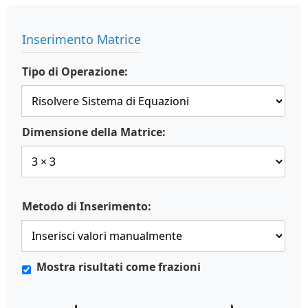
Inserimento Matrice
Tipo di Operazione:
Dimensione della Matrice:
Metodo di Inserimento:
Mostra risultati come frazioni