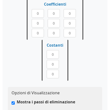
Coefficienti
Costanti
Opzioni di Visualizzazione
Mostra i passi di eliminazione