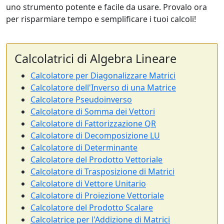
uno strumento potente e facile da usare. Provalo ora
per risparmiare tempo e semplificare i tuoi calcoli!
Calcolatrici di Algebra Lineare
Calcolatore per Diagonalizzare Matrici
Calcolatore dell'Inverso di una Matrice
Calcolatore Pseudoinverso
Calcolatore di Somma dei Vettori
Calcolatore di Fattorizzazione QR
Calcolatore di Decomposizione LU
Calcolatore di Determinante
Calcolatore del Prodotto Vettoriale
Calcolatore di Trasposizione di Matrici
Calcolatore di Vettore Unitario
Calcolatore di Proiezione Vettoriale
Calcolatore del Prodotto Scalare
Calcolatrice per l'Addizione di Matrici