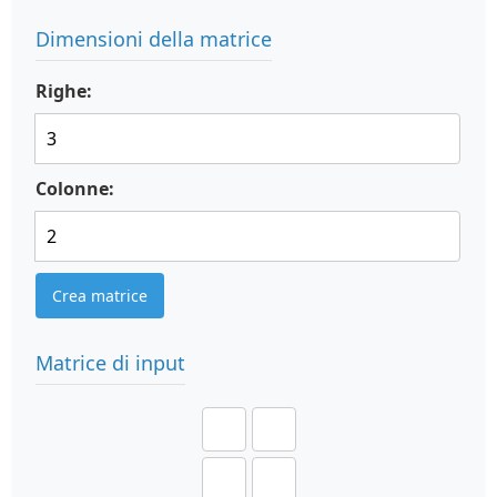
Dimensioni della matrice
Righe:
Colonne:
Crea matrice
Matrice di input