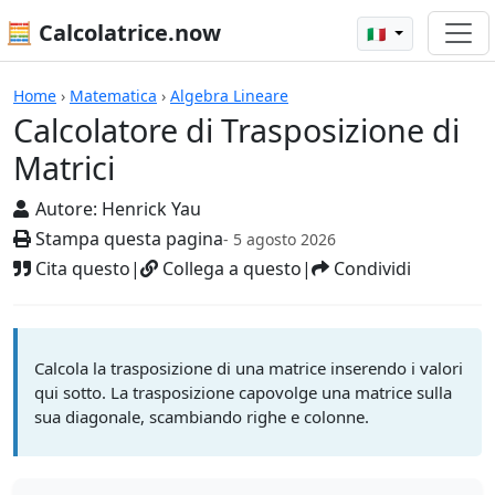
🧮 Calcolatrice.now
🇮🇹
Calcolatrici
Home
›
Matematica
›
Algebra Lineare
Calcolatore di Trasposizione di
Matrici
Autore:
Henrick Yau
Stampa questa pagina
- 5 agosto 2026
Cita questo
|
Collega a questo
|
Condividi
Calcola la trasposizione di una matrice inserendo i valori
qui sotto. La trasposizione capovolge una matrice sulla
sua diagonale, scambiando righe e colonne.