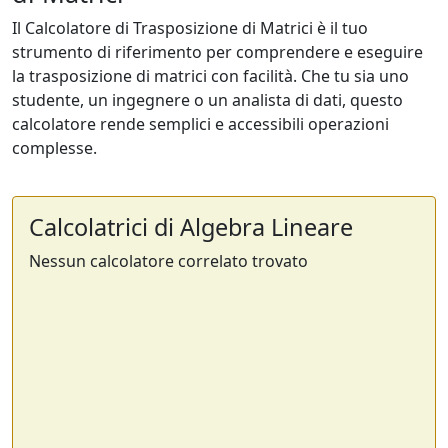
Il Calcolatore di Trasposizione di Matrici è il tuo
strumento di riferimento per comprendere e eseguire
la trasposizione di matrici con facilità. Che tu sia uno
studente, un ingegnere o un analista di dati, questo
calcolatore rende semplici e accessibili operazioni
complesse.
Calcolatrici di Algebra Lineare
Nessun calcolatore correlato trovato