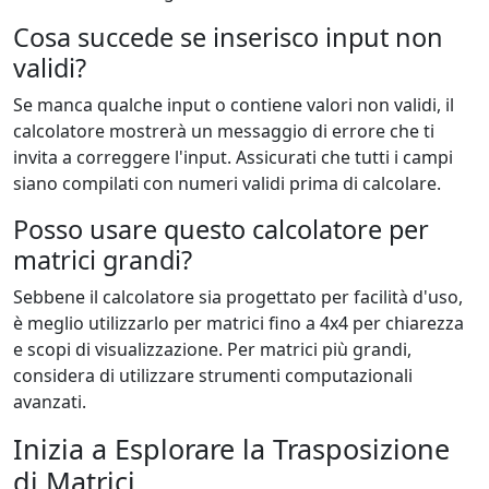
Cosa succede se inserisco input non
validi?
Se manca qualche input o contiene valori non validi, il
calcolatore mostrerà un messaggio di errore che ti
invita a correggere l'input. Assicurati che tutti i campi
siano compilati con numeri validi prima di calcolare.
Posso usare questo calcolatore per
matrici grandi?
Sebbene il calcolatore sia progettato per facilità d'uso,
è meglio utilizzarlo per matrici fino a 4x4 per chiarezza
e scopi di visualizzazione. Per matrici più grandi,
considera di utilizzare strumenti computazionali
avanzati.
Inizia a Esplorare la Trasposizione
di Matrici