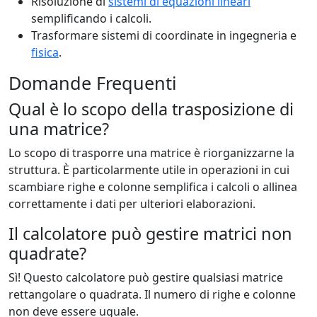
Risoluzione di
sistemi di equazioni lineari
semplificando i calcoli.
Trasformare sistemi di coordinate in ingegneria e
fisica
.
Domande Frequenti
Qual è lo scopo della trasposizione di
una matrice?
Lo scopo di trasporre una matrice è riorganizzarne la
struttura. È particolarmente utile in operazioni in cui
scambiare righe e colonne semplifica i calcoli o allinea
correttamente i dati per ulteriori elaborazioni.
Il calcolatore può gestire matrici non
quadrate?
Sì! Questo calcolatore può gestire qualsiasi matrice
rettangolare o quadrata. Il numero di righe e colonne
non deve essere uguale.