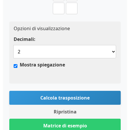
Opzioni di visualizzazione
Decimali:
Mostra spiegazione
Calcola trasposizione
Ripristina
Matrice di esempio