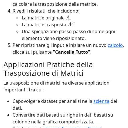
calcolare la trasposizione della matrice.
Rivedi i risultati, che includono:
A
La matrice originale
.
A
T
La matrice trasposta
.
Una spiegazione passo-passo di come ogni
elemento viene riposizionato.
Per ripristinare gli input e iniziare un nuovo
calcolo
,
clicca sul pulsante
"Cancella Tutto"
.
Applicazioni Pratiche della
Trasposizione di Matrici
La trasposizione di matrici ha diverse applicazioni
importanti, tra cui:
Capovolgere dataset per analisi nella
scienza
dei
dati.
Convertire dati basati su righe in dati basati su
colonne nella grafica computerizzata.