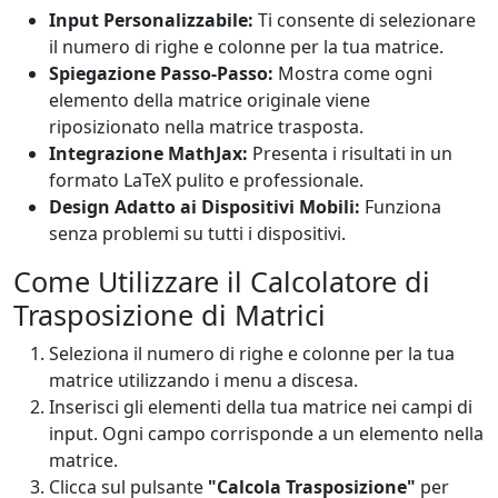
Input Personalizzabile:
Ti consente di selezionare
il numero di righe e colonne per la tua matrice.
Spiegazione Passo-Passo:
Mostra come ogni
elemento della matrice originale viene
riposizionato nella matrice trasposta.
Integrazione MathJax:
Presenta i risultati in un
formato LaTeX pulito e professionale.
Design Adatto ai Dispositivi Mobili:
Funziona
senza problemi su tutti i dispositivi.
Come Utilizzare il Calcolatore di
Trasposizione di Matrici
Seleziona il numero di righe e colonne per la tua
matrice utilizzando i menu a discesa.
Inserisci gli elementi della tua matrice nei campi di
input. Ogni campo corrisponde a un elemento nella
matrice.
Clicca sul pulsante
"Calcola Trasposizione"
per