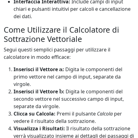
Interfaccia Interattiva:
Include campi di input
chiari e pulsanti intuitivi per calcoli e cancellazione
dei dati.
Come Utilizzare il Calcolatore di
Sottrazione Vettoriale
Segui questi semplici passaggi per utilizzare il
calcolatore in modo efficace:
a
Inserisci il Vettore
:
Digita le componenti del
primo vettore nel campo di input, separate da
virgole.
b
Inserisci il Vettore
:
Digita le componenti del
secondo vettore nel successivo campo di input,
separate da virgole.
Clicca su Calcola:
Premi il pulsante
Calcola
per
vedere il risultato della sottrazione.
Visualizza i Risultati:
Il risultato della sottrazione
verrà visualizzato insieme ai dettagli dei passaggi di