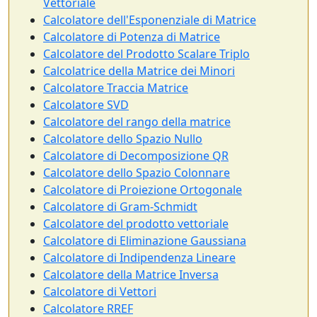
Vettoriale
Calcolatore dell'Esponenziale di Matrice
Calcolatore di Potenza di Matrice
Calcolatore del Prodotto Scalare Triplo
Calcolatrice della Matrice dei Minori
Calcolatore Traccia Matrice
Calcolatore SVD
Calcolatore del rango della matrice
Calcolatore dello Spazio Nullo
Calcolatore di Decomposizione QR
Calcolatore dello Spazio Colonnare
Calcolatore di Proiezione Ortogonale
Calcolatore di Gram-Schmidt
Calcolatore del prodotto vettoriale
Calcolatore di Eliminazione Gaussiana
Calcolatore di Indipendenza Lineare
Calcolatore della Matrice Inversa
Calcolatore di Vettori
Calcolatore RREF