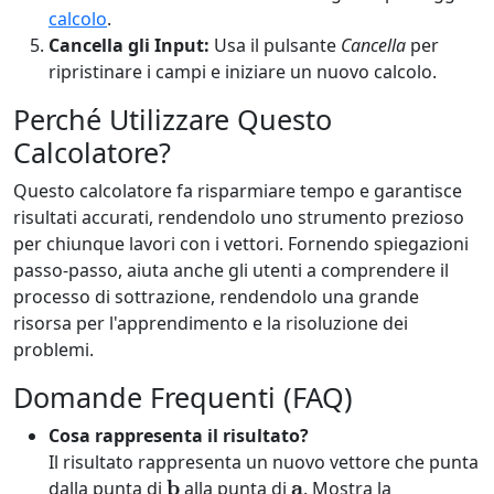
calcolo
.
Cancella gli Input:
Usa il pulsante
Cancella
per
ripristinare i campi e iniziare un nuovo calcolo.
Perché Utilizzare Questo
Calcolatore?
Questo calcolatore fa risparmiare tempo e garantisce
risultati accurati, rendendolo uno strumento prezioso
per chiunque lavori con i vettori. Fornendo spiegazioni
passo-passo, aiuta anche gli utenti a comprendere il
processo di sottrazione, rendendolo una grande
risorsa per l'apprendimento e la risoluzione dei
problemi.
Domande Frequenti (FAQ)
Cosa rappresenta il risultato?
Il risultato rappresenta un nuovo vettore che punta
b
a
dalla punta di
alla punta di
. Mostra la