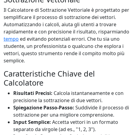
Il Calcolatore di Sottrazione Vettoriale è progettato per
semplificare il processo di sottrazione dei vettori.
Automatizzando i calcoli, aiuta gli utenti a trovare
rapidamente e con precisione il risultato, risparmiando
tempo
ed evitando potenziali errori. Che tu sia uno
studente, un professionista o qualcuno che esplora i
vettori, questo strumento rende il compito molto più
semplice.
Caratteristiche Chiave del
Calcolatore
Risultati Precisi:
Calcola istantaneamente e con
precisione la sottrazione di due vettori.
Spiegazione Passo-Passo:
Suddivide il processo di
sottrazione per una migliore comprensione.
Input Semplice:
Accetta vettori in un formato
separato da virgole (ad es., "1, 2, 3").