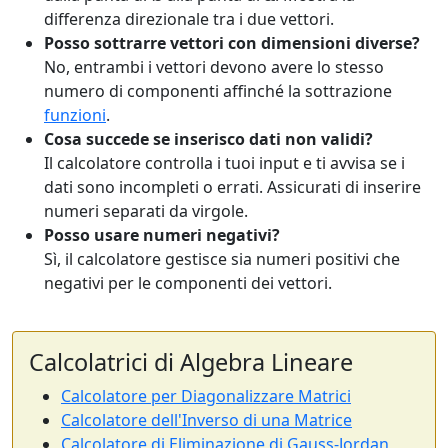
differenza direzionale tra i due vettori.
Posso sottrarre vettori con dimensioni diverse?
No, entrambi i vettori devono avere lo stesso
numero di componenti affinché la sottrazione
funzioni
.
Cosa succede se inserisco dati non validi?
Il calcolatore controlla i tuoi input e ti avvisa se i
dati sono incompleti o errati. Assicurati di inserire
numeri separati da virgole.
Posso usare numeri negativi?
Sì, il calcolatore gestisce sia numeri positivi che
negativi per le componenti dei vettori.
Calcolatrici di Algebra Lineare
Calcolatore per Diagonalizzare Matrici
Calcolatore dell'Inverso di una Matrice
Calcolatore di Eliminazione di Gauss-Jordan