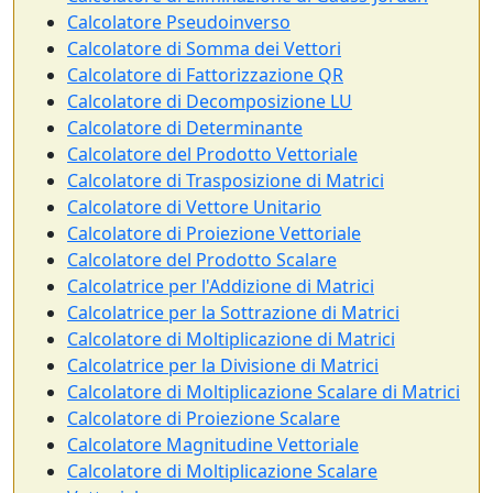
Calcolatore Pseudoinverso
Calcolatore di Somma dei Vettori
Calcolatore di Fattorizzazione QR
Calcolatore di Decomposizione LU
Calcolatore di Determinante
Calcolatore del Prodotto Vettoriale
Calcolatore di Trasposizione di Matrici
Calcolatore di Vettore Unitario
Calcolatore di Proiezione Vettoriale
Calcolatore del Prodotto Scalare
Calcolatrice per l'Addizione di Matrici
Calcolatrice per la Sottrazione di Matrici
Calcolatore di Moltiplicazione di Matrici
Calcolatrice per la Divisione di Matrici
Calcolatore di Moltiplicazione Scalare di Matrici
Calcolatore di Proiezione Scalare
Calcolatore Magnitudine Vettoriale
Calcolatore di Moltiplicazione Scalare